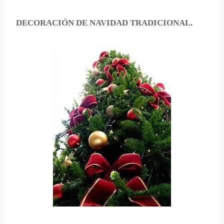
DECORACIÓN DE NAVIDAD TRADICIONAL.