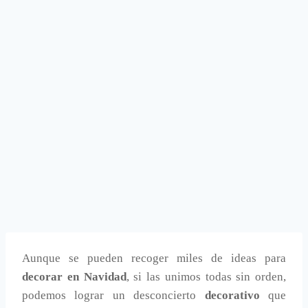
Aunque se pueden recoger miles de ideas para
decorar en Navidad
, si las unimos todas sin orden,
podemos lograr un desconcierto
decorativo
que