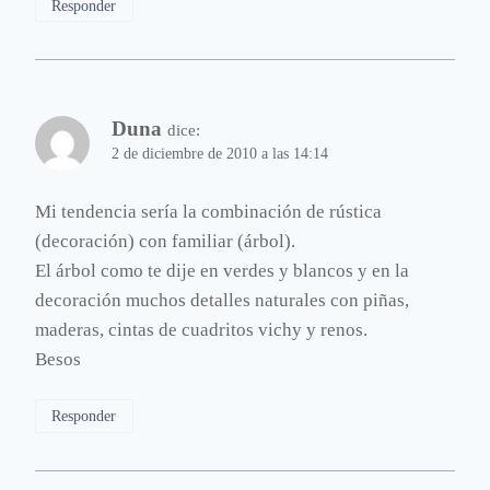
Responder
Duna
dice:
2 de diciembre de 2010 a las 14:14
Mi tendencia sería la combinación de rústica
(decoración) con familiar (árbol).
El árbol como te dije en verdes y blancos y en la
decoración muchos detalles naturales con piñas,
maderas, cintas de cuadritos vichy y renos.
Besos
Responder