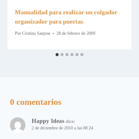
Manualidad para realizar un colgador
organizador para puertas
Por
Cristina Sanjose
28 de febrero de 2009
0 comentarios
Happy Ideas
dice:
2 de diciembre de 2010 a las 08:24