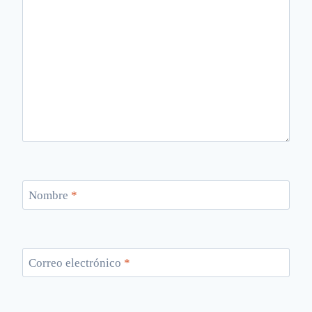
Nombre
*
Correo electrónico
*