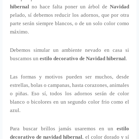
hibernal
no hace falta poner un árbol de
Navidad
pelado, sí debemos reducir los adornos, que por otra
parte serán siempre blancos, o de un solo color como
máximo.
Debemos simular un ambiente nevado en casa si
buscamos un
estilo decorativo de Navidad hibernal
.
Las formas y motivos pueden ser muchos, desde
estrellas, bolas o campanas, hasta corazones, animales
o piñas. Eso sí, todos los adornos serán de color
blanco o bicolores en un segundo color frio como el
azul.
Para buscar brillos jamás usaremos en un
estilo
decorativo de navidad hibernal
, el color dorado y sí