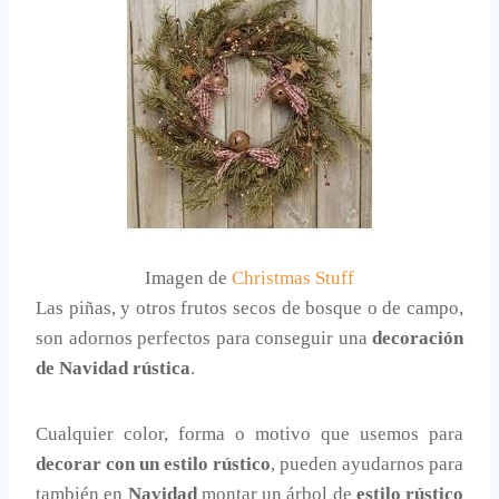
Imagen de
Christmas Stuff
Las piñas, y otros frutos secos de bosque o de campo,
son adornos perfectos para conseguir una
decoración
de Navidad rústica
.
Cualquier color, forma o motivo que usemos para
decorar con un estilo rústico
, pueden ayudarnos para
también en
Navidad
montar un árbol de
estilo rústico