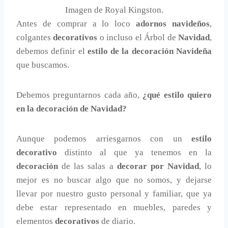
Imagen de Royal Kingston.
Antes de comprar a lo loco
adornos navideños
,
colgantes
decorativos
o incluso el Árbol de
Navidad
,
debemos definir el
estilo de la decoración Navideña
que buscamos.
Debemos preguntarnos cada año,
¿qué estilo quiero
en la decoración de Navidad?
Aunque podemos arriesgarnos con un
estilo
decorativo
distinto al que ya tenemos en la
decoración
de las salas a
decorar por Navidad
, lo
mejor es no buscar algo que no somos, y dejarse
llevar por nuestro gusto personal y familiar, que ya
debe estar representado en muebles, paredes y
elementos
decorativos
de diario.