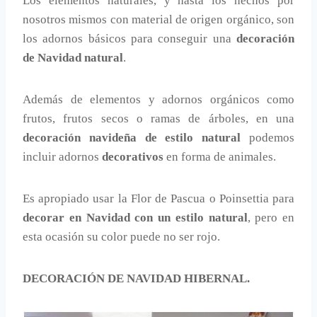
Los elementos naturales, y hasta los hechos por
nosotros mismos con material de origen orgánico, son
los adornos básicos para conseguir una
decoración
de Navidad natural
.
Además de elementos y adornos orgánicos como
frutos, frutos secos o ramas de árboles, en una
decoración navideña de estilo natural
podemos
incluir adornos
decorativos
en forma de animales.
Es apropiado usar la Flor de Pascua o Poinsettia para
decorar en Navidad con un estilo natural
, pero en
esta ocasión su color puede no ser rojo.
DECORACIÓN DE NAVIDAD HIBERNAL.