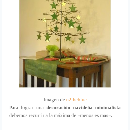
Imagen de
n2theblue
Para lograr una
decoración navideña minimalista
debemos recurrir a la máxima de «menos es mas».