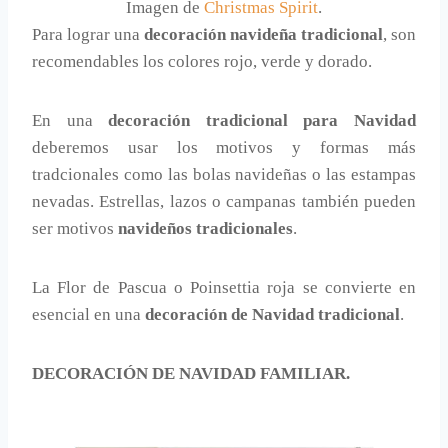
Imagen de
Christmas Spirit
.
Para lograr una
decoración navideña tradicional
, son
recomendables los colores rojo, verde y dorado.
En una
decoración tradicional para Navidad
deberemos usar los motivos y formas más
tradcionales como las bolas navideñas o las estampas
nevadas. Estrellas, lazos o campanas también pueden
ser motivos
navideños tradicionales
.
La Flor de Pascua o Poinsettia roja se convierte en
esencial en una
decoración de Navidad tradicional
.
DECORACIÓN DE NAVIDAD FAMILIAR.