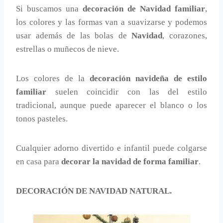
Si buscamos una
decoración de Navidad familiar
,
los colores y las formas van a suavizarse y podemos
usar además de las bolas de
Navidad
, corazones,
estrellas o muñecos de nieve.
Los colores de la
decoración navideña de estilo
familiar
suelen coincidir con las del estilo
tradicional, aunque puede aparecer el blanco o los
tonos pasteles.
Cualquier adorno divertido e infantil puede colgarse
en casa para
decorar la navidad de forma familiar
.
DECORACIÓN DE NAVIDAD NATURAL.