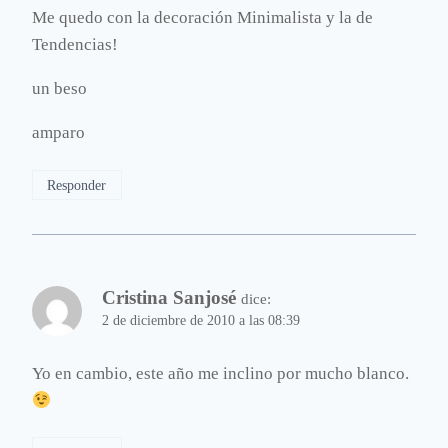
Me quedo con la decoración Minimalista y la de
Tendencias!
un beso
amparo
Responder
Cristina Sanjosé
dice:
2 de diciembre de 2010 a las 08:39
Yo en cambio, este año me inclino por mucho blanco.