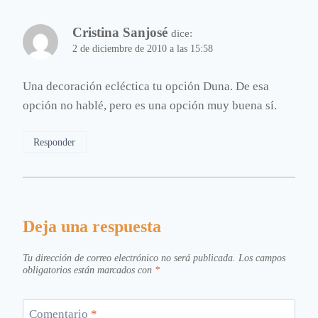
Cristina Sanjosé
dice:
2 de diciembre de 2010 a las 15:58
Una decoración ecléctica tu opción Duna. De esa
opción no hablé, pero es una opción muy buena sí.
Responder
Deja una respuesta
Tu dirección de correo electrónico no será publicada.
Los campos
obligatorios están marcados con
*
Comentario
*