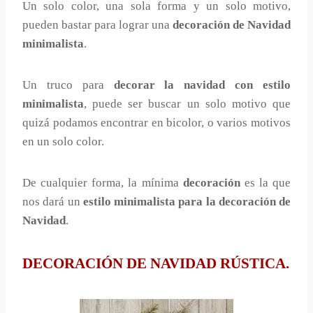
Un solo color, una sola forma y un solo motivo,
pueden bastar para lograr una
decoración de Navidad
minimalista
.
Un truco para
decorar la navidad con estilo
minimalista
, puede ser buscar un solo motivo que
quizá podamos encontrar en bicolor, o varios motivos
en un solo color.
De cualquier forma, la mínima
decoración
es la que
nos dará un
estilo minimalista para la decoración de
Navidad
.
DECORACIÓN DE NAVIDAD RÚSTICA.