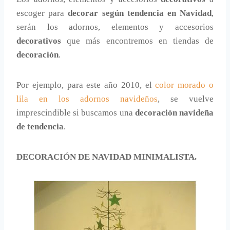
escoger para
decorar según tendencia en Navidad
,
serán los adornos, elementos y accesorios
decorativos
que más encontremos en tiendas de
decoración
.
Por ejemplo, para este año 2010, el
color morado o
lila en los adornos navideños
, se vuelve
imprescindible si buscamos una
decoración navideña
de tendencia
.
DECORACIÓN DE NAVIDAD MINIMALISTA.