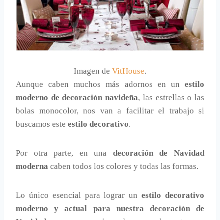
Imagen de
VitHouse
.
Aunque caben muchos más adornos en un
estilo
moderno de decoración navideña
, las estrellas o las
bolas monocolor, nos van a facilitar el trabajo si
buscamos este
estilo decorativo
.
Por otra parte, en una
decoración de Navidad
moderna
caben todos los colores y todas las formas.
Lo único esencial para lograr un
estilo decorativo
moderno y actual para nuestra decoración de