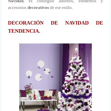
Navidad
, es conseguir adornos, elementos y
accesorios
decorativos
de ese estilo.
DECORACIÓN DE NAVIDAD DE
TENDENCIA.