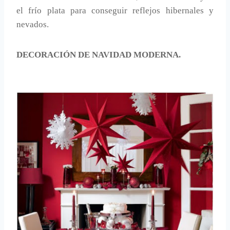
el frío plata para conseguir reflejos hibernales y
nevados.
DECORACIÓN DE NAVIDAD MODERNA.