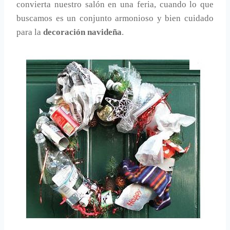
convierta nuestro salón en una feria, cuando lo que
buscamos es un conjunto armonioso y bien cuidado
para la
decoración navideña
.