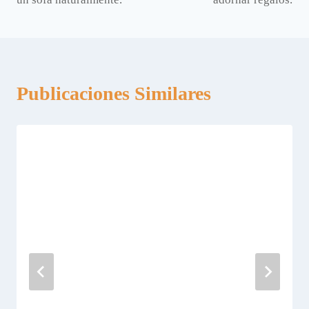
entradas
Publicaciones Similares