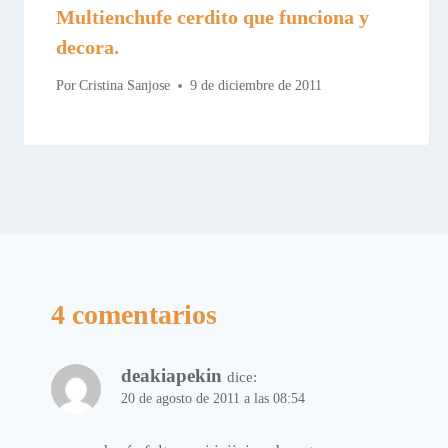
Multienchufe cerdito que funciona y
decora.
Por
Cristina Sanjose
9 de diciembre de 2011
4 comentarios
deakiapekin
dice:
20 de agosto de 2011 a las 08:54