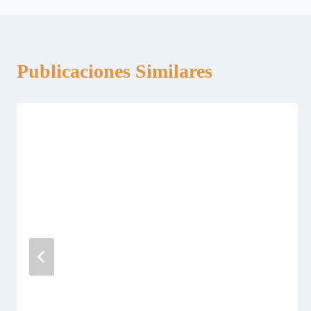
entradas
Publicaciones Similares