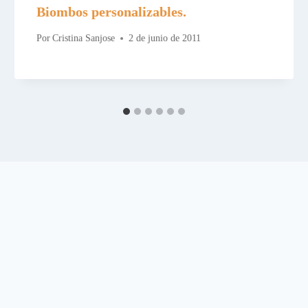
Biombos personalizables.
Por
Cristina Sanjose
2 de junio de 2011