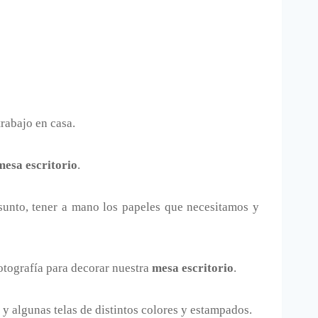
rabajo en casa.
mesa escritorio
.
sunto, tener a mano los papeles que necesitamos y
otografía para decorar nuestra
mesa escritorio
.
 y algunas telas de distintos colores y estampados.