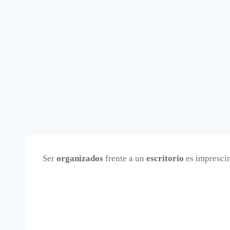
Ser
organizados
frente a un
escritorio
es impresci