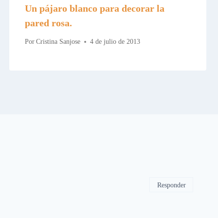
Un pájaro blanco para decorar la
pared rosa.
Por
Cristina Sanjose
4 de julio de 2013
Responder