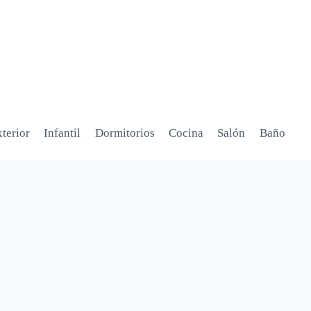
terior
Infantil
Dormitorios
Cocina
Salón
Baño