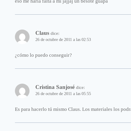
eso me haría falta a mi jajjaj un besote guapa
Claus
dice:
26 de octubre de 2011 a las 02:53
¿cómo lo puedo conseguir?
Cristina Sanjosé
dice:
26 de octubre de 2011 a las 05:55
Es para hacerlo tú mismo Claus. Los materiales los podr