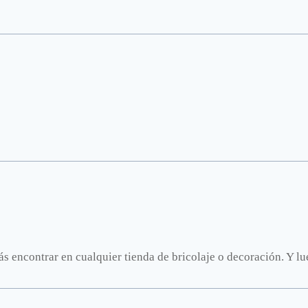
ás encontrar en cualquier tienda de bricolaje o decoración. Y l