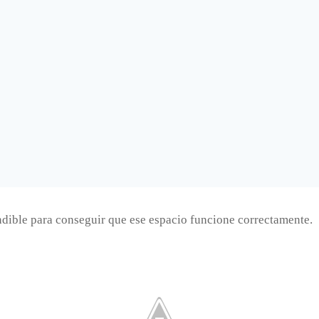
ndible para conseguir que ese espacio funcione correctamente.