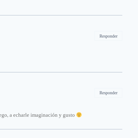
Responder
Responder
uego, a echarle imaginación y gusto