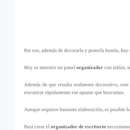
Por eso, además de decorarla y ponerla bonita, hay
Hoy os muestro un panel
organizador
con tablas, 
Además de que resulta realmente decorativo, est
encontrar rápidamente ese apunte que buscamos.
Aunque requiere bastante elaboración, es posible 
Para crear el
organizador de escritorio
necesitamos