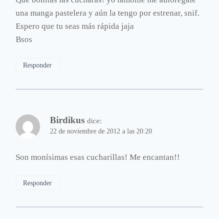
una manga pastelera y aún la tengo por estrenar, snif.
Espero que tu seas más rápida jaja
Bsos
Responder
Birdikus
dice:
22 de noviembre de 2012 a las 20:20
Son monísimas esas cucharillas! Me encantan!!
Responder