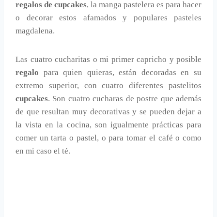
regalos de cupcakes
, la manga pastelera es para hacer
o decorar estos afamados y populares pasteles
magdalena.
Las cuatro cucharitas o mi primer capricho y posible
regalo
para quien quieras, están decoradas en su
extremo superior, con cuatro diferentes pastelitos
cupcakes
. Son cuatro cucharas de postre que además
de que resultan muy decorativas y se pueden dejar a
la vista en la cocina, son igualmente prácticas para
comer un tarta o pastel, o para tomar el café o como
en mi caso el té.