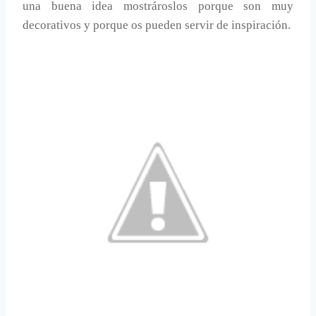
una buena idea mostrároslos porque son muy
decorativos y porque os pueden servir de inspiración.