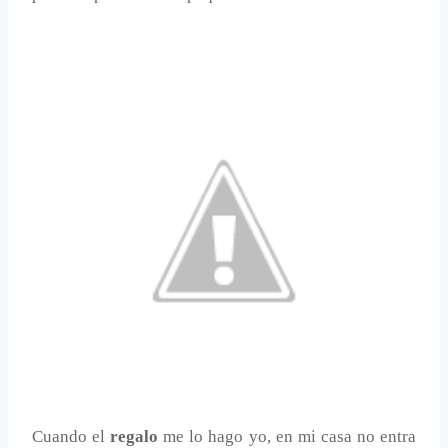
Cuando el
regalo
me lo hago yo, en mi casa no entra