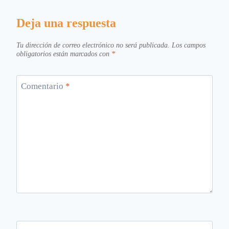
Deja una respuesta
Tu dirección de correo electrónico no será publicada.
Los campos
obligatorios están marcados con
*
Comentario
*