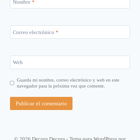
Nombre
*
Correo electrónico
*
Web
Guarda mi nombre, correo electrónico y web en este
navegador para la próxima vez que comente.
© 2026 Decora Decora - Tema para WordPress por