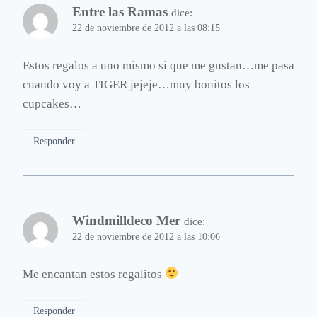
Entre las Ramas
dice:
22 de noviembre de 2012 a las 08:15
Estos regalos a uno mismo si que me gustan…me pasa
cuando voy a TIGER jejeje…muy bonitos los
cupcakes…
Responder
Windmilldeco Mer
dice:
22 de noviembre de 2012 a las 10:06
Me encantan estos regalitos
Responder