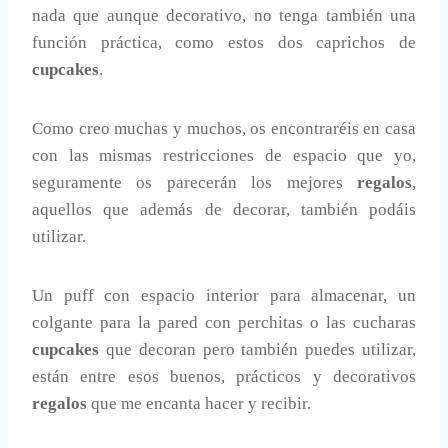
nada que aunque decorativo, no tenga también una
función práctica, como estos dos caprichos de
cupcakes
.
Como creo muchas y muchos, os encontraréis en casa
con las mismas restricciones de espacio que yo,
seguramente os parecerán los mejores
regalos
,
aquellos que además de decorar, también podáis
utilizar.
Un puff con espacio interior para almacenar, un
colgante para la pared con perchitas o las cucharas
cupcakes
que decoran pero también puedes utilizar,
están entre esos buenos, prácticos y decorativos
regalos
que me encanta hacer y recibir.