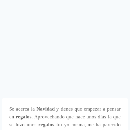
Se acerca la
Navidad
y tienes que empezar a pensar
en
regalos
. Aprovechando que hace unos días la que
se hizo unos
regalos
fui yo misma, me ha parecido