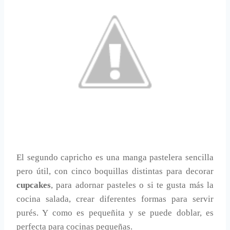
El segundo capricho es una manga pastelera sencilla
pero útil, con cinco boquillas distintas para decorar
cupcakes
, para adornar pasteles o si te gusta más la
cocina salada, crear diferentes formas para servir
purés. Y como es pequeñita y se puede doblar, es
perfecta para cocinas pequeñas.