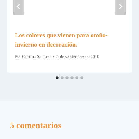
Los colores que vienen para otoño-
invierno en decoración.
Por
Cristina Sanjose
3 de septiembre de 2010
5 comentarios