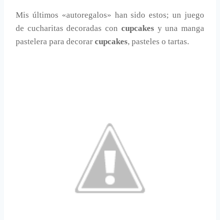
Mis últimos «autoregalos» han sido estos; un juego
de cucharitas decoradas con
cupcakes
y una manga
pastelera para decorar
cupcakes
, pasteles o tartas.