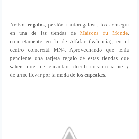
Ambos
regalos
, perdón «autoregalos», los conseguí
en una de las tiendas de
Maisons du Monde
,
concretamente en la de Alfafar (Valencia), en el
centro comerciál MN4. Aprovechando que tenía
pendiente una tarjeta regalo de estas tiendas que
sabéis que me encantan, decidí encapricharme y
dejarme llevar por la moda de los
cupcakes
.