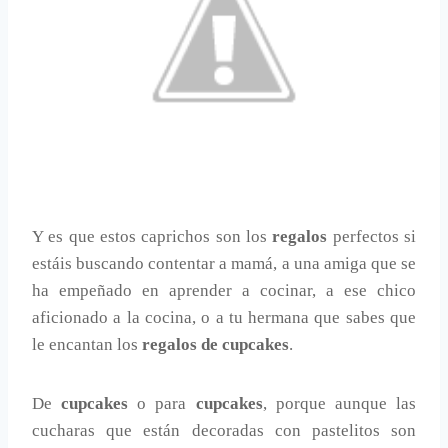
Y es que estos caprichos son los
regalos
perfectos si
estáis buscando contentar a mamá, a una amiga que se
ha empeñado en aprender a cocinar, a ese chico
aficionado a la cocina, o a tu hermana que sabes que
le encantan los
regalos de cupcakes
.
De
cupcakes
o para
cupcakes
, porque aunque las
cucharas que están decoradas con pastelitos son