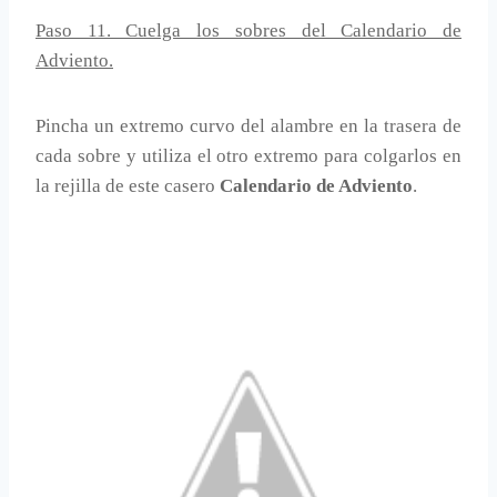
Paso 11. Cuelga los sobres del Calendario de
Adviento.
Pincha un extremo curvo del alambre en la trasera de
cada sobre y utiliza el otro extremo para colgarlos en
la rejilla de este casero
Calendario de Adviento
.