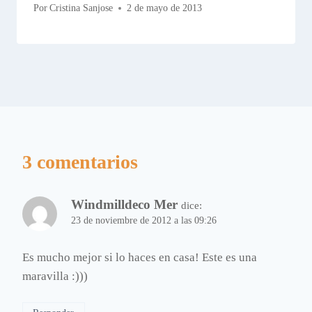
Por
Cristina Sanjose
2 de mayo de 2013
3 comentarios
Windmilldeco Mer
dice:
23 de noviembre de 2012 a las 09:26
Es mucho mejor si lo haces en casa! Este es una
maravilla :)))