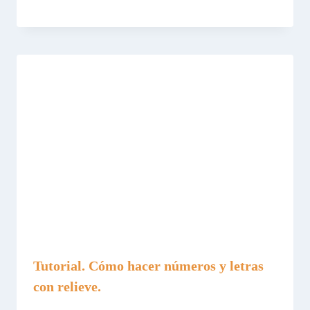
Tutorial. Cómo hacer números y letras
con relieve.