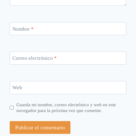
Nombre
*
Correo electrónico
*
Web
Guarda mi nombre, correo electrónico y web en este
navegador para la próxima vez que comente.