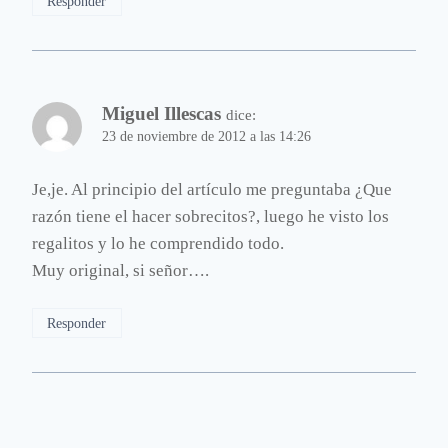
Responder
Miguel Illescas
dice:
23 de noviembre de 2012 a las 14:26
Je,je. Al principio del artículo me preguntaba ¿Que
razón tiene el hacer sobrecitos?, luego he visto los
regalitos y lo he comprendido todo.
Muy original, si señor….
Responder