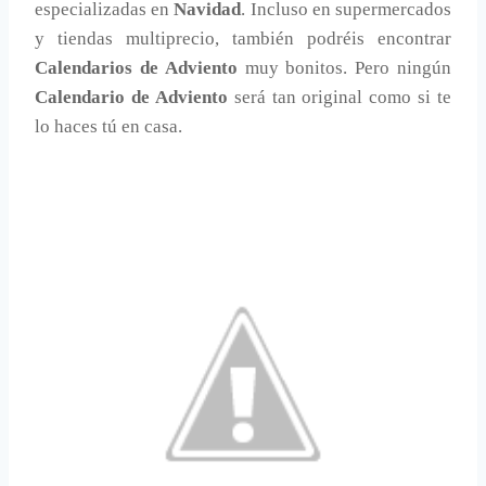
especializadas en
Navidad
. Incluso en supermercados
y tiendas multiprecio, también podréis encontrar
Calendarios de Adviento
muy bonitos. Pero ningún
Calendario de Adviento
será tan original como si te
lo haces tú en casa.