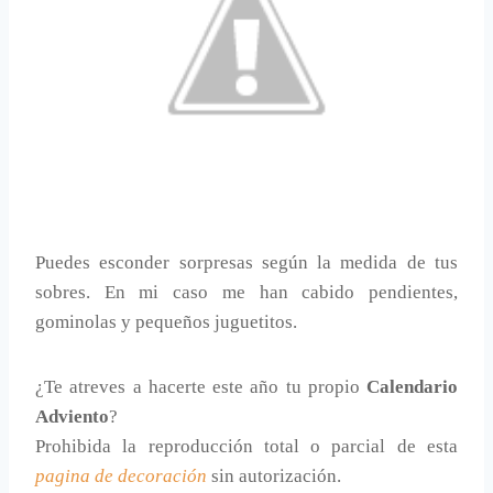
Puedes esconder sorpresas según la medida de tus
sobres. En mi caso me han cabido pendientes,
gominolas y pequeños juguetitos.
¿Te atreves a hacerte este año tu propio
Calendario
Adviento
?
Prohibida la reproducción total o parcial de esta
pagina de decoración
sin autorización.