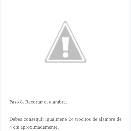
Paso 8. Recortar el alambre.
Debes conseguir igualmene 24 trocitos de alambre de
4 cm aproximadamente.