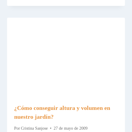
¿Cómo conseguir altura y volumen en
nuestro jardín?
Por
Cristina Sanjose
27 de mayo de 2009