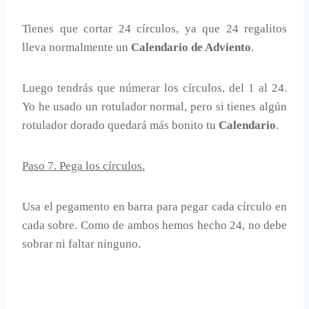
Tienes que cortar 24 círculos, ya que 24 regalitos
lleva normalmente un
Calendario de Adviento
.
Luego tendrás que númerar los círculos, del 1 al 24.
Yo he usado un rotulador normal, pero si tienes algún
rotulador dorado quedará más bonito tu
Calendario
.
Paso 7. Pega los círculos.
Usa el pegamento en barra para pegar cada círculo en
cada sobre. Como de ambos hemos hecho 24, no debe
sobrar ni faltar ninguno.