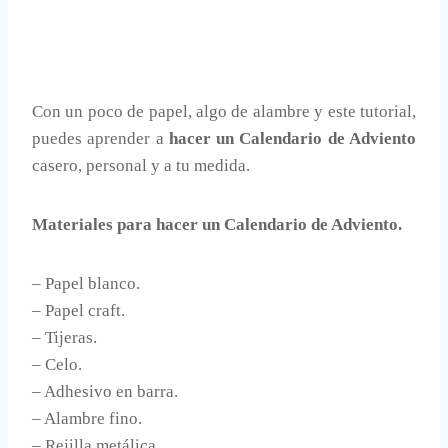
Con un poco de papel, algo de alambre y este tutorial,
puedes aprender a
hacer un Calendario de Adviento
casero, personal y a tu medida.
Materiales para hacer un Calendario de Adviento.
– Papel blanco.
– Papel craft.
– Tijeras.
– Celo.
– Adhesivo en barra.
– Alambre fino.
– Rejilla metálica.