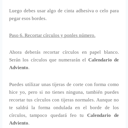
Luego debes usar algo de cinta adhesiva o celo para
pegar esos bordes.
Paso 6. Recortar círculos y ponles número.
Ahora deberás recortar círculos en papel blanco.
Serán los círculos que numerarán el
Calendario de
Adviento
.
Puedes utilizar unas tijeras de corte con forma como
hice yo, pero si no tienes ninguna, también puedes
recortar tus círculos con tijeras normales. Aunque no
te saldrá la forma ondulada en el borde de los
círculos, tampoco quedará feo tu
Calendario de
Adviento
.