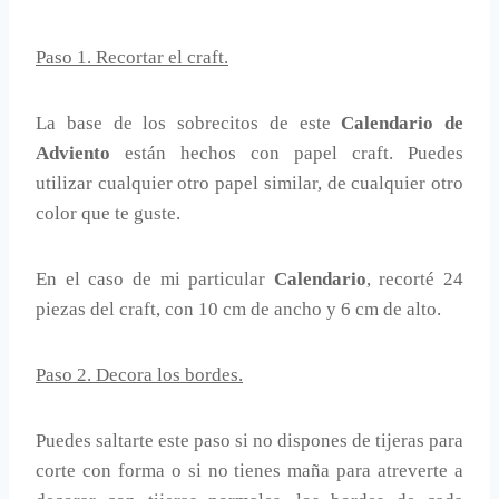
Paso 1. Recortar el craft.
La base de los sobrecitos de este
Calendario de
Adviento
están hechos con papel craft. Puedes
utilizar cualquier otro papel similar, de cualquier otro
color que te guste.
En el caso de mi particular
Calendario
, recorté 24
piezas del craft, con 10 cm de ancho y 6 cm de alto.
Paso 2. Decora los bordes.
Puedes saltarte este paso si no dispones de tijeras para
corte con forma o si no tienes maña para atreverte a