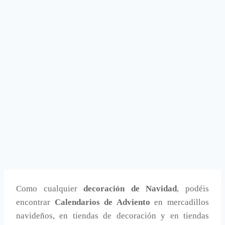
Como cualquier
decoración de Navidad
, podéis
encontrar
Calendarios de Adviento
en mercadillos
navideños, en tiendas de decoración y en tiendas