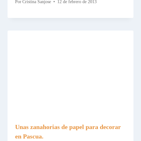
Por
Cristina Sanjose
12 de febrero de 2013
Unas zanahorias de papel para decorar
en Pascua.