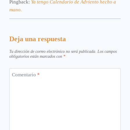
Pingback:
Ya tengo Calendario de Adviento hecho a
mano.
Deja una respuesta
Tu dirección de correo electrónico no será publicada.
Los campos
obligatorios están marcados con
*
Comentario
*