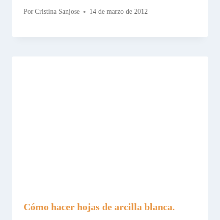
Por
Cristina Sanjose
14 de marzo de 2012
Cómo hacer hojas de arcilla blanca.