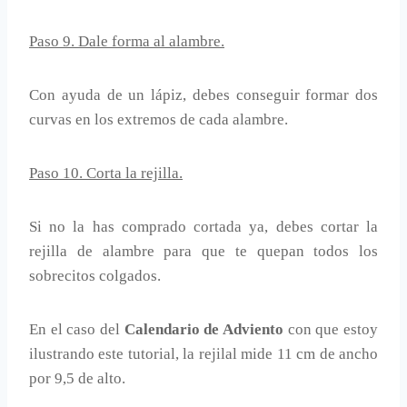
Paso 9. Dale forma al alambre.
Con ayuda de un lápiz, debes conseguir formar dos
curvas en los extremos de cada alambre.
Paso 10. Corta la rejilla.
Si no la has comprado cortada ya, debes cortar la
rejilla de alambre para que te quepan todos los
sobrecitos colgados.
En el caso del
Calendario de Adviento
con que estoy
ilustrando este tutorial, la rejilal mide 11 cm de ancho
por 9,5 de alto.