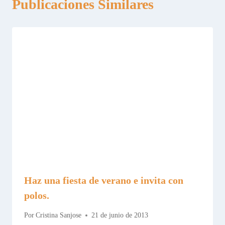
Publicaciones Similares
Haz una fiesta de verano e invita con
polos.
Por
Cristina Sanjose
21 de junio de 2013