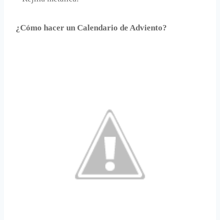
¿Cómo hacer un Calendario de Adviento?