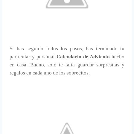
Si has seguido todos los pasos, has terminado tu
particular y personal
Calendario de Adviento
hecho
en casa. Bueno, solo te falta guardar sorpresitas y
regalos en cada uno de los sobrecitos.