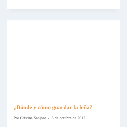
¿Dónde y cómo guardar la leña?
Por
Cristina Sanjose
8 de octubre de 2012