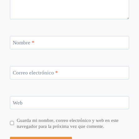
Nombre
*
Correo electrónico
*
Web
Guarda mi nombre, correo electrónico y web en este
navegador para la próxima vez que comente.