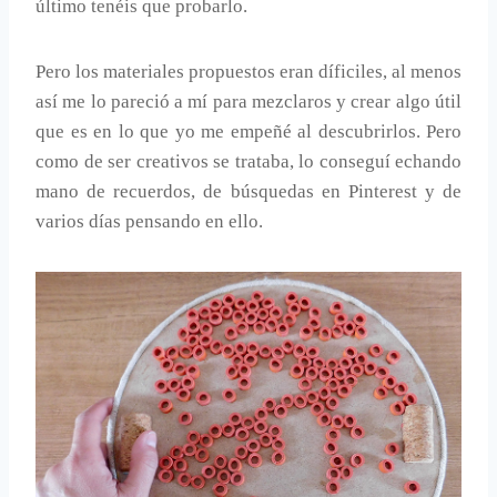
último tenéis que probarlo.
Pero los materiales propuestos eran díficiles, al menos
así me lo pareció a mí para mezclaros y crear algo útil
que es en lo que yo me empeñé al descubrirlos. Pero
como de ser creativos se trataba, lo conseguí echando
mano de recuerdos, de búsquedas en Pinterest y de
varios días pensando en ello.