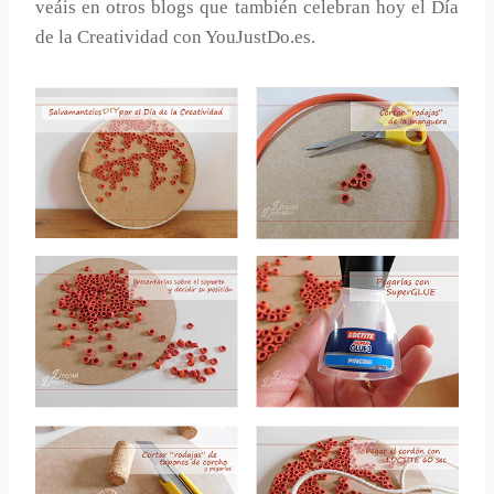
veáis en otros blogs que también celebran hoy el Día
de la Creatividad con YouJustDo.es.