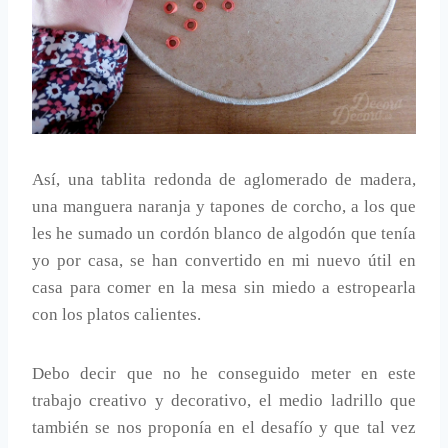
Así, una tablita redonda de aglomerado de madera,
una manguera naranja y tapones de corcho, a los que
les he sumado un cordón blanco de algodón que tenía
yo por casa, se han convertido en mi nuevo útil en
casa para comer en la mesa sin miedo a estropearla
con los platos calientes.
Debo decir que no he conseguido meter en este
trabajo creativo y decorativo, el medio ladrillo que
también se nos proponía en el desafío y que tal vez