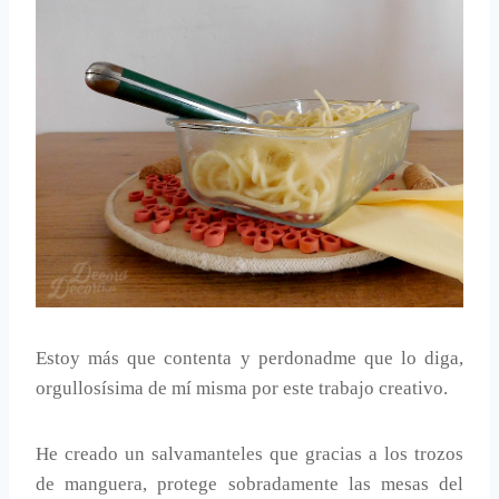
Estoy más que contenta y perdonadme que lo diga,
orgullosísima de mí misma por este trabajo creativo.
He creado un salvamanteles que gracias a los trozos
de manguera, protege sobradamente las mesas del