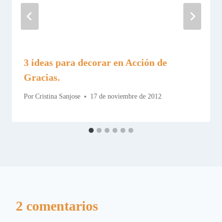
3 ideas para decorar en Acción de
Gracias.
Por
Cristina Sanjose
17 de noviembre de 2012
2 comentarios