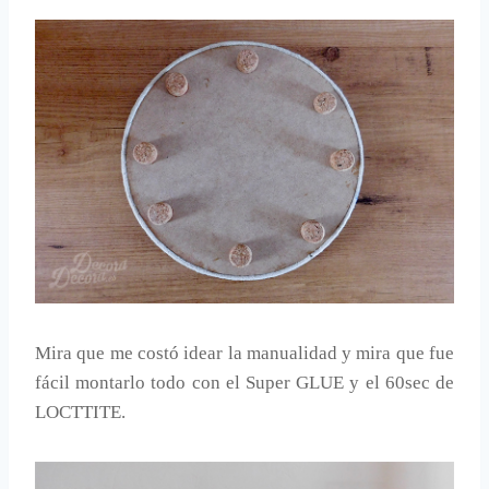
Mira que me costó idear la manualidad y mira que fue
fácil montarlo todo con el Super GLUE y el 60sec de
LOCTTITE.