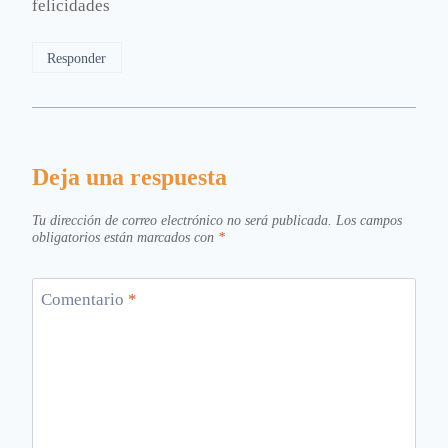
felicidades
Responder
Deja una respuesta
Tu dirección de correo electrónico no será publicada.
Los campos
obligatorios están marcados con
*
Comentario
*