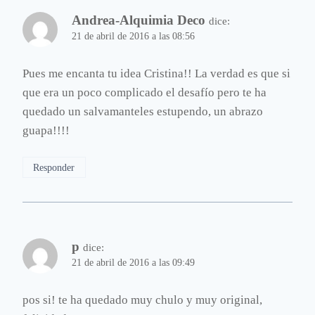
Andrea-Alquimia Deco
dice:
21 de abril de 2016 a las 08:56
Pues me encanta tu idea Cristina!! La verdad es que si
que era un poco complicado el desafío pero te ha
quedado un salvamanteles estupendo, un abrazo
guapa!!!!
Responder
p
dice:
21 de abril de 2016 a las 09:49
pos si! te ha quedado muy chulo y muy original,