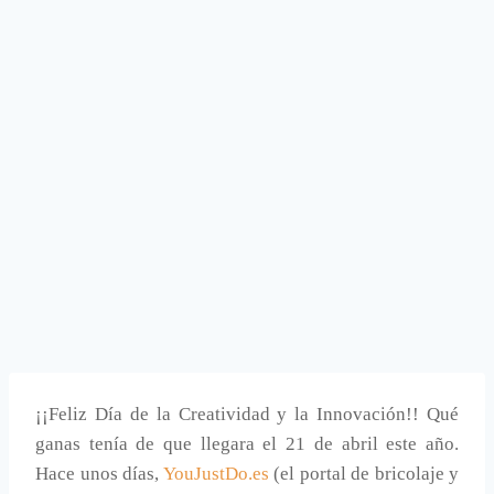
¡¡Feliz Día de la Creatividad y la Innovación!! Qué
ganas tenía de que llegara el 21 de abril este año.
Hace unos días,
YouJustDo.es
(el portal de bricolaje y