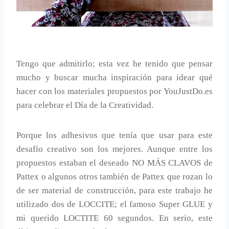
Tengo que admitirlo; esta vez he tenido que pensar
mucho y buscar mucha inspiración para idear qué
hacer con los materiales propuestos por YouJustDo.es
para celebrar el Día de la Creatividad.
Porque los adhesivos que tenía que usar para este
desafío creativo son los mejores. Aunque entre los
propuestos estaban el deseado NO MÁS CLAVOS de
Pattex o algunos otros también de Pattex que rozan lo
de ser material de construcción, para este trabajo he
utilizado dos de LOCCITE; el famoso Super GLUE y
mi querido LOCTITE 60 segundos. En serio, este