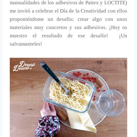
manualidades de los adhesivos de Pattex y LOCTITE)
me invitó a celebrar el Día de la Creatividad con ellos
proponiéndome un desafío; crear algo con unos
materiales muy concretos y sus adhesivos. ¡Hoy os
muestro el resultado de ese desafío! ¡Un
salvamanteles!