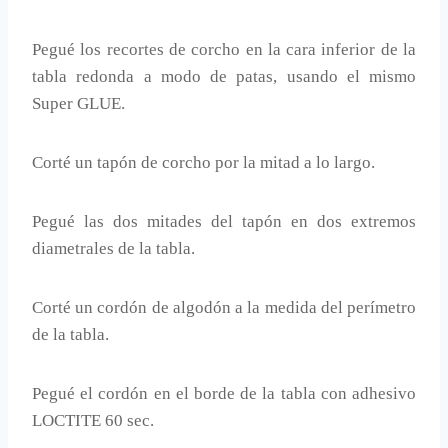
Pegué los recortes de corcho en la cara inferior de la
tabla redonda a modo de patas, usando el mismo
Super GLUE.
Corté un tapón de corcho por la mitad a lo largo.
Pegué las dos mitades del tapón en dos extremos
diametrales de la tabla.
Corté un cordón de algodón a la medida del perímetro
de la tabla.
Pegué el cordón en el borde de la tabla con adhesivo
LOCTITE 60 sec.