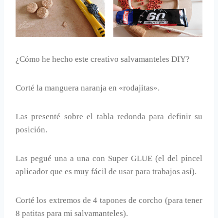
¿Cómo he hecho este creativo salvamanteles DIY?
Corté la manguera naranja en «rodajitas».
Las presenté sobre el tabla redonda para definir su
posición.
Las pegué una a una con Super GLUE (el del pincel
aplicador que es muy fácil de usar para trabajos así).
Corté los extremos de 4 tapones de corcho (para tener
8 patitas para mi salvamanteles).