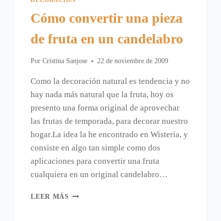
Cómo convertir una pieza
de fruta en un candelabro
Por
Cristina Sanjose
22 de noviembre de 2009
Como la decoración natural es tendencia y no
hay nada más natural que la fruta, hoy os
presento una forma original de aprovechar
las frutas de temporada, para decorar nuestro
hogar.La idea la he encontrado en Wisteria, y
consiste en algo tan simple como dos
aplicaciones para convertir una fruta
cualquiera en un original candelabro…
CÓMO
LEER MÁS
CONVERTIR
UNA