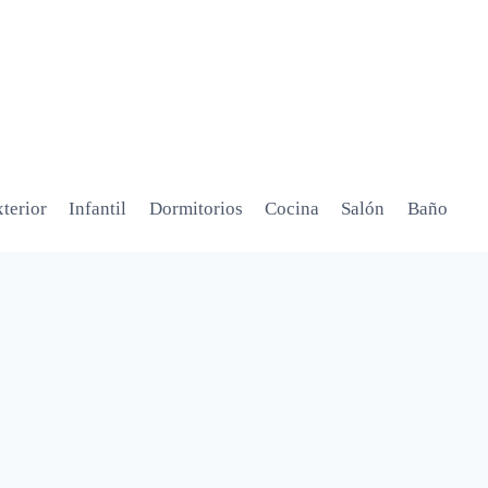
terior
Infantil
Dormitorios
Cocina
Salón
Baño