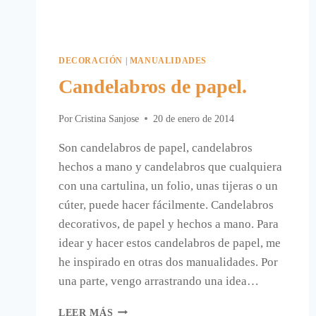
DECORACIÓN
|
MANUALIDADES
Candelabros de papel.
Por
Cristina Sanjose
20 de enero de 2014
Son candelabros de papel, candelabros
hechos a mano y candelabros que cualquiera
con una cartulina, un folio, unas tijeras o un
cúter, puede hacer fácilmente. Candelabros
decorativos, de papel y hechos a mano. Para
idear y hacer estos candelabros de papel, me
he inspirado en otras dos manualidades. Por
una parte, vengo arrastrando una idea…
CANDELABROS
LEER MÁS