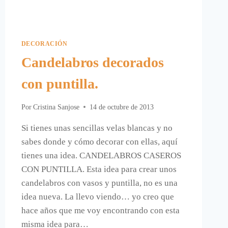
DECORACIÓN
Candelabros decorados
con puntilla.
Por
Cristina Sanjose
14 de octubre de 2013
Si tienes unas sencillas velas blancas y no
sabes donde y cómo decorar con ellas, aquí
tienes una idea. CANDELABROS CASEROS
CON PUNTILLA. Esta idea para crear unos
candelabros con vasos y puntilla, no es una
idea nueva. La llevo viendo… yo creo que
hace años que me voy encontrando con esta
misma idea para…