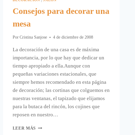
Consejos para decorar una
mesa
Por
Cristina Sanjose
4 de diciembre de 2008
La decoración de una casa es de máxima
importancia, por lo que hay que dedicar un
tiempo apropiado a ella.Aunque con
pequeñas variaciones estacionales, que
siempre hemos recomendado en esta página
de decoración; las cortinas que colguemos en
nuestras ventanas, el tapizado que elijamos
para la butaca del rincón, los cojines que
reposen en nuestro…
CONSEJOS
LEER MÁS
PARA