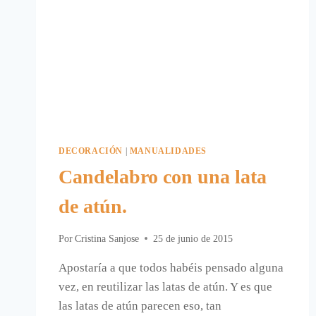
DECORACIÓN
|
MANUALIDADES
Candelabro con una lata
de atún.
Por
Cristina Sanjose
25 de junio de 2015
Apostaría a que todos habéis pensado alguna
vez, en reutilizar las latas de atún. Y es que
las latas de atún parecen eso, tan