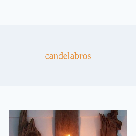
candelabros