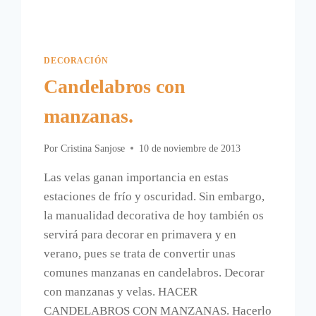
DECORACIÓN
Candelabros con
manzanas.
Por
Cristina Sanjose
10 de noviembre de 2013
Las velas ganan importancia en estas
estaciones de frío y oscuridad. Sin embargo,
la manualidad decorativa de hoy también os
servirá para decorar en primavera y en
verano, pues se trata de convertir unas
comunes manzanas en candelabros. Decorar
con manzanas y velas. HACER
CANDELABROS CON MANZANAS. Hacerlo