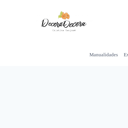
Manualidades
Ex