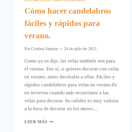
Cómo hacer candelabros
fáciles y rápidos para
verano.
Por
Cristina Sanjose
24 de julio de 2013
Como ya os dije, las velas también son para
el verano. Eso sí, si quieres decorar con velas
en verano, antes decóralas a ellas. Fáciles y
rápidos candelabros para velas en verano.Es
en invierno cuando más recurrimos a las
velas para decorar. Su calidez es muy valiosa
a la hora de decorar en los meses…
CÓMO
LEER MÁS
HACER