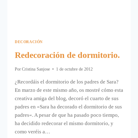
DECORACIÓN
Redecoración de dormitorio.
Por
Cristina Sanjose
1 de octubre de 2012
¿Recordáis el dormitorio de los padres de Sara?
En marzo de este mismo año, os mostré cómo esta
creativa amiga del blog, decoró el cuarto de sus
padres en «Sara ha decorado el dormitorio de sus
padres«. A pesar de que ha pasado poco tiempo,
ha decidido redecorar el mismo dormitorio, y
como veréis a…