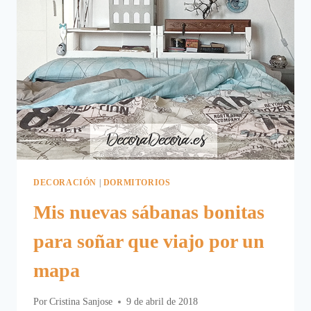
DECORACIÓN
|
DORMITORIOS
Mis nuevas sábanas bonitas
para soñar que viajo por un
mapa
Por
Cristina Sanjose
9 de abril de 2018