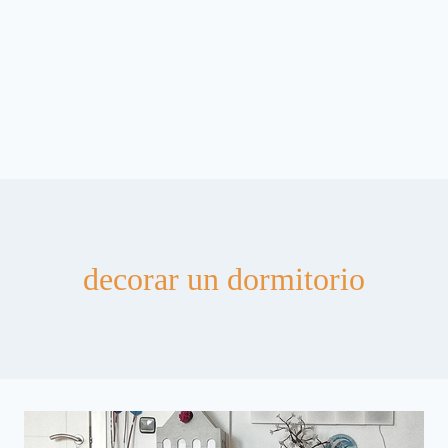
decorar un dormitorio