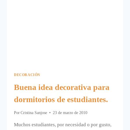
SAN
VALENTÍN.
DECORACIÓN
Buena idea decorativa para
dormitorios de estudiantes.
Por
Cristina Sanjose
23 de marzo de 2010
Muchos estudiantes, por necesidad o por gusto,