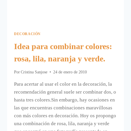
DECORACIÓN
Idea para combinar colores:
rosa, lila, naranja y verde.
Por
Cristina Sanjose
24 de enero de 2010
Para acertar al usar el color en la decoración, la
recomendación general suele ser combinar dos, o
hasta tres colores.Sin embargo, hay ocasiones en
las que encuentras combinaciones maravillosas
con más colores en decoración. Hoy os propongo
una combinación de rosa, lila, naranja y verde