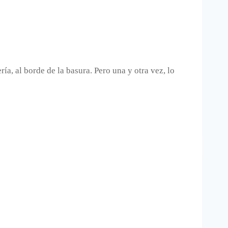
ría, al borde de la basura. Pero una y otra vez, lo