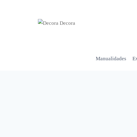
Manualidades
Ex