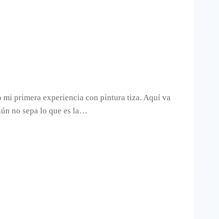
o mi primera experiencia con pintura tiza. Aquí va
 aún no sepa lo que es la…