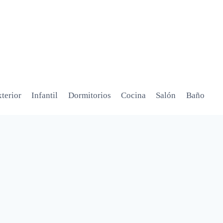
terior
Infantil
Dormitorios
Cocina
Salón
Baño