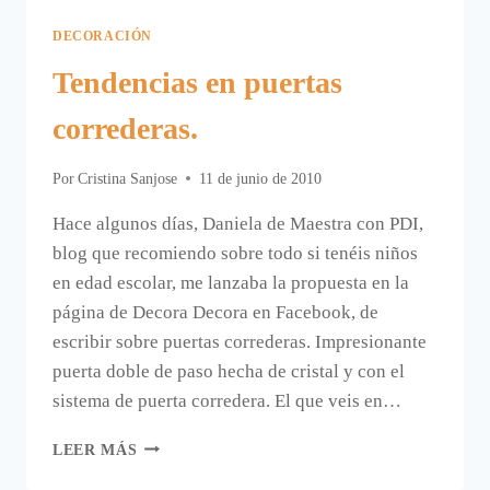
DECORACIÓN
Tendencias en puertas
correderas.
Por
Cristina Sanjose
11 de junio de 2010
Hace algunos días, Daniela de Maestra con PDI,
blog que recomiendo sobre todo si tenéis niños
en edad escolar, me lanzaba la propuesta en la
página de Decora Decora en Facebook, de
escribir sobre puertas correderas. Impresionante
puerta doble de paso hecha de cristal y con el
sistema de puerta corredera. El que veis en…
TENDENCIAS
LEER MÁS
EN