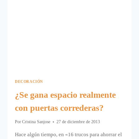
DECORACIÓN
¿Se gana espacio realmente
con puertas correderas?
Por
Cristina Sanjose
27 de diciembre de 2013
Hace algún tiempo, en «16 trucos para ahorrar el