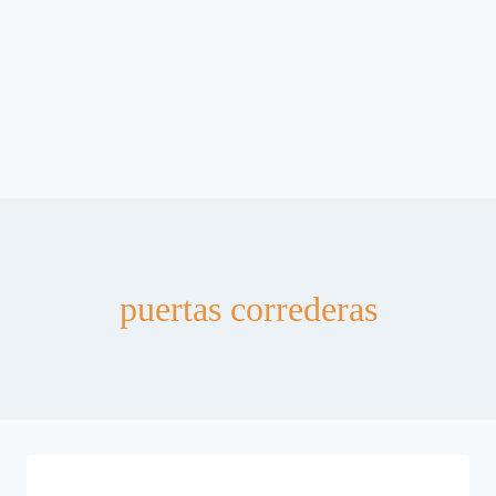
puertas correderas