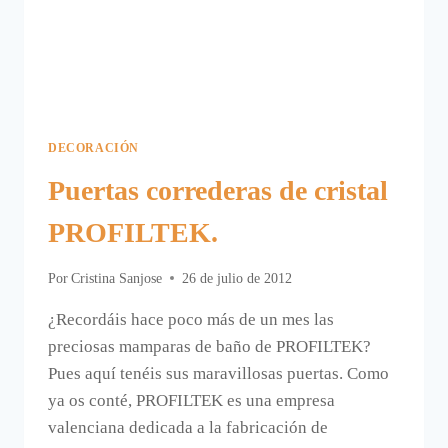
DECORACIÓN
Puertas correderas de cristal
PROFILTEK.
Por
Cristina Sanjose
26 de julio de 2012
¿Recordáis hace poco más de un mes las
preciosas mamparas de baño de PROFILTEK?
Pues aquí tenéis sus maravillosas puertas. Como
ya os conté, PROFILTEK es una empresa
valenciana dedicada a la fabricación de