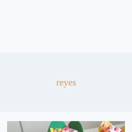
reyes