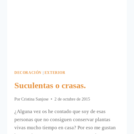
DECORACIÓN
|
EXTERIOR
Suculentas o crasas.
Por
Cristina Sanjose
2 de octubre de 2015
¿Alguna vez os he contado que soy de esas
personas que no consiguen conservar plantas
vivas mucho tiempo en casa? Por eso me gustan