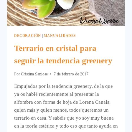
DECORACIÓN
|
MANUALIDADES
Terrario en cristal para
seguir la tendencia greenery
Por
Cristina Sanjose
7 de febrero de 2017
Empujados por la tendencia greenery, de la que
ya os hablé recientemente al presentar la
alfombra con forma de hoja de Lorena Canals,
quien más y quien menos, todos queremos un
terrario en casa. Y sabéis que yo soy muy buena
en la teoría estética y todo eso que tanto ayuda en