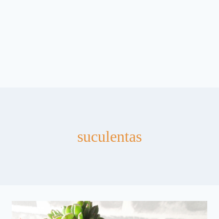
suculentas