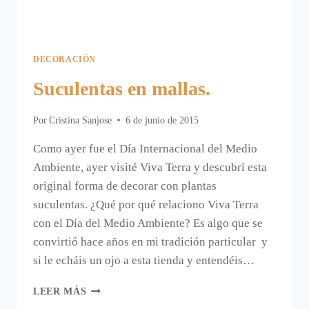
DECORACIÓN
Suculentas en mallas.
Por
Cristina Sanjose
6 de junio de 2015
Como ayer fue el Día Internacional del Medio
Ambiente, ayer visité Viva Terra y descubrí esta
original forma de decorar con plantas
suculentas. ¿Qué por qué relaciono Viva Terra
con el Día del Medio Ambiente? Es algo que se
convirtió hace años en mi tradición particular y
si le echáis un ojo a esta tienda y entendéis…
SUCULENTAS
LEER MÁS
EN