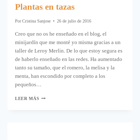
Plantas en tazas
Por
Cristina Sanjose
26 de julio de 2016
Creo que no os he enseñado en el blog, el
minijardín que me monté yo misma gracias a un
taller de Leroy Merlin. De lo que estoy segura es
de haberlo enseñado en las redes. Ha aumentado
tanto su tamaño, que el romero, la melisa y la
menta, han escondido por completo a los
pequeños…
PLANTAS
LEER MÁS
EN
TAZAS