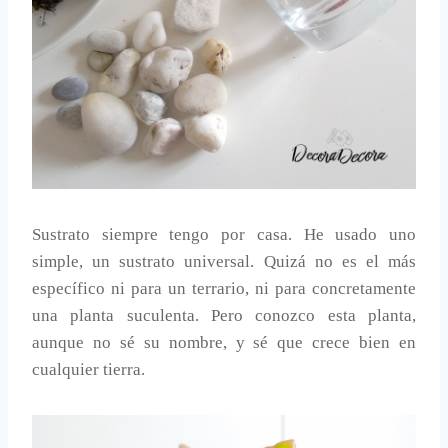
Sustrato siempre tengo por casa. He usado uno
simple, un sustrato universal. Quizá no es el más
específico ni para un terrario, ni para concretamente
una planta suculenta. Pero conozco esta planta,
aunque no sé su nombre, y sé que crece bien en
cualquier tierra.