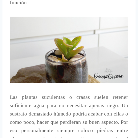
función.
Las plantas suculentas o crasas suelen retener
suficiente agua para no necesitar apenas riego. Un
sustrato demasiado húmedo podría acabar con ellas o
como poco, hacer que perdieran su buen aspecto. Por
eso personalmente siempre coloco piedras entre