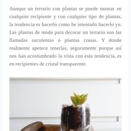
Aunque un terrario con plantas se puede montar en
cualquier recipiente y con cualquier tipo de plantas,
la tendencia es hacerlo como he intentado hacerlo yo.
Las plantas de moda para decorar un terrario son las
llamadas suculentas o plantas crasas. Y donde
realmente apetece tenerlas, seguramente porque así
nos han acostumbrado la vista con esta tendencia, es
en recipientes de cristal transparente.