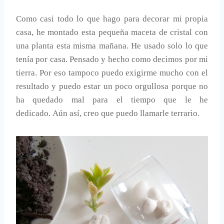
Como casi todo lo que hago para decorar mi propia
casa, he montado esta pequeña maceta de cristal con
una planta esta misma mañana. He usado solo lo que
tenía por casa. Pensado y hecho como decimos por mi
tierra. Por eso tampoco puedo exigirme mucho con el
resultado y puedo estar un poco orgullosa porque no
ha quedado mal para el tiempo que le he
dedicado. Aún así, creo que puedo llamarle terrario.