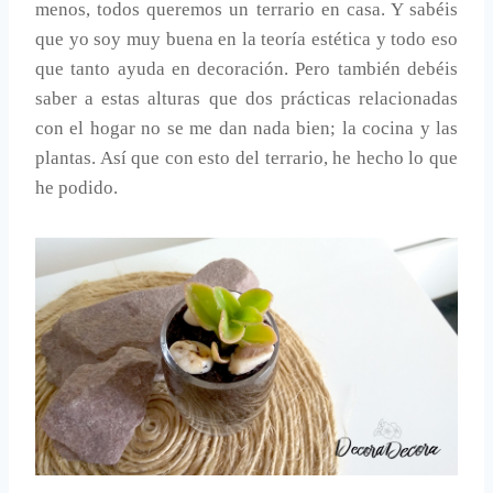
menos, todos queremos un terrario en casa. Y sabéis
que yo soy muy buena en la teoría estética y todo eso
que tanto ayuda en decoración. Pero también debéis
saber a estas alturas que dos prácticas relacionadas
con el hogar no se me dan nada bien; la cocina y las
plantas. Así que con esto del terrario, he hecho lo que
he podido.