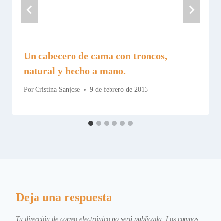
Un cabecero de cama con troncos,
natural y hecho a mano.
Por
Cristina Sanjose
9 de febrero de 2013
Deja una respuesta
Tu dirección de correo electrónico no será publicada.
Los campos