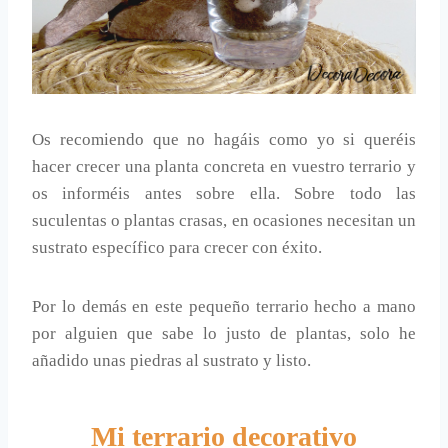
Os recomiendo que no hagáis como yo si queréis
hacer crecer una planta concreta en vuestro terrario y
os informéis antes sobre ella. Sobre todo las
suculentas o plantas crasas, en ocasiones necesitan un
sustrato específico para crecer con éxito.
Por lo demás en este pequeño terrario hecho a mano
por alguien que sabe lo justo de plantas, solo he
añadido unas piedras al sustrato y listo.
Mi terrario decorativo