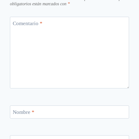
obligatorios están marcados con
*
Comentario
*
Nombre
*