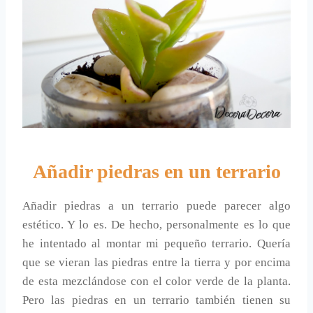
Añadir piedras en un terrario
Añadir piedras a un terrario puede parecer algo
estético. Y lo es. De hecho, personalmente es lo que
he intentado al montar mi pequeño terrario. Quería
que se vieran las piedras entre la tierra y por encima
de esta mezclándose con el color verde de la planta.
Pero las piedras en un terrario también tienen su