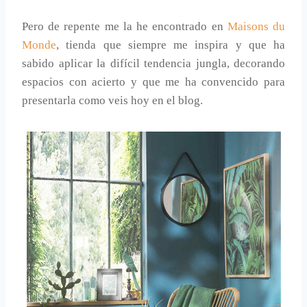
Pero de repente me la he encontrado en
Maisons du
Monde
, tienda que siempre me inspira y que ha
sabido aplicar la difícil tendencia jungla, decorando
espacios con acierto y que me ha convencido para
presentarla como veis hoy en el blog.