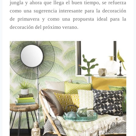
jungla y ahora que llega el buen tiempo, se refuerza
como una sugerencia interesante para la decoración
de primavera y como una propuesta ideal para la
decoración del próximo verano.