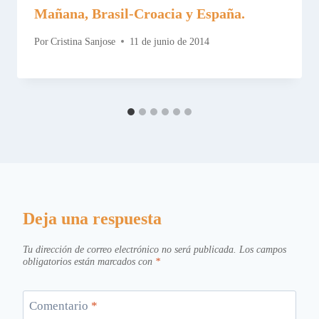
Mañana, Brasil-Croacia y España.
Por
Cristina Sanjose
11 de junio de 2014
Deja una respuesta
Tu dirección de correo electrónico no será publicada.
Los campos
obligatorios están marcados con
*
Comentario
*