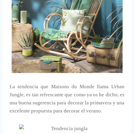
La tendencia que Maisons du Monde llama Urban
Jungle, es tan refrescante que como ya os he dicho, es
una buena sugerencia para decorar la primavera y una
excelente propuesta para decorar el verano.