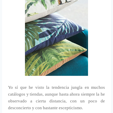
Yo sí que he visto la tendencia jungla en muchos
catálogos y tiendas, aunque hasta ahora siempre la he
observado a cierta distancia, con un poco de
desconcierto y con bastante escepticismo.