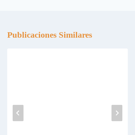
entradas
Publicaciones Similares