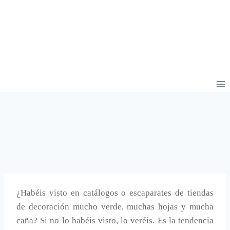
¿Habéis visto en catálogos o escaparates de tiendas
de decoración mucho verde, muchas hojas y mucha
caña? Si no lo habéis visto, lo veréis. Es la tendencia