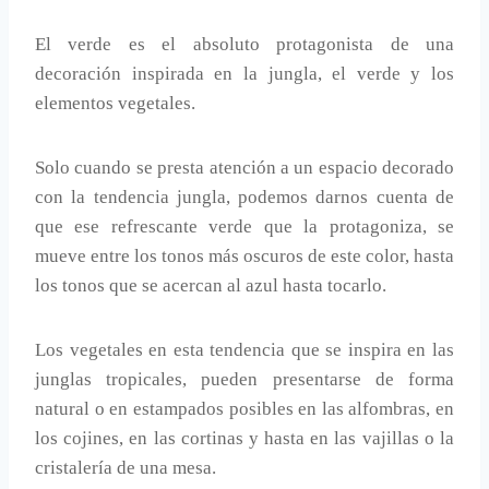
El verde es el absoluto protagonista de una
decoración inspirada en la jungla, el verde y los
elementos vegetales.
Solo cuando se presta atención a un espacio decorado
con la tendencia jungla, podemos darnos cuenta de
que ese refrescante verde que la protagoniza, se
mueve entre los tonos más oscuros de este color, hasta
los tonos que se acercan al azul hasta tocarlo.
Los vegetales en esta tendencia que se inspira en las
junglas tropicales, pueden presentarse de forma
natural o en estampados posibles en las alfombras, en
los cojines, en las cortinas y hasta en las vajillas o la
cristalería de una mesa.