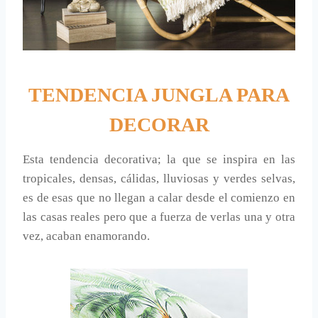
TENDENCIA JUNGLA PARA
DECORAR
Esta tendencia decorativa; la que se inspira en las
tropicales, densas, cálidas, lluviosas y verdes selvas,
es de esas que no llegan a calar desde el comienzo en
las casas reales pero que a fuerza de verlas una y otra
vez, acaban enamorando.