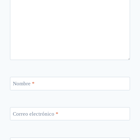
Nombre
*
Correo electrónico
*