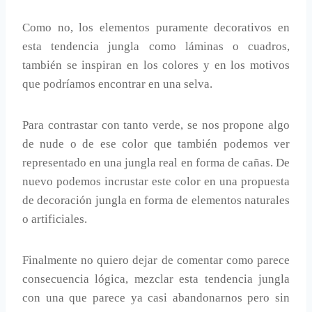
Como no, los elementos puramente decorativos en
esta tendencia jungla como láminas o cuadros,
también se inspiran en los colores y en los motivos
que podríamos encontrar en una selva.
Para contrastar con tanto verde, se nos propone algo
de nude o de ese color que también podemos ver
representado en una jungla real en forma de cañas. De
nuevo podemos incrustar este color en una propuesta
de decoración jungla en forma de elementos naturales
o artificiales.
Finalmente no quiero dejar de comentar como parece
consecuencia lógica, mezclar esta tendencia jungla
con una que parece ya casi abandonarnos pero sin