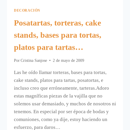
DECORACIÓN
Posatartas, torteras, cake
stands, bases para tortas,
platos para tartas…
Por
Cristina Sanjose
2 de mayo de 2009
Las he oído llamar torteras, bases para tortas,
cake stands, platos para tartas, posatortas, e
incluso creo que erróneamente, tarteras.Adoro
estas magníficas piezas de la vajilla que no
solemos usar demasiado, y muchos de nosotros ni
tenemos. En especial por ser época de bodas y
comuniones, como ya dije, estoy haciendo un
esfuerzo, para daros…