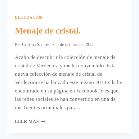
DECORACIÓN
Menaje de cristal.
Por
Cristina Sanjose
5 de octubre de 2013
Acabo de descubrir la colección de menaje de
cristal de Verdecora y me ha convencido. Esta
nueva colección de menaje de cristal de
Verdecora se ha lanzado este mismo 2013 y la he
encontrado en su página en Facebook. Y es que
las redes sociales se han convertido en una de
mis fuentes principales para…
MENAJE
LEER MÁS
DE
CRISTAL.