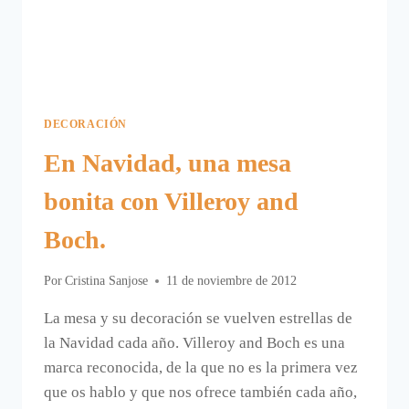
DECORACIÓN
En Navidad, una mesa
bonita con Villeroy and
Boch.
Por
Cristina Sanjose
11 de noviembre de 2012
La mesa y su decoración se vuelven estrellas de
la Navidad cada año. Villeroy and Boch es una
marca reconocida, de la que no es la primera vez
que os hablo y que nos ofrece también cada año,