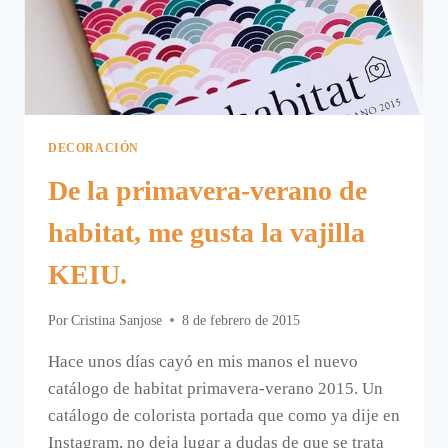
DECORACIÓN
De la primavera-verano de
habitat, me gusta la vajilla
KEIU.
Por
Cristina Sanjose
8 de febrero de 2015
Hace unos días cayó en mis manos el nuevo
catálogo de habitat primavera-verano 2015. Un
catálogo de colorista portada que como ya dije en
Instagram, no deja lugar a dudas de que se trata