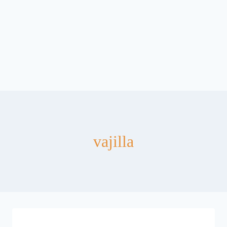
vajilla