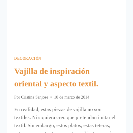
DECORACIÓN
Vajilla de inspiración
oriental y aspecto textil.
Por
Cristina Sanjose
10 de marzo de 2014
En realidad, estas piezas de vajilla no son
textiles. Ni siquiera creo que pretendan imitar el
textil. Sin embargo, estos platos, estas teteras,