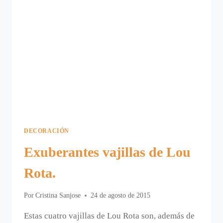
DECORACIÓN
Exuberantes vajillas de Lou
Rota.
Por
Cristina Sanjose
24 de agosto de 2015
Estas cuatro vajillas de Lou Rota son, además de