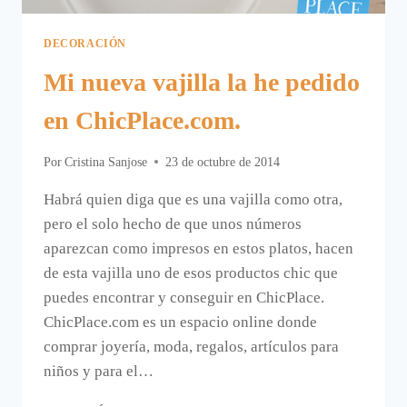
DECORACIÓN
Mi nueva vajilla la he pedido
en ChicPlace.com.
Por
Cristina Sanjose
23 de octubre de 2014
Habrá quien diga que es una vajilla como otra,
pero el solo hecho de que unos números
aparezcan como impresos en estos platos, hacen
de esta vajilla uno de esos productos chic que
puedes encontrar y conseguir en ChicPlace.
ChicPlace.com es un espacio online donde
comprar joyería, moda, regalos, artículos para
niños y para el…