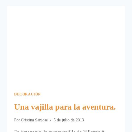
DECORACIÓN
Una vajilla para la aventura.
Por
Cristina Sanjose
5 de julio de 2013