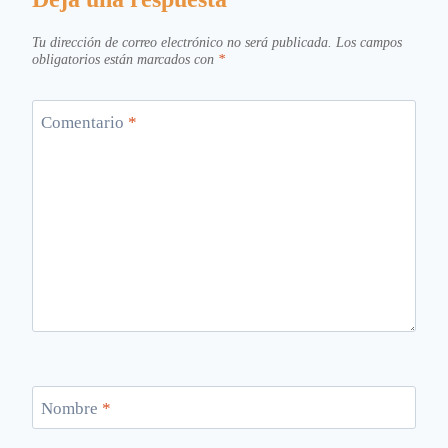
Tu dirección de correo electrónico no será publicada.
Los campos
obligatorios están marcados con
*
Comentario
*
Nombre
*