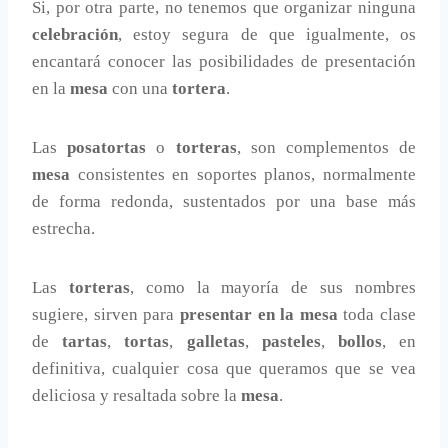
Si, por otra parte, no tenemos que organizar ninguna
celebración
, estoy segura de que igualmente, os
encantará conocer las posibilidades de presentación
en la
mesa
con una
tortera
.
Las
posatortas
o
torteras
, son complementos de
mesa
consistentes en soportes planos, normalmente
de forma redonda, sustentados por una base más
estrecha.
Las
torteras
, como la mayoría de sus nombres
sugiere, sirven para
presentar en la mesa
toda clase
de
tartas
,
tortas
,
galletas
,
pasteles
,
bollos
, en
definitiva, cualquier cosa que queramos que se vea
deliciosa y resaltada sobre la
mesa
.