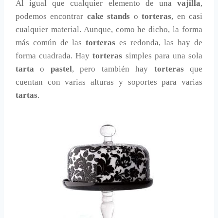
Al igual que cualquier elemento de una
vajilla
,
podemos encontrar
cake stands
o
torteras
, en casi
cualquier material. Aunque, como he dicho, la forma
más común de las
torteras
es redonda, las hay de
forma cuadrada. Hay
torteras
simples para una sola
tarta
o
pastel
, pero también hay
torteras
que
cuentan con varias alturas y soportes para varias
tartas
.