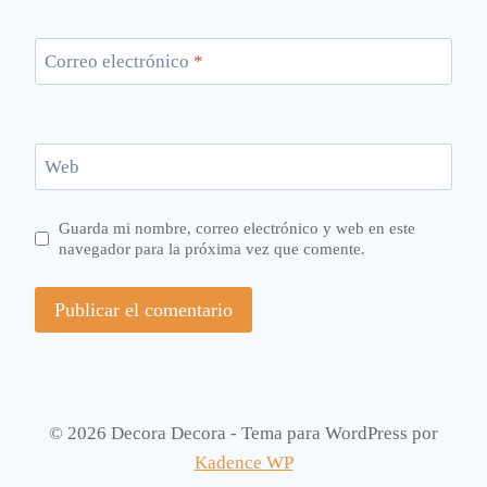
Correo electrónico
*
Web
Guarda mi nombre, correo electrónico y web en este
navegador para la próxima vez que comente.
© 2026 Decora Decora - Tema para WordPress por
Kadence WP