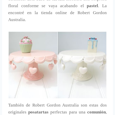
floral conforme se vaya acabando el
pastel
. La
encontré en la tienda online de Robert Gordon
Australia.
También de Robert Gordon Australia son estas dos
originales
posatartas
perfectas para una
comunión
,