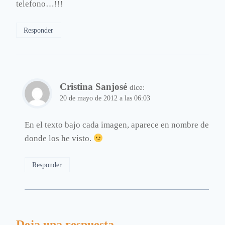
telefono…!!!
Responder
Cristina Sanjosé
dice:
20 de mayo de 2012 a las 06:03
En el texto bajo cada imagen, aparece en nombre de
donde los he visto.
Responder
Deja una respuesta