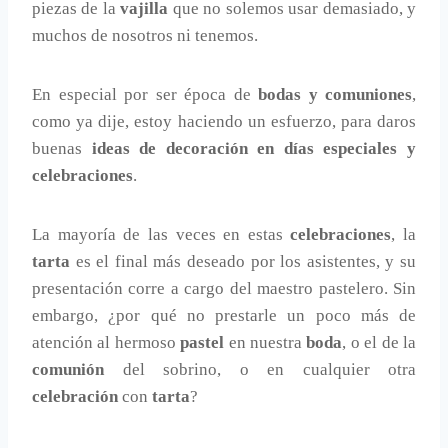
piezas de la
vajilla
que no solemos usar demasiado, y
muchos de nosotros ni tenemos.
En especial por ser época de
bodas y comuniones
,
como ya dije, estoy haciendo un esfuerzo, para daros
buenas
ideas de decoración en días especiales y
celebraciones
.
La mayoría de las veces en estas
celebraciones
, la
tarta
es el final más deseado por los asistentes, y su
presentación corre a cargo del maestro pastelero. Sin
embargo, ¿por qué no prestarle un poco más de
atención al hermoso
pastel
en nuestra
boda
, o el de la
comunión
del sobrino, o en cualquier otra
celebración
con
tarta
?