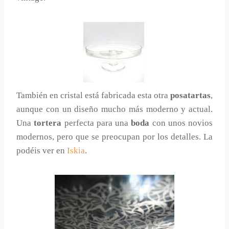
También en cristal está fabricada esta otra
posatartas
,
aunque con un diseño mucho más moderno y actual.
Una
tortera
perfecta para una
boda
con unos novios
modernos, pero que se preocupan por los detalles. La
podéis ver en
Iskia
.