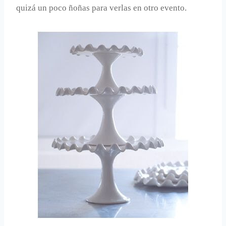
quizá un poco ñoñas para verlas en otro evento.