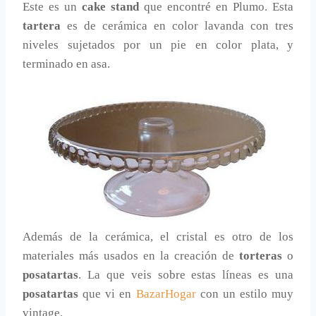
Este es un
cake stand
que encontré en Plumo. Esta
tartera
es de cerámica en color lavanda con tres
niveles sujetados por un pie en color plata, y
terminado en asa.
Además de la cerámica, el cristal es otro de los
materiales más usados en la creación de
torteras
o
posatartas
. La que veis sobre estas líneas es una
posatartas
que vi en
BazarHogar
con un estilo muy
vintage.