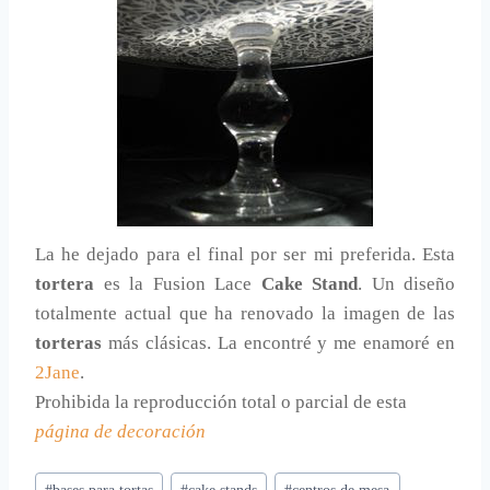
La he dejado para el final por ser mi preferida. Esta
tortera
es la Fusion Lace
Cake Stand
. Un diseño
totalmente actual que ha renovado la imagen de las
torteras
más clásicas. La encontré y me enamoré en
2Jane
.
Prohibida la reproducción total o parcial de esta
página de decoración
Etiquetas