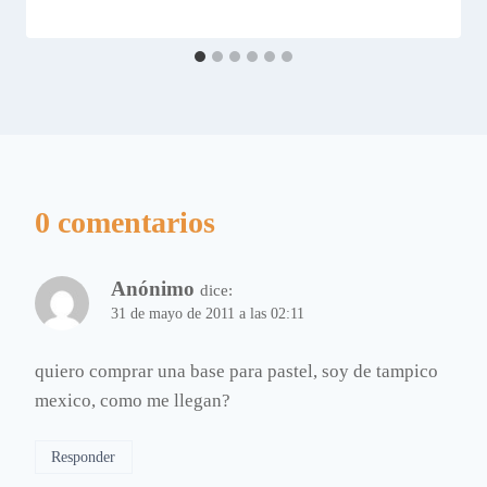
0 comentarios
Anónimo
dice:
31 de mayo de 2011 a las 02:11
quiero comprar una base para pastel, soy de tampico
mexico, como me llegan?
Responder