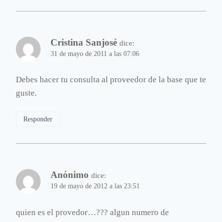
Cristina Sanjosé
dice:
31 de mayo de 2011 a las 07:06
Debes hacer tu consulta al proveedor de la base que te
guste.
Responder
Anónimo
dice:
19 de mayo de 2012 a las 23:51
quien es el provedor…??? algun numero de