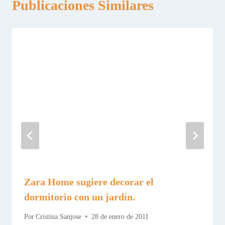
Publicaciones Similares
Zara Home sugiere decorar el
dormitorio con un jardín.
Por
Cristina Sanjose
28 de enero de 2011