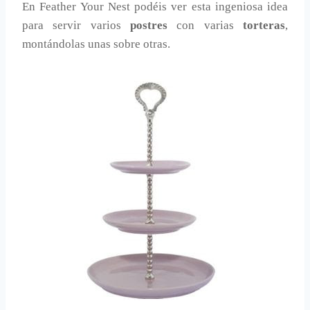
En Feather Your Nest podéis ver esta ingeniosa idea
para servir varios
postres
con varias
torteras
,
montándolas unas sobre otras.