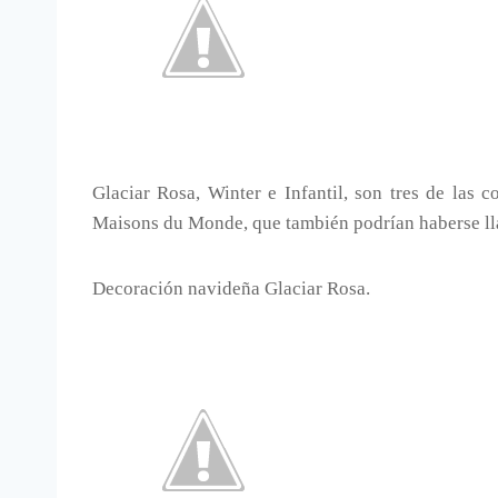
Glaciar Rosa, Winter e Infantil, son tres de la
Maisons du Monde, que también podrían haberse ll
Decoración navideña Glaciar Rosa.