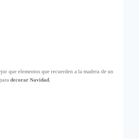
jor que elementos que recuerden a la madera de un
 para
decorar Navidad
.