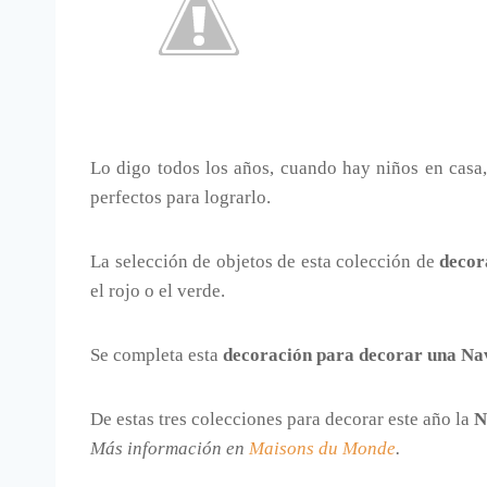
Lo digo todos los años, cuando hay niños en casa
perfectos para lograrlo.
La selección de objetos de esta colección de
decor
el rojo o el verde.
Se completa esta
decoración para decorar una Na
De estas tres colecciones para decorar este año la
N
Más información en
Maisons du Monde
.