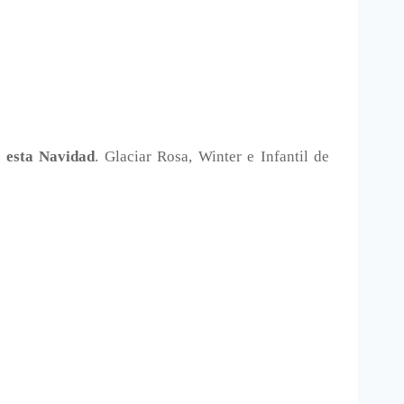
 esta Navidad
. Glaciar Rosa, Winter e Infantil de