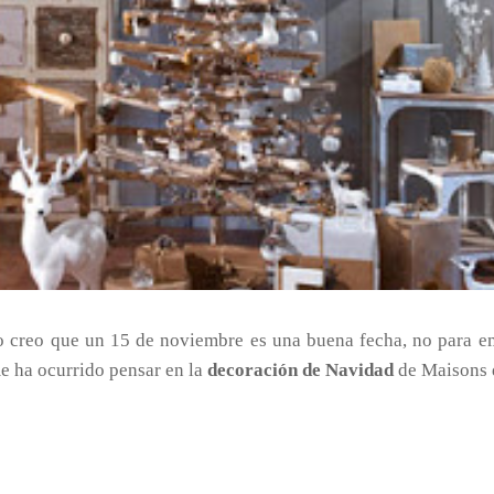
ro creo que un 15 de noviembre es una buena fecha, no para 
me ha ocurrido pensar en la
decoración de Navidad
de Maisons 