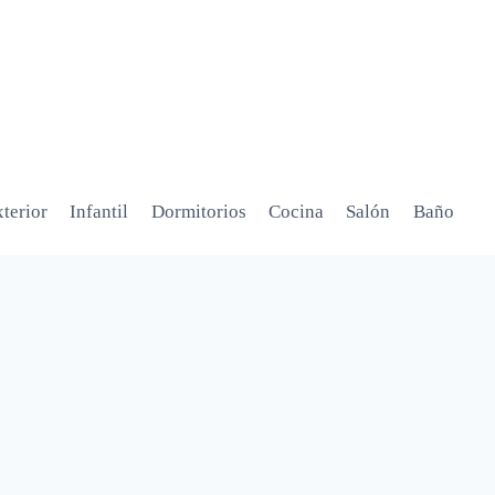
terior
Infantil
Dormitorios
Cocina
Salón
Baño