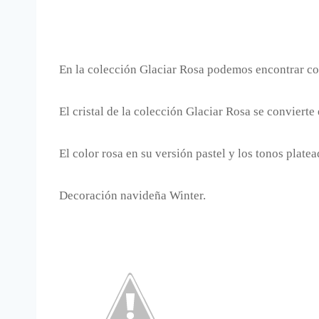
En la colección Glaciar Rosa podemos encontrar co
El cristal de la colección Glaciar Rosa se conviert
El color rosa en su versión pastel y los tonos plate
Decoración navideña Winter.