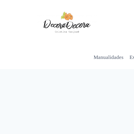
Manualidades
Ex