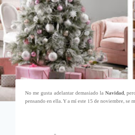
No me gusta adelantar demasiado la
Navidad
, pe
pensando en ella. Y a mí este 15 de noviembre, se 