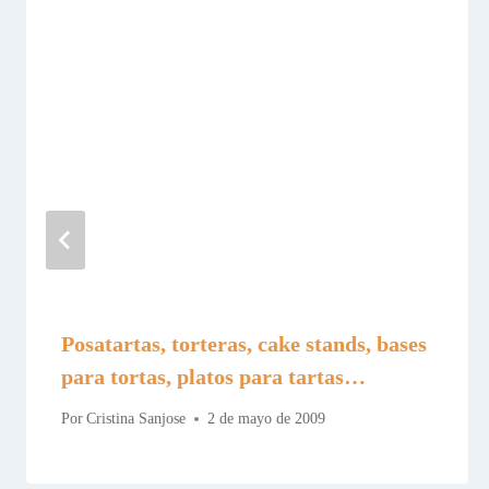
Posatartas, torteras, cake stands, bases
para tortas, platos para tartas…
Por
Cristina Sanjose
2 de mayo de 2009