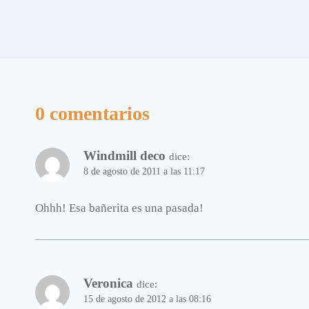
0 comentarios
Windmill deco
dice:
8 de agosto de 2011 a las 11:17
Ohhh! Esa bañerita es una pasada!
Veronica
dice:
15 de agosto de 2012 a las 08:16