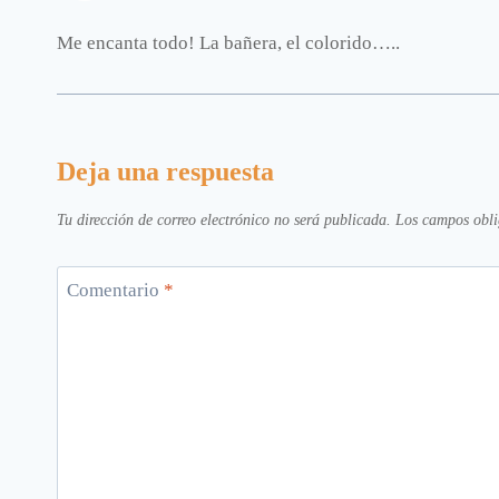
Me encanta todo! La bañera, el colorido…..
Deja una respuesta
Tu dirección de correo electrónico no será publicada.
Los campos obli
Comentario
*