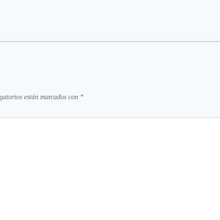
gatorios están marcados con
*