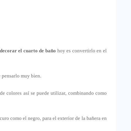
decorar el cuarto de baño
hoy es convertirlo en el
e pensarlo muy bien.
de colores así se puede utilizar, combinando como
curo como el negro, para el exterior de la bañera en