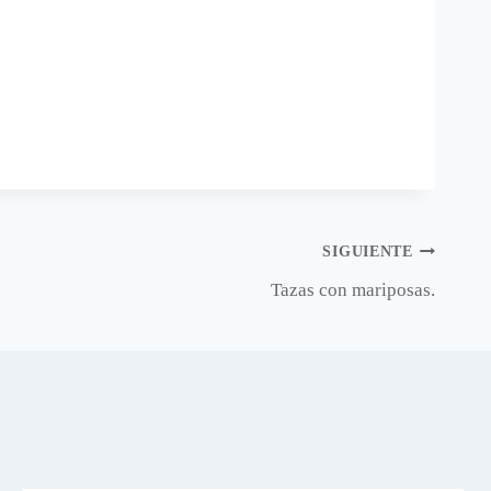
SIGUIENTE
Tazas con mariposas.