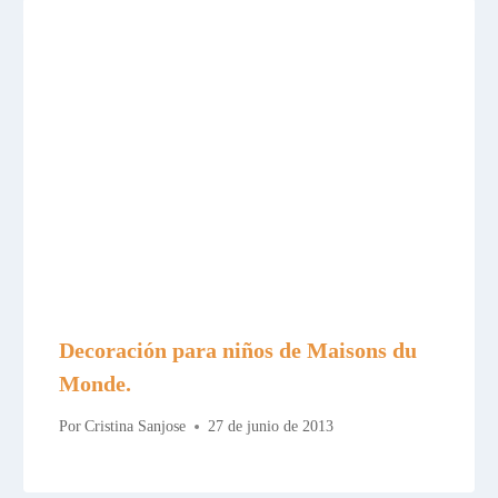
Decoración para niños de Maisons du
Monde.
Por
Cristina Sanjose
27 de junio de 2013