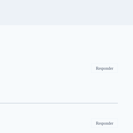
Responder
Responder