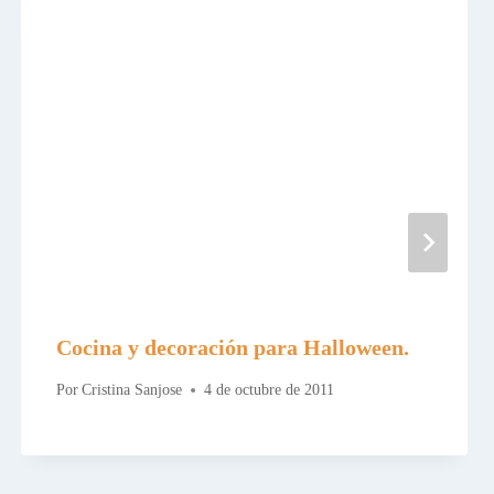
Cocina y decoración para Halloween.
Por
Cristina Sanjose
4 de octubre de 2011