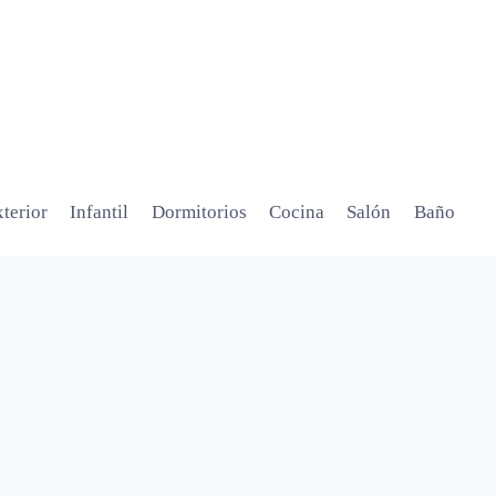
terior
Infantil
Dormitorios
Cocina
Salón
Baño