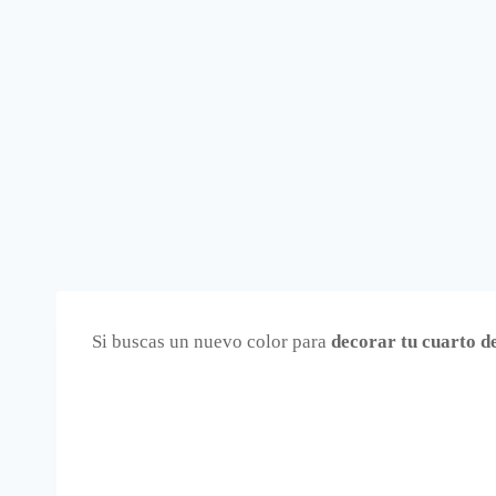
Si buscas un nuevo color para
decorar tu cuarto d