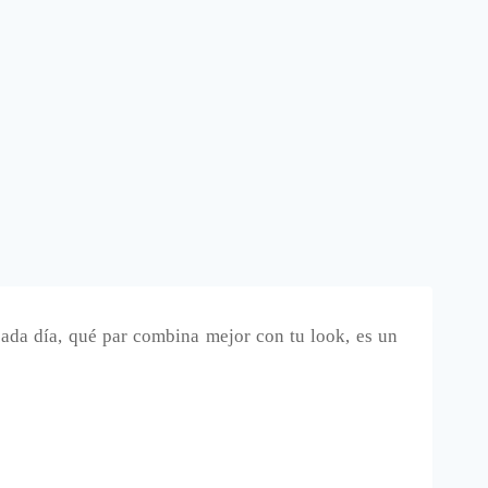
ada día, qué par combina mejor con tu look, es un