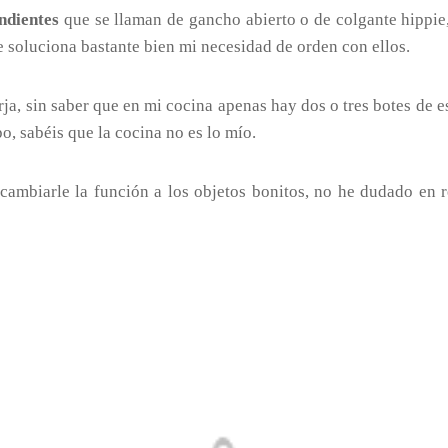
ndientes
que se llaman de gancho abierto o de colgante hippie
 soluciona bastante bien mi necesidad de orden con ellos.
rja, sin saber que en mi cocina apenas hay dos o tres botes de 
o, sabéis que la cocina no es lo mío.
ambiarle la función a los objetos bonitos, no he dudado en 