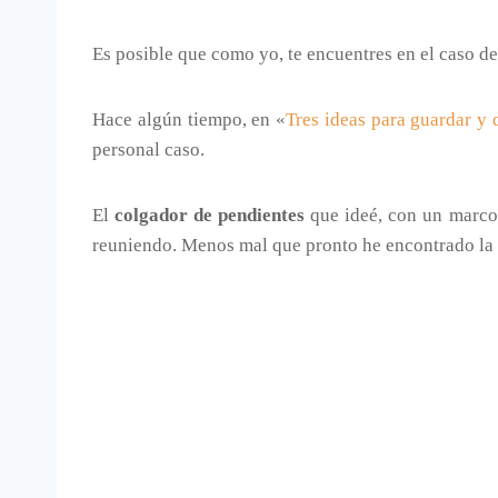
Es posible que como yo, te encuentres en el caso d
Hace algún tiempo, en «
Tres ideas para guardar y 
personal caso.
El
colgador de pendientes
que ideé, con un marco 
reuniendo. Menos mal que pronto he encontrado la