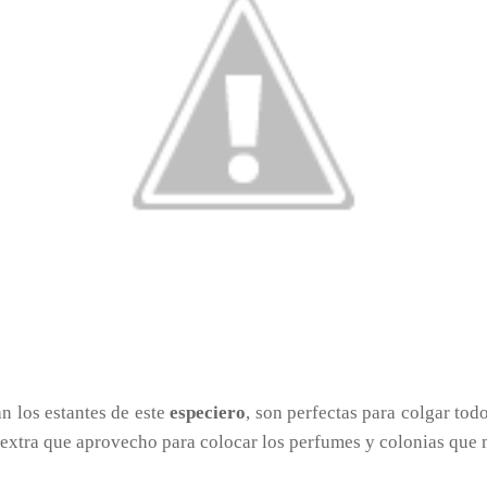
n los estantes de este
especiero
, son perfectas para colgar tod
extra que aprovecho para colocar los perfumes y colonias que 