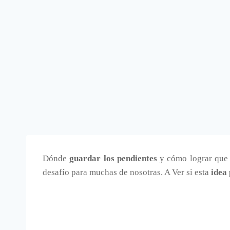
Dónde
guardar los pendientes
y cómo lograr que q
desafío para muchas de nosotras. A Ver si esta
idea