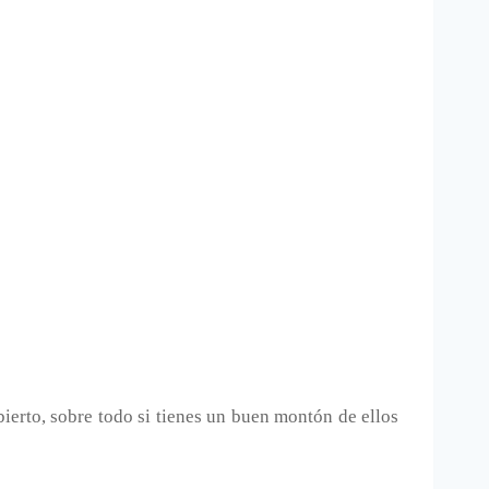
ierto, sobre todo si tienes un buen montón de ellos