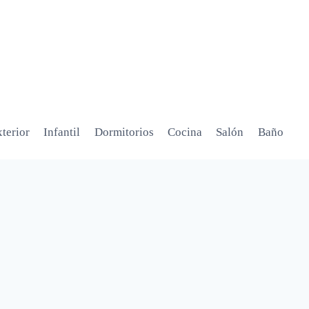
terior
Infantil
Dormitorios
Cocina
Salón
Baño