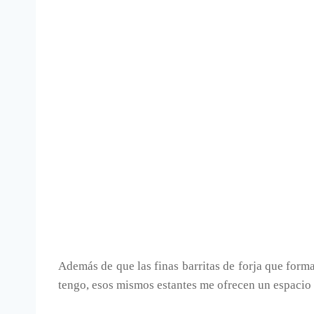
Además de que las finas barritas de forja que forma
tengo, esos mismos estantes me ofrecen un espacio 