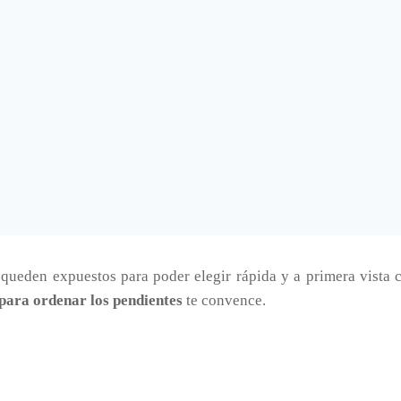
ueden expuestos para poder elegir rápida y a primera vista c
 para ordenar los pendientes
te convence.