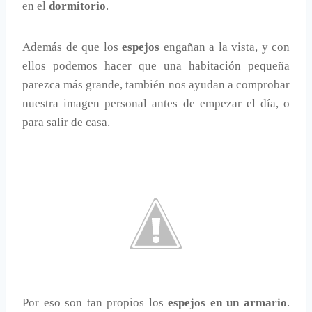
en el
dormitorio
.
Además de que los
espejos
engañan a la vista, y con
ellos podemos hacer que una habitación pequeña
parezca más grande, también nos ayudan a comprobar
nuestra imagen personal antes de empezar el día, o
para salir de casa.
Por eso son tan propios los
espejos en un armario
.