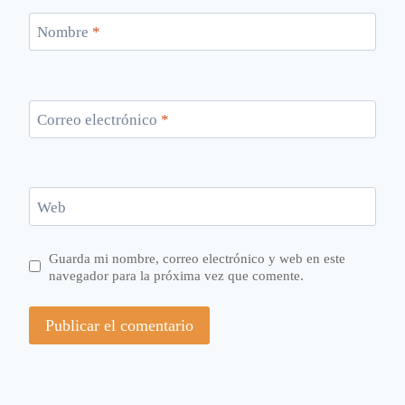
Nombre
*
Correo electrónico
*
Web
Guarda mi nombre, correo electrónico y web en este
navegador para la próxima vez que comente.