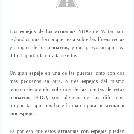
Los
espejos de los armarios
NIDO de Voltan son
redondos, una forma que resta sobre las líneas rectas
y simples de los
armarios
, y que provocan que sea
difícil apartar la mirada de ellos.
Un gran
espejo
en una de las puertas junto con dos
más pequeños en otra, o tres
espejos
del mismo
tamaño decorando solo una de las puertas de estos
armarios
NIDO, son algunas de las diferentes
propuestas que nos hace la marca para un
armario
con espejos
.
Es por eso que estos
armarios con espejos
pueden