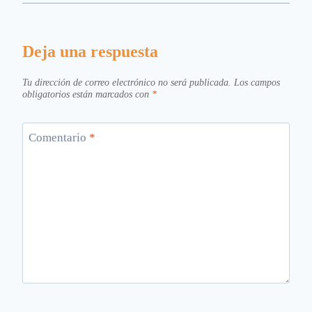
Deja una respuesta
Tu dirección de correo electrónico no será publicada.
Los campos
obligatorios están marcados con
*
Comentario
*