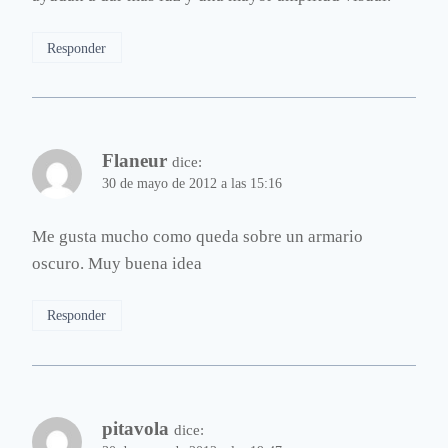
Responder
Flaneur
dice:
30 de mayo de 2012 a las 15:16
Me gusta mucho como queda sobre un armario
oscuro. Muy buena idea
Responder
pitavola
dice: