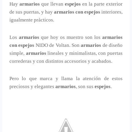
Hay
armarios
que llevan
espejos
en la parte exterior
de sus puertas, y hay
armarios con espejos
interiores,
igualmente prácticos.
Los
armarios
que hoy os muestro son los
armarios
con espejos
NIDO de Voltan. Son
armarios
de diseño
simple,
armarios
lineales y minimalistas, con puertas
correderas y con distintos accesorios y acabados.
Pero lo que marca y llama la atención de estos
preciosos y elegantes
armarios
, son sus
espejos
.