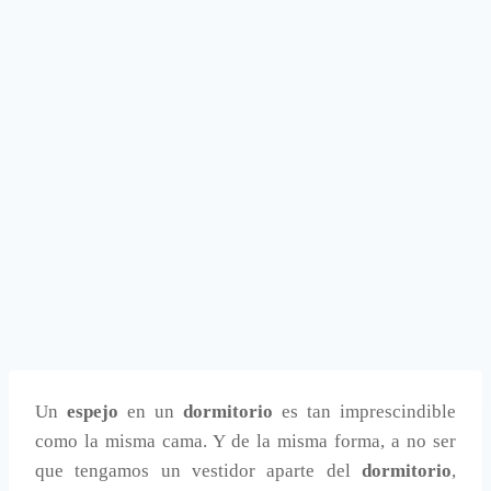
Un
espejo
en un
dormitorio
es tan imprescindible
como la misma cama. Y de la misma forma, a no ser
que tengamos un vestidor aparte del
dormitorio
,