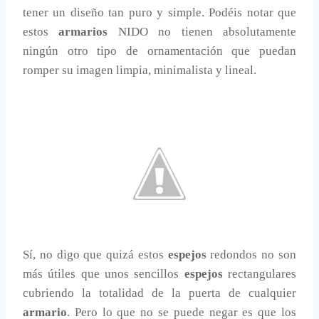
tener un diseño tan puro y simple. Podéis notar que
estos
armarios
NIDO no tienen absolutamente
ningún otro tipo de ornamentación que puedan
romper su imagen limpia, minimalista y lineal.
Sí, no digo que quizá estos
espejos
redondos no son
más útiles que unos sencillos
espejos
rectangulares
cubriendo la totalidad de la puerta de cualquier
armario
. Pero lo que no se puede negar es que los