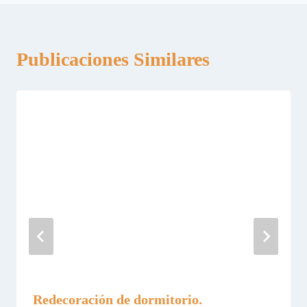
Publicaciones Similares
Redecoración de dormitorio.