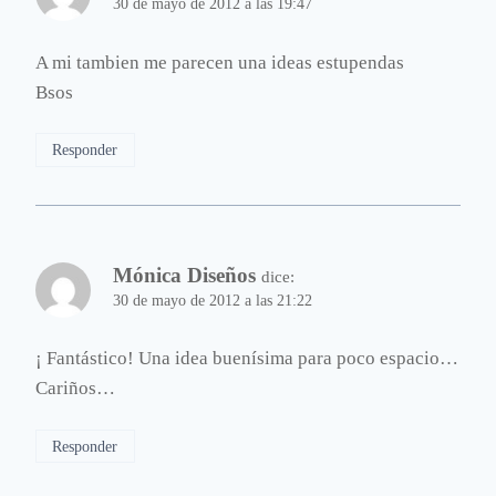
30 de mayo de 2012 a las 19:47
A mi tambien me parecen una ideas estupendas
Bsos
Responder
Mónica Diseños
dice:
30 de mayo de 2012 a las 21:22
¡ Fantástico! Una idea buenísima para poco espacio…
Cariños…
Responder