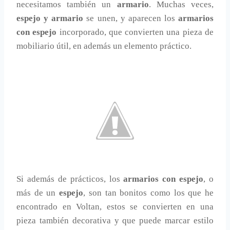
necesitamos también un
armario
. Muchas veces,
espejo y armario
se unen, y aparecen los
armarios
con espejo
incorporado, que convierten una pieza de
mobiliario útil, en además un elemento práctico.
Si además de prácticos, los
armarios con espejo
, o
más de un
espejo
, son tan bonitos como los que he
encontrado en Voltan, estos se convierten en una
pieza también decorativa y que puede marcar estilo