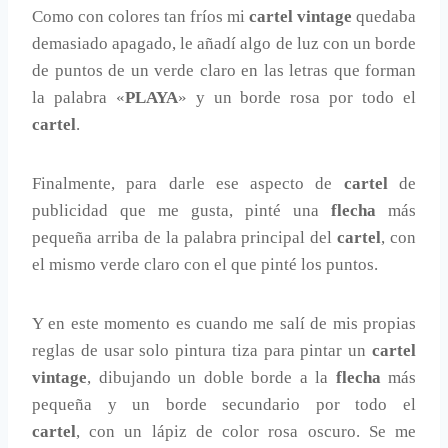
Como con colores tan fríos mi
cartel vintage
quedaba
demasiado apagado, le añadí algo de luz con un borde
de puntos de un verde claro en las letras que forman
la palabra «
PLAYA
» y un borde rosa por todo el
cartel
.
Finalmente, para darle ese aspecto de
cartel
de
publicidad que me gusta, pinté una
flecha
más
pequeña arriba de la palabra principal del
cartel
, con
el mismo verde claro con el que pinté los puntos.
Y en este momento es cuando me salí de mis propias
reglas de usar solo pintura tiza para pintar un
cartel
vintage
, dibujando un doble borde a la
flecha
más
pequeña y un borde secundario por todo el
cartel
, con un lápiz de color rosa oscuro. Se me