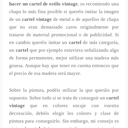
hacer un cartel de estilo vintage
, os recomiendo una
chapa lo más fina posible si queréis imitar la imagen
de un
cartel vintage
de metal o de aquellos de chapa
que no eran demasiado caros originalmente por
tratarse de material promocional o de publicidad. Si
en cambio queréis imitar un
cartel
de más categoría,
un
cartel
que por ejemplo estuviera señalizando algo
de forma permanente, mejor utilizar una madera más
gruesa. Aunque hay que tener en cuenta entonces que
el precio de esa madera será mayor.
Sobre la pintura, podéis utilizar la que queráis por
supuesto. Sobre todo si se trata de conseguir un
cartel
vintage
que en colores encaje con vuestra
decoración, debéis elegir los colores y clase de
pintura para conseguirlo. Sin embargo, mi consejo es