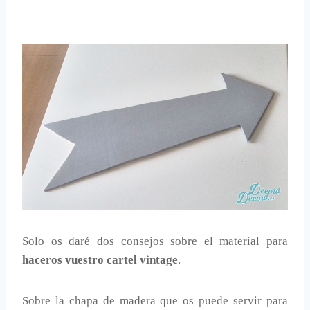
Solo os daré dos consejos sobre el material para
haceros vuestro cartel vintage
.
Sobre la chapa de madera que os puede servir para