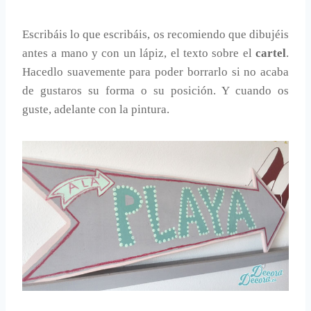
Escribáis lo que escribáis, os recomiendo que dibujéis
antes a mano y con un lápiz, el texto sobre el
cartel
.
Hacedlo suavemente para poder borrarlo si no acaba
de gustaros su forma o su posición. Y cuando os
guste, adelante con la pintura.