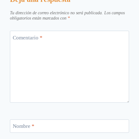
Tu dirección de correo electrónico no será publicada.
Los campos
obligatorios están marcados con
*
Comentario
*
Nombre
*