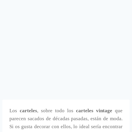
Los
carteles
, sobre todo los
carteles vintage
que
parecen sacados de décadas pasadas, están de moda.
Si os gusta decorar con ellos, lo ideal sería encontrar