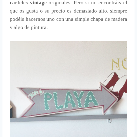
carteles vintage
originales. Pero si no encontráis el
que os gusta o su precio es demasiado alto, siempre
podéis hacernos uno con una simple chapa de madera
y algo de pintura.