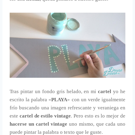
Tras pintar un fondo gris helado, en mi
cartel
yo he
escrito la palabra «
PLAYA
» con un verde igualmente
frío buscando una imagen refrescante y veraniega en
este
cartel de estilo vintage
. Pero esto es lo mejor de
hacerse un cartel vintage
uno mismo, que cada uno
puede pintar la palabra o texto que le guste.