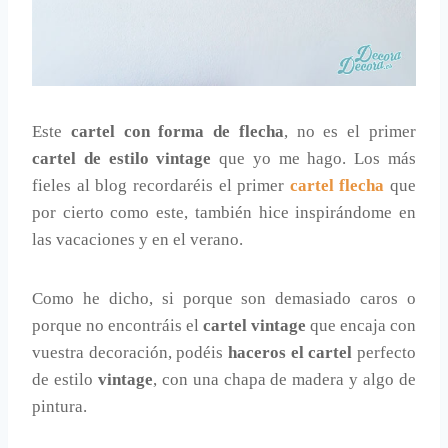
Este
cartel con forma de flecha
, no es el primer
cartel de estilo vintage
que yo me hago. Los más
fieles al blog recordaréis el primer
cartel flecha
que
por cierto como este, también hice inspirándome en
las vacaciones y en el verano.
Como he dicho, si porque son demasiado caros o
porque no encontráis el
cartel vintage
que encaja con
vuestra decoración, podéis
haceros el cartel
perfecto
de estilo
vintage
, con una chapa de madera y algo de
pintura.