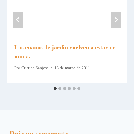
Los enanos de jardín vuelven a estar de
moda.
Por
Cristina Sanjose
16 de marzo de 2011
Deja una respuesta