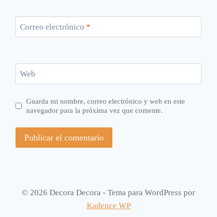
Correo electrónico
*
Web
Guarda mi nombre, correo electrónico y web en este
navegador para la próxima vez que comente.
© 2026 Decora Decora - Tema para WordPress por
Kadence WP