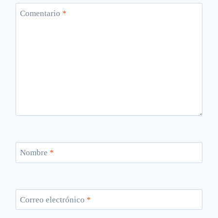
Comentario
*
Nombre
*
Correo electrónico
*