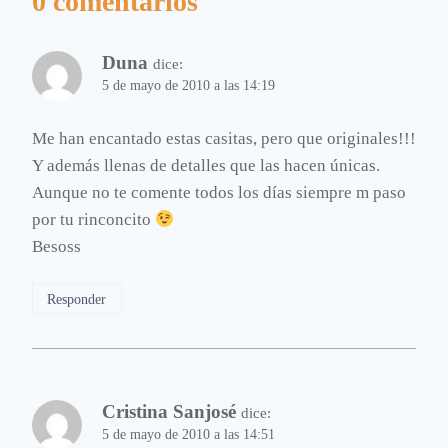
0 comentarios
Duna
dice:
5 de mayo de 2010 a las 14:19
Me han encantado estas casitas, pero que originales!!!
Y además llenas de detalles que las hacen únicas.
Aunque no te comente todos los días siempre m paso
por tu rinconcito
Besoss
Responder
Cristina Sanjosé
dice:
5 de mayo de 2010 a las 14:51