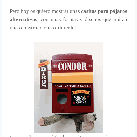
Pero hoy os quiero mostrar unas
casitas para pájaros
alternativas
, con unas formas y diseños que imitan
unas construcciones diferentes.