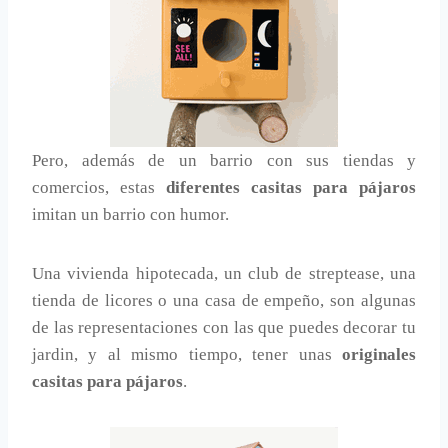
Pero, además de un barrio con sus tiendas y
comercios, estas
diferentes casitas para pájaros
imitan un barrio con humor.
Una vivienda hipotecada, un club de streptease, una
tienda de licores o una casa de empeño, son algunas
de las representaciones con las que puedes decorar tu
jardin, y al mismo tiempo, tener unas
originales
casitas para pájaros
.