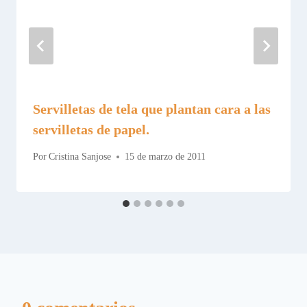
Servilletas de tela que plantan cara a las
servilletas de papel.
Por
Cristina Sanjose
15 de marzo de 2011