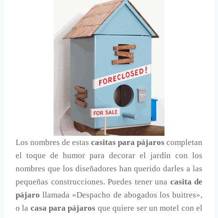
Los nombres de estas
casitas para pájaros
completan
el toque de humor para decorar el jardín con los
nombres que los diseñadores han querido darles a las
pequeñas construcciones. Puedes tener una
casita de
pájaro
llamada «Despacho de abogados los buitres»,
o la
casa para pájaros
que quiere ser un motel con el