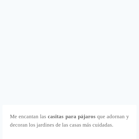
Me encantan las
casitas para pájaros
que adornan y
decoran los jardines de las casas más cuidadas.