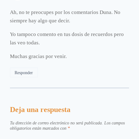
Ah, no te preocupes por los comentarios Duna. No
siempre hay algo que decir.
Yo tampoco comento en tus dosis de recuerdos pero
las veo todas.
Muchas gracias por venir.
Responder
Deja una respuesta
Tu dirección de correo electrónico no será publicada.
Los campos
obligatorios están marcados con
*