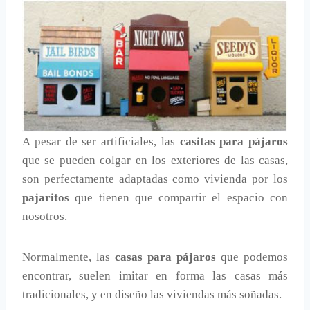
A pesar de ser artificiales, las
casitas para pájaros
que se pueden colgar en los exteriores de las casas,
son perfectamente adaptadas como vivienda por los
pajaritos
que tienen que compartir el espacio con
nosotros.
Normalmente, las
casas para pájaros
que podemos
encontrar, suelen imitar en forma las casas más
tradicionales, y en diseño las viviendas más soñadas.