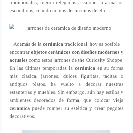
tradicionales, fueron relegados a cajones o armarios
escondidos, cuando no nos deshicimos de ellos.
Además de la
cerámica
tradicional, hoy es posible
encontrar
objetos cerámicos con diseños modernos y
actuales
como estos jarrones de the Curiosity Shoppe.
En las últimas temporadas la
cerámica
en su forma
más clásica, jarrones, dulces figuritas, tacitas o
antiguos platos, ha vuelto a decorar nuestras
estanterías y muebles. Sin embargo, aún hay estilos y
ambientes decorados de forma, que colocar vieja
cerámica
puede romper su estética y crear pegotes
decorativos.