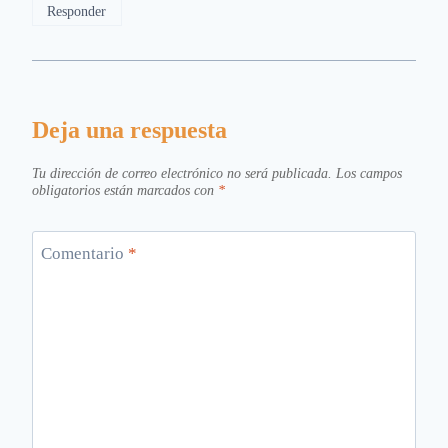
Responder
Deja una respuesta
Tu dirección de correo electrónico no será publicada.
Los campos
obligatorios están marcados con
*
Comentario
*