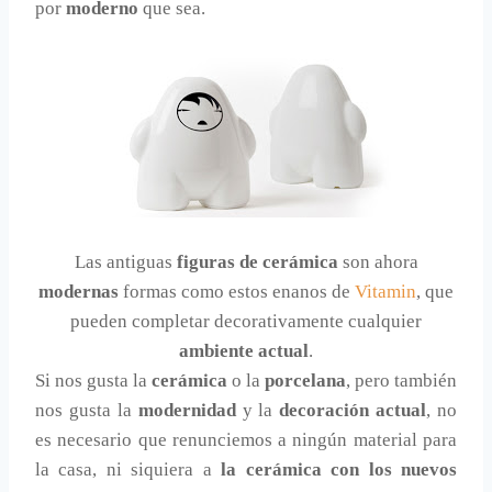
por
moderno
que sea.
Las antiguas
figuras de cerámica
son ahora
modernas
formas como estos enanos de
Vitamin
, que
pueden completar decorativamente cualquier
ambiente actual
.
Si nos gusta la
cerámica
o la
porcelana
, pero también
nos gusta la
modernidad
y la
decoración actual
, no
es necesario que renunciemos a ningún material para
la casa, ni siquiera a
la cerámica con los nuevos