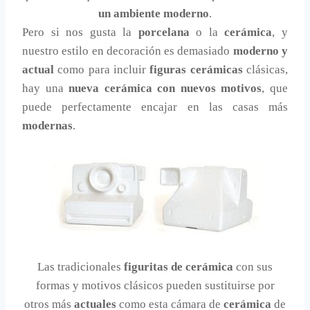
un ambiente moderno
.
Pero si nos gusta la
porcelana
o la
cerámica
, y
nuestro estilo en decoración es demasiado
moderno y
actual
como para incluir
figuras cerámicas
clásicas,
hay una
nueva cerámica con nuevos motivos
, que
puede perfectamente encajar en las casas más
modernas
.
Las tradicionales
figuritas de cerámica
con sus
formas y motivos clásicos pueden sustituirse por
otros más
actuales
como esta cámara de
cerámica
de