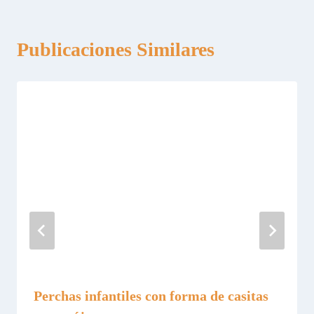
Publicaciones Similares
Perchas infantiles con forma de casitas