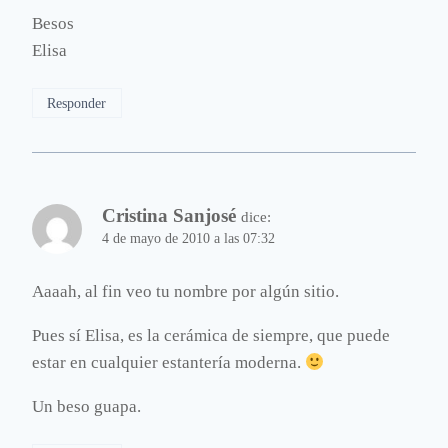
Besos
Elisa
Responder
Cristina Sanjosé
dice:
4 de mayo de 2010 a las 07:32
Aaaah, al fin veo tu nombre por algún sitio.
Pues sí Elisa, es la cerámica de siempre, que puede
estar en cualquier estantería moderna.
Un beso guapa.