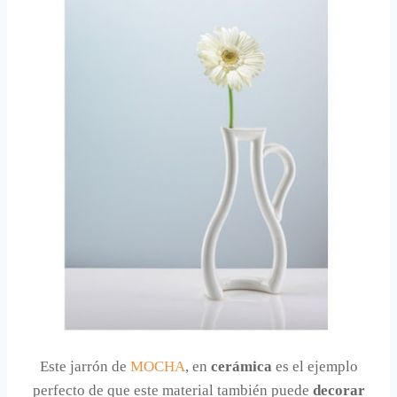
Este jarrón de
MOCHA
, en
cerámica
es el ejemplo
perfecto de que este material también puede
decorar