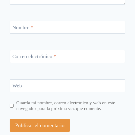
Nombre
*
Correo electrónico
*
Web
Guarda mi nombre, correo electrónico y web en este
navegador para la próxima vez que comente.