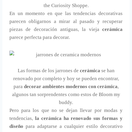
the Curiosity Shoppe.
En un momento en que las tendencias decorativas
parecen obligarnos a mirar al pasado y recuperar
piezas de decoración antiguas, la vieja
cerámica
parece perfecta para decorar.
Las formas de los jarrones de
cerámica
se han
renovado por completo y hoy se pueden encontrar,
para
decorar ambientes modernos con cerámica
,
algunos tan sorprendentes como estos de Bloom my
buddy.
Pero para los que no se dejan llevar por modas y
tendencias,
la cerámica ha renovado sus formas y
diseño
para adaptarse a cualquier estilo decorativo