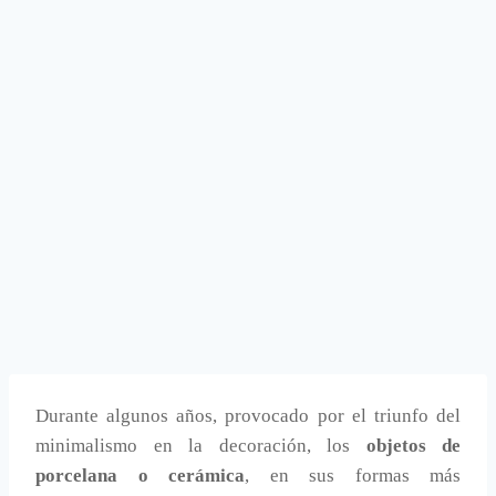
Durante algunos años, provocado por el triunfo del
minimalismo en la decoración, los
objetos de
porcelana o
cerámica
, en sus formas más