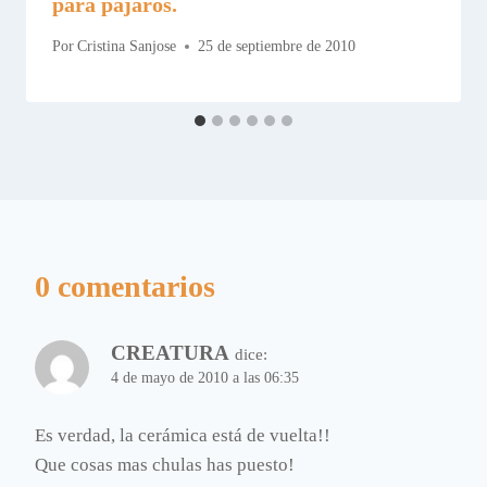
para pájaros.
Por
Cristina Sanjose
25 de septiembre de 2010
0 comentarios
CREATURA
dice:
4 de mayo de 2010 a las 06:35
Es verdad, la cerámica está de vuelta!!
Que cosas mas chulas has puesto!