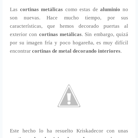
Las
cortinas metálicas
como estas de
aluminio
no
son nuevas. Hace mucho tiempo, por sus
características, que hemos decorado puertas al
exterior con
cortinas metálicas
. Sin embargo, quizá
por su imagen fría y poco hogareña, es muy difícil
encontrar
cortinas de metal decorando interiores
.
Este hecho lo ha resuelto Kriskadecor con unas