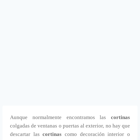
Aunque normalmente encontramos las
cortinas
colgadas de ventanas o puertas al exterior, no hay que
descartar las
cortinas
como decoración interior o