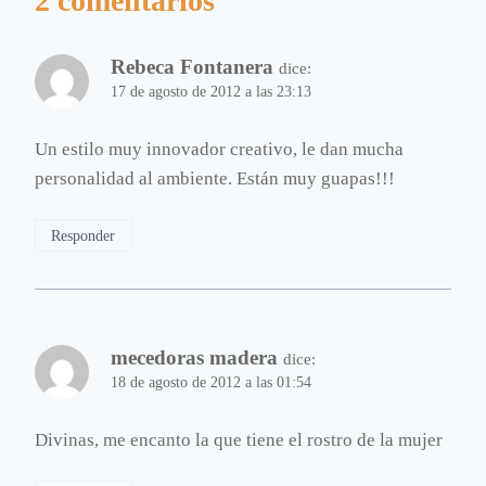
2 comentarios
Rebeca Fontanera
dice:
17 de agosto de 2012 a las 23:13
Un estilo muy innovador creativo, le dan mucha
personalidad al ambiente. Están muy guapas!!!
Responder
mecedoras madera
dice:
18 de agosto de 2012 a las 01:54
Divinas, me encanto la que tiene el rostro de la mujer