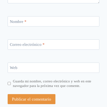
Nombre
*
Correo electrónico
*
Web
Guarda mi nombre, correo electrónico y web en este
navegador para la próxima vez que comente.