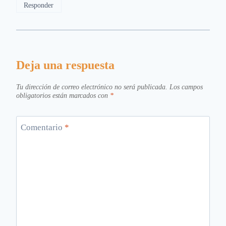
Responder
Deja una respuesta
Tu dirección de correo electrónico no será publicada.
Los campos
obligatorios están marcados con
*
Comentario
*