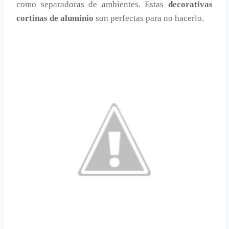
como separadoras de ambientes. Estas
decorativas
cortinas de aluminio
son perfectas para no hacerlo.