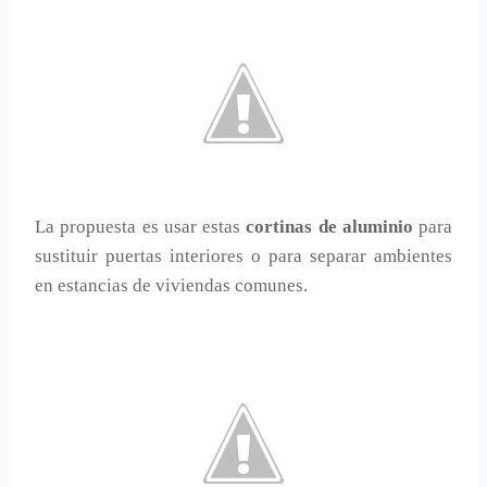
La propuesta es usar estas
cortinas de aluminio
para
sustituir puertas interiores o para separar ambientes
en estancias de viviendas comunes.