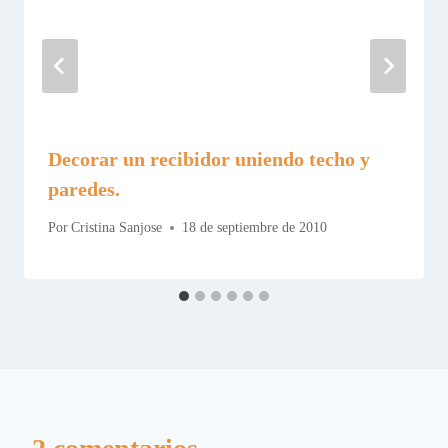
Decorar un recibidor uniendo techo y
paredes.
Por
Cristina Sanjose
18 de septiembre de 2010