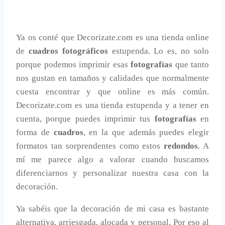
Ya os conté que Decorizate.com es una tienda online
de
cuadros fotográficos
estupenda. Lo es, no solo
porque podemos imprimir esas
fotografías
que tanto
nos gustan en tamaños y calidades que normalmente
cuesta encontrar y que online es más común.
Decorizate.com es una tienda estupenda y a tener en
cuenta, porque puedes imprimir tus
fotografías
en
forma de
cuadros
, en la que además puedes elegir
formatos tan sorprendentes como estos
redondos
. A
mí me parece algo a valorar cuando buscamos
diferenciarnos y personalizar nuestra casa con la
decoración.
Ya sabéis que la decoración de mi casa es bastante
alternativa, arriesgada, alocada y personal. Por eso al