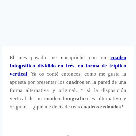
El mes pasado me encapriché con un
cuadro
fotográfico dividido en tres, en forma de tríptico
vertical
. Ya os conté entonces, como me gusta la
apuesta por presentar los
cuadros
en la pared de una
forma alternativa y original. Y si la disposición
vertical de un
cuadro fotográfico
es alternativo y
original… ¿qué me decís de
tres cuadros redondos
?