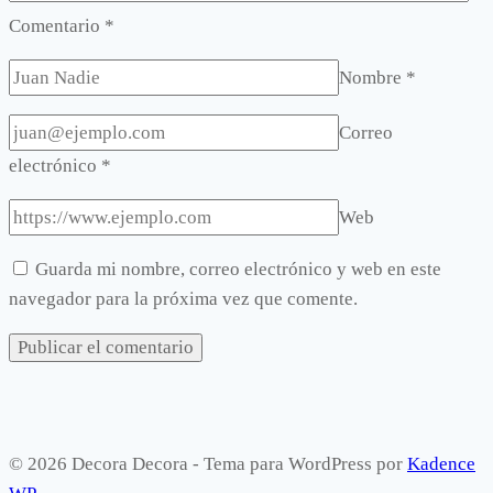
Comentario
*
Nombre
*
Correo
electrónico
*
Web
Guarda mi nombre, correo electrónico y web en este
navegador para la próxima vez que comente.
© 2026 Decora Decora - Tema para WordPress por
Kadence