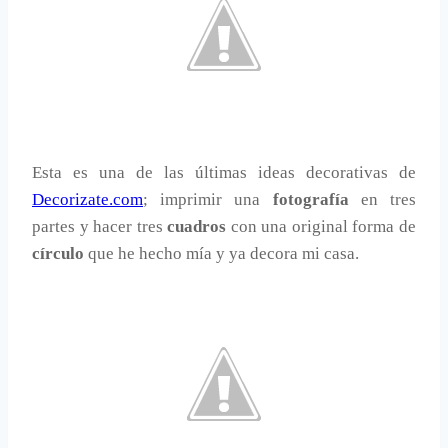
Esta es una de las últimas ideas decorativas de
Decorizate.com
; imprimir una
fotografía
en tres
partes y hacer tres
cuadros
con una original forma de
círculo
que he hecho mía y ya decora mi casa.