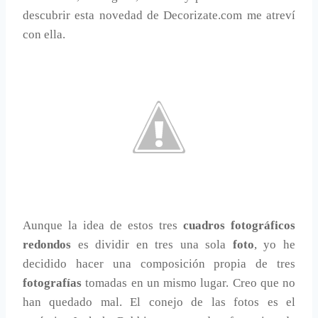
descubrir esta novedad de Decorizate.com me atreví
con ella.
Aunque la idea de estos tres
cuadros fotográficos
redondos
es dividir en tres una sola
foto
, yo he
decidido hacer una composición propia de tres
fotografías
tomadas en un mismo lugar. Creo que no
han quedado mal. El conejo de las fotos es el