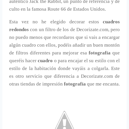
auténtico Jack the Rabbit, un punto de referencia y de
culto en la famosa Route 66 de Estados Unidos.
Esta vez no he elegido decorar estos
cuadros
redondos
con un filtro de los de Decorizate.com, pero
no puedo menos que recordaros que si vais a encargar
algún cuadro con ellos, podéis añadir un buen montón
de filtros diferentes para mejorar esa
fotografía
que
queréis hacer
cuadro
o para encajar el su estilo con el
estilo de la habitación donde vayáis a colgarla. Este
es otro servicio que diferencia a Decorizate.com de
otras tiendas de impresión
fotografía
que me encanta.