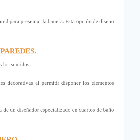
red para presentar la bañera. Esta opción de diseño
 PAREDES.
 los sentidos.
es decorativas al permitir disponer los elementos
ia de un diseñador especializado en cuartos de baño
NERO