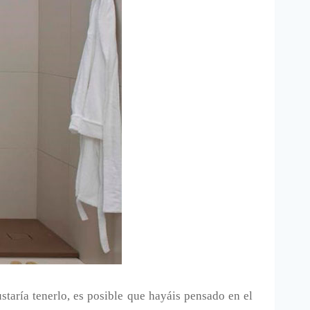
aría tenerlo, es posible que hayáis pensado en el