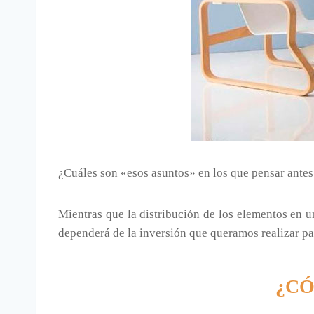
¿Cuáles son «esos asuntos» en los que pensar antes
Mientras que la distribución de los elementos en un
dependerá de la inversión que queramos realizar pa
¿CÓ