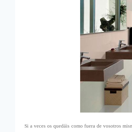
Si a veces os quedáis como fuera de vosotros mis