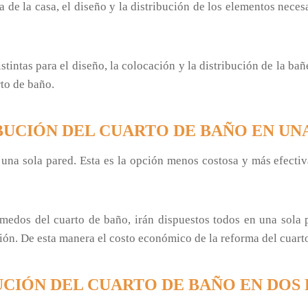
 de la casa, el diseño y la distribución de los elementos nece
tintas para el diseño, la colocación y la distribución de la ba
to de baño.
BUCIÓN DEL CUARTO DE BAÑO EN UN
una sola pared. Esta es la opción menos costosa y más efectiva
úmedos del cuarto de baño, irán dispuestos todos en una sola p
ción. De esta manera el costo económico de la reforma del cuar
UCIÓN DEL CUARTO DE BAÑO EN DOS 