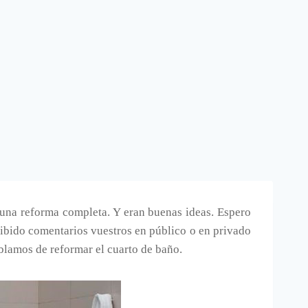
 una reforma completa. Y eran buenas ideas. Espero
cibido comentarios vuestros en público o en privado
blamos de reformar el cuarto de baño.