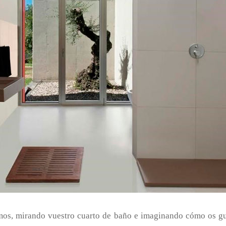
mos, mirando vuestro cuarto de baño e imaginando cómo os gust