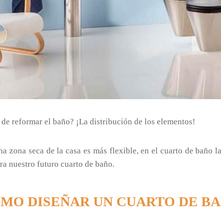
 de reformar el baño? ¡La distribución de los elementos!
a zona seca de la casa es más flexible, en el cuarto de baño l
ra nuestro futuro cuarto de baño.
MO DISEÑAR UN CUARTO DE B