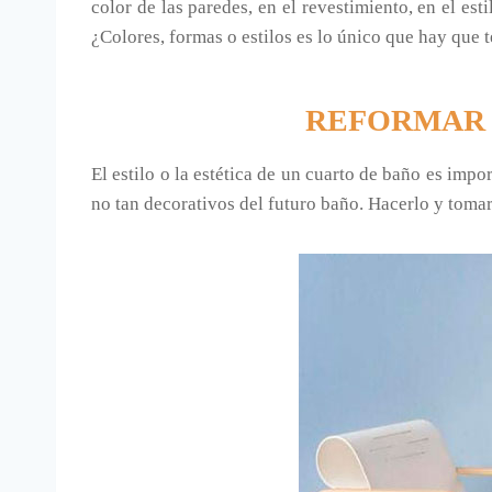
color de las paredes, en el revestimiento, en el es
¿Colores, formas o estilos es lo único que hay que 
REFORMAR 
El estilo o la estética de un cuarto de baño es im
no tan decorativos del futuro baño. Hacerlo y tomar