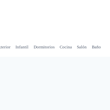
terior
Infantil
Dormitorios
Cocina
Salón
Baño