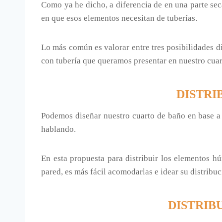
Como ya he dicho, a diferencia de en una parte seca
en que esos elementos necesitan de tuberías.
Lo más común es valorar entre tres posibilidades dis
con tubería que queramos presentar en nuestro cuar
DISTRI
Podemos diseñar nuestro cuarto de baño en base a 
hablando.
En esta propuesta para distribuir los elementos h
pared, es más fácil acomodarlas e idear su distribu
DISTRIB