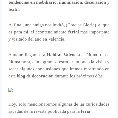
tendencias en mobiliario, iluminación, decoración y
textil
.
Al final, una amiga nos invitó, (Gracias Gloria), al que
es para mí, el acontencimiento
ferial
más importante
y visitado del año en Valencia.
Aunque llegamos a
Habitat Valencia
el último día a
última hora, aún logramos estrujar un poco la visita y
sacar algunas conclusiones que iremos mostrando en
este
blog de decoración
durante los próximos días.
Hoy, solo mencionaremos algunas de las curiosidades
sacadas de la revista publicada para la
feria
.