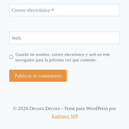
Correo electrónico
*
Web
Guarda mi nombre, correo electrónico y web en este
navegador para la próxima vez que comente.
© 2026 Decora Decora - Tema para WordPress por
Kadence WP