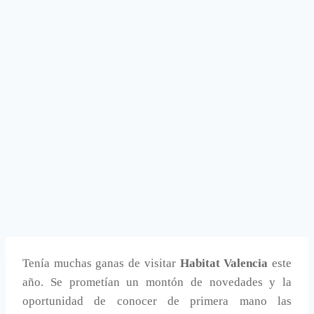
Tenía muchas ganas de visitar
Habitat Valencia
este
año. Se prometían un montón de novedades y la
oportunidad de conocer de primera mano las