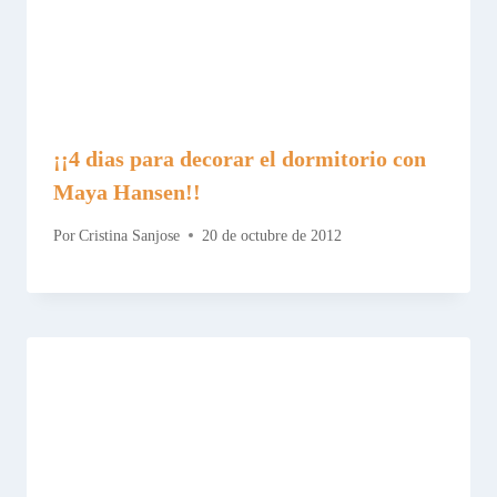
¡¡4 dias para decorar el dormitorio con
Maya Hansen!!
Por
Cristina Sanjose
20 de octubre de 2012