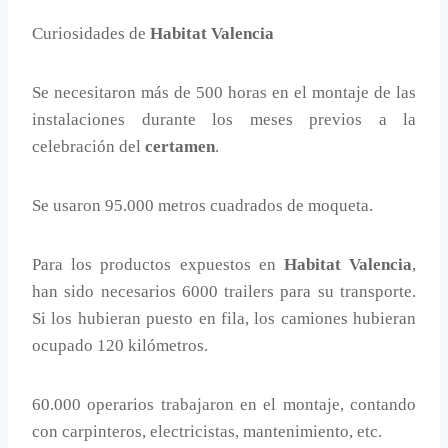
Curiosidades de
Habitat Valencia
Se necesitaron más de 500 horas en el montaje de las
instalaciones durante los meses previos a la
celebración del
certamen
.
Se usaron 95.000 metros cuadrados de moqueta.
Para los productos expuestos en
Habitat Valencia
,
han sido necesarios 6000 trailers para su transporte.
Si los hubieran puesto en fila, los camiones hubieran
ocupado 120 kilómetros.
60.000 operarios trabajaron en el montaje, contando
con carpinteros, electricistas, mantenimiento, etc.