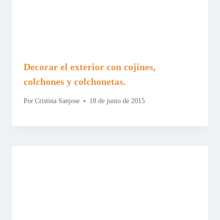
Decorar el exterior con cojines,
colchones y colchonetas.
Por
Cristina Sanjose
18 de junio de 2015