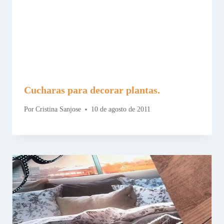
Cucharas para decorar plantas.
Por
Cristina Sanjose
10 de agosto de 2011