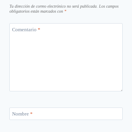
Tu dirección de correo electrónico no será publicada.
Los campos
obligatorios están marcados con
*
Comentario
*
Nombre
*