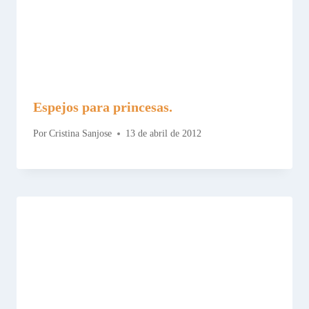
Espejos para princesas.
Por
Cristina Sanjose
13 de abril de 2012