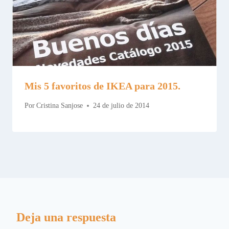
Mis 5 favoritos de IKEA para 2015.
Por
Cristina Sanjose
24 de julio de 2014
Deja una respuesta