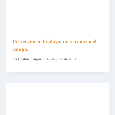
Un verano en la playa, un verano en el
campo.
Por
Cristina Sanjose
18 de junio de 2013