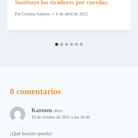
Sustituye los tiradores por cuerdas.
Por
Cristina Sanjose
6 de abril de 2012
0 comentarios
Karmen
dice:
10 de octubre de 2011 a las 10:46
¡Qué bonito queda!