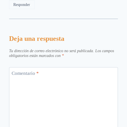
Responder
Deja una respuesta
Tu dirección de correo electrónico no será publicada.
Los campos
obligatorios están marcados con
*
Comentario
*