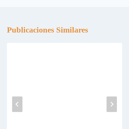
Publicaciones Similares