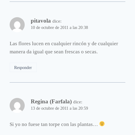
pitavola
dice:
10 de octubre de 2011 a las 20:38
Las flores lucen en cualquier rincón y de cualquier
manera da igual que sean frescas o secas.
Responder
Regina (Farfala)
dice:
13 de octubre de 2011 a las 20:59
Si yo no fuese tan torpe con las plantas…