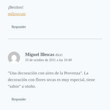
¡Besitos!
milowcost
Responder
Miguel Illescas
dice:
10 de octubre de 2011 a las 10:49
"Una decoración con aires de la Provenza". La
decoración con flores secas es muy especial, tiene
"sabor" a otoño.
Responder