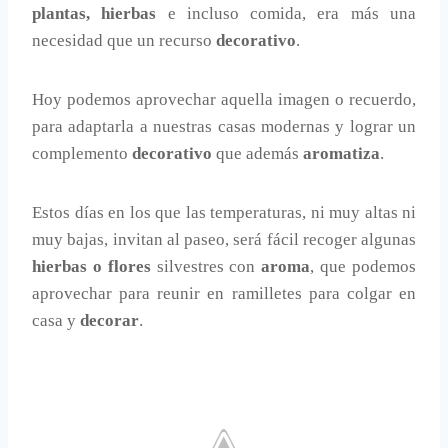
plantas, hierbas
e incluso comida, era más una
necesidad que un recurso
decorativo
.
Hoy podemos aprovechar aquella imagen o recuerdo,
para adaptarla a nuestras casas modernas y lograr un
complemento
decorativo
que además
aromatiza
.
Estos días en los que las temperaturas, ni muy altas ni
muy bajas, invitan al paseo, será fácil recoger algunas
hierbas o flores
silvestres con
aroma
, que podemos
aprovechar para reunir en ramilletes para colgar en
casa y
decorar
.