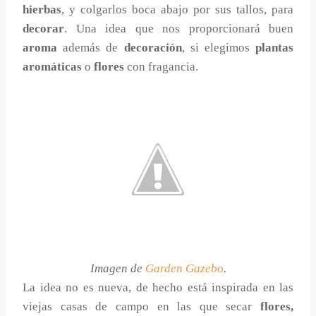
hierbas
, y colgarlos boca abajo por sus tallos, para
decorar
. Una idea que nos proporcionará buen
aroma
además de
decoración
, si elegimos
plantas
aromáticas
o
flores
con fragancia.
Imagen de
Garden Gazebo
.
La idea no es nueva, de hecho está inspirada en las
viejas casas de campo en las que secar
flores,