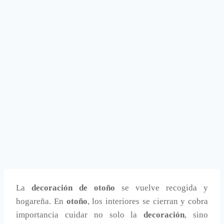
La
decoración de otoño
se vuelve recogida y
hogareña. En
otoño
, los interiores se cierran y cobra
importancia cuidar no solo la
decoración
, sino