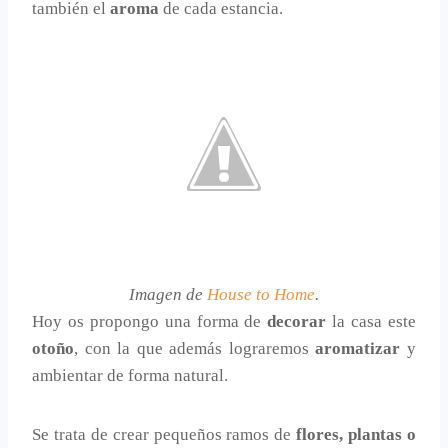
también el
aroma
de cada estancia.
Imagen de
House to Home
.
Hoy os propongo una forma de
decorar
la casa este
otoño
, con la que además lograremos
aromatizar
y
ambientar de forma natural.
Se trata de crear pequeños ramos de
flores, plantas o