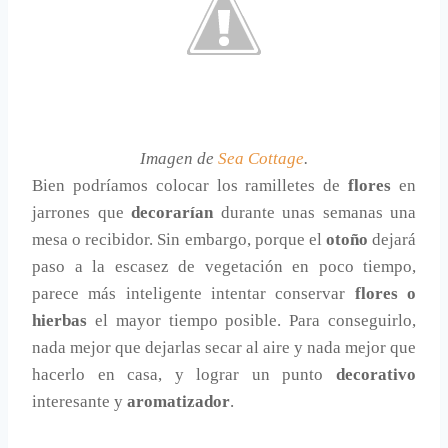
Imagen de
Sea Cottage
.
Bien podríamos colocar los ramilletes de
flores
en
jarrones que
decorarían
durante unas semanas una
mesa o recibidor. Sin embargo, porque el
otoño
dejará
paso a la escasez de vegetación en poco tiempo,
parece más inteligente intentar conservar
flores o
hierbas
el mayor tiempo posible. Para conseguirlo,
nada mejor que dejarlas secar al aire y nada mejor que
hacerlo en casa, y lograr un punto
decorativo
interesante y
aromatizador
.