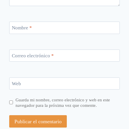
Nombre
*
Correo electrónico
*
Web
Guarda mi nombre, correo electrónico y web en este
navegador para la próxima vez que comente.