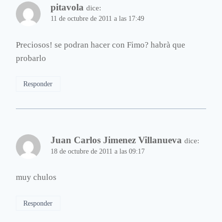
pitavola
dice:
11 de octubre de 2011 a las 17:49
Preciosos! se podran hacer con Fimo? habrà que
probarlo
Responder
Juan Carlos Jimenez Villanueva
dice:
18 de octubre de 2011 a las 09:17
muy chulos
Responder