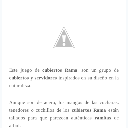
Este juego de
cubiertos Rama
, son un grupo de
cubiertos y servidores
inspirados en su diseño en la
naturaleza.
Aunque son de acero, los mangos de las cucharas,
tenedores o cuchillos de los
cubiertos Rama
están
tallados para que parezcan auténticas
ramitas
de
árbol.