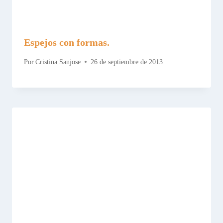
Espejos con formas.
Por
Cristina Sanjose
26 de septiembre de 2013