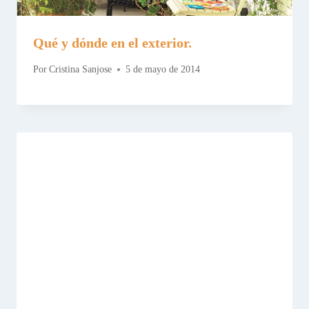
Qué y dónde en el exterior.
Por
Cristina Sanjose
5 de mayo de 2014