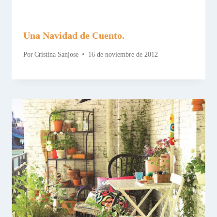
Una Navidad de Cuento.
Por
Cristina Sanjose
16 de noviembre de 2012