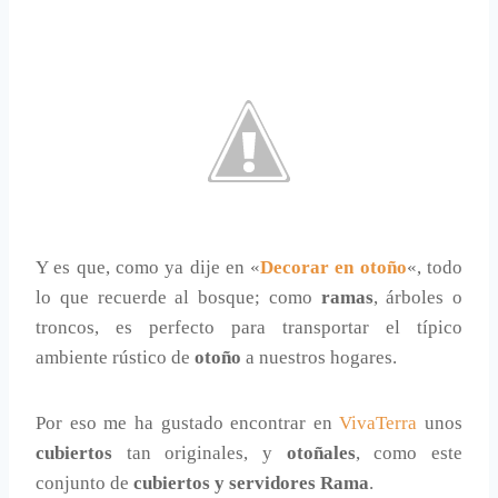
Y es que, como ya dije en «
Decorar en otoño
«, todo
lo que recuerde al bosque; como
ramas
, árboles o
troncos, es perfecto para transportar el típico
ambiente rústico de
otoño
a nuestros hogares.
Por eso me ha gustado encontrar en
VivaTerra
unos
cubiertos
tan originales, y
otoñales
, como este
conjunto de
cubiertos y servidores Rama
.