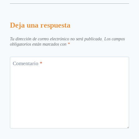
Deja una respuesta
Tu dirección de correo electrónico no será publicada.
Los campos
obligatorios están marcados con
*
Comentario
*