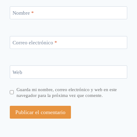
Nombre
*
Correo electrónico
*
Web
Guarda mi nombre, correo electrónico y web en este
navegador para la próxima vez que comente.