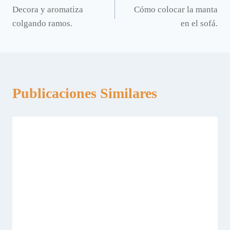
Decora y aromatiza
Cómo colocar la manta
de
colgando ramos.
en el sofá.
entradas
Publicaciones Similares