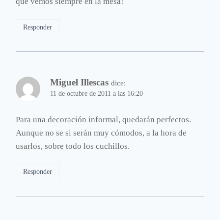
que vemos siempre en la mesa!
Responder
Miguel Illescas
dice:
11 de octubre de 2011 a las 16:20
Para una decoración informal, quedarán perfectos.
Aunque no se si serán muy cómodos, a la hora de
usarlos, sobre todo los cuchillos.
Responder