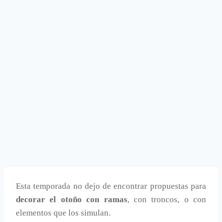
Esta temporada no dejo de encontrar propuestas para
decorar el otoño con ramas
, con troncos, o con
elementos que los simulan.