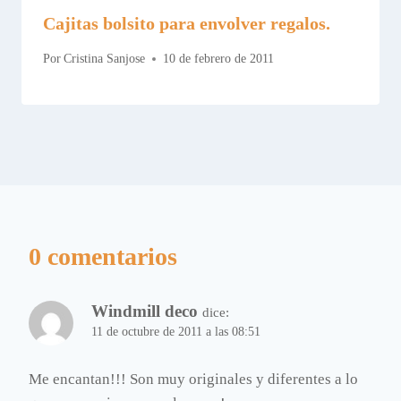
Cajitas bolsito para envolver regalos.
Por
Cristina Sanjose
10 de febrero de 2011
0 comentarios
Windmill deco
dice:
11 de octubre de 2011 a las 08:51
Me encantan!!! Son muy originales y diferentes a lo