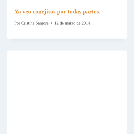
Ya veo conejitos por todas partes.
Por
Cristina Sanjose
12 de marzo de 2014