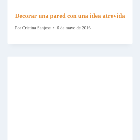
Decorar una pared con una idea atrevida
Por
Cristina Sanjose
6 de mayo de 2016