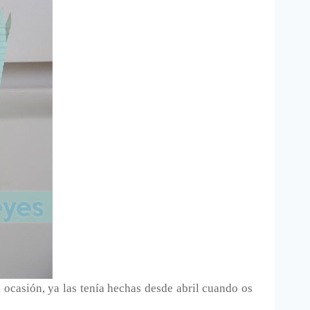
 ocasión, ya las tenía hechas desde abril cuando os