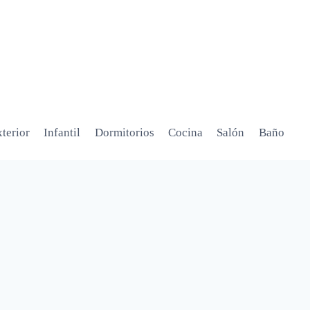
terior
Infantil
Dormitorios
Cocina
Salón
Baño