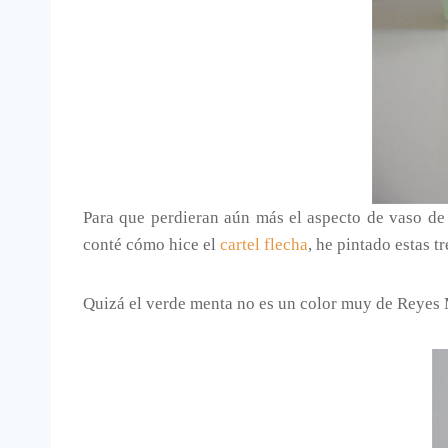
Para que perdieran aún más el aspecto de vaso de 
conté cómo hice el
cartel flecha
, he pintado estas t
Quizá el verde menta no es un color muy de Reyes 