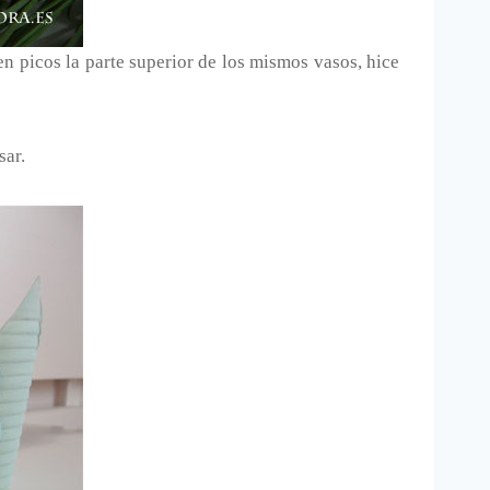
en picos la parte superior de los mismos vasos, hice
sar.