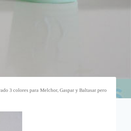
rado 3 colores para Melchor, Gaspar y Baltasar pero