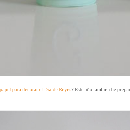
papel para decorar el Día de Reyes
? Este año también he prepa