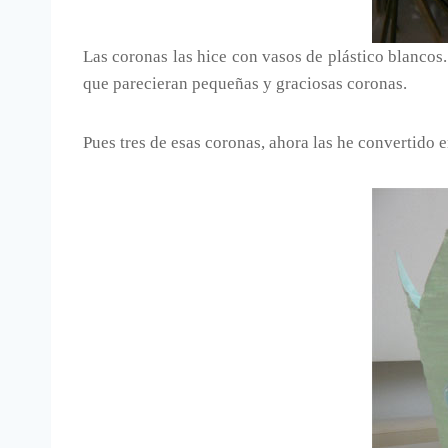
Las coronas las hice con vasos de plástico blancos.
que parecieran pequeñas y graciosas coronas.
Pues tres de esas coronas, ahora las he convertido 