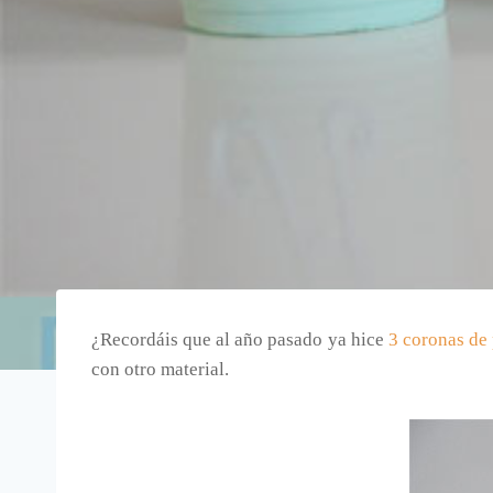
¿Recordáis que al año pasado ya hice
3 coronas de 
con otro material.