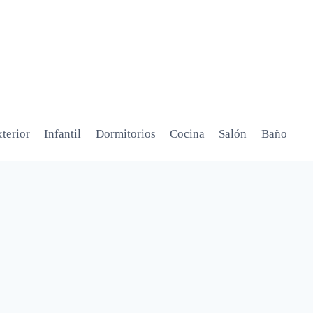
terior
Infantil
Dormitorios
Cocina
Salón
Baño