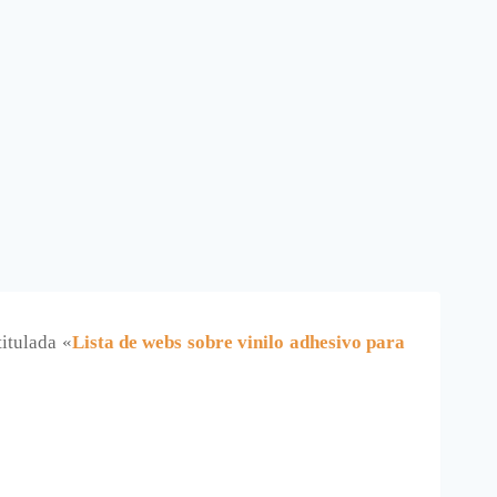
titulada «
Lista de webs sobre vinilo adhesivo para