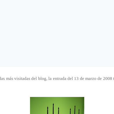
as más visitadas del blog, la entrada del 13 de marzo de 2008 