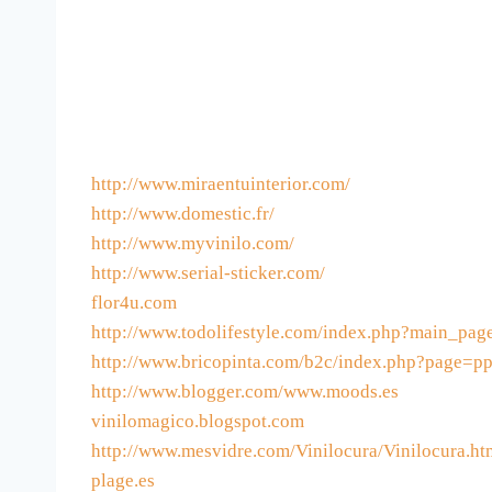
http://www.miraentuinterior.com/
http://www.domestic.fr/
http://www.myvinilo.com/
http://www.serial-sticker.com/
flor4u.com
http://www.todolifestyle.com/index.php?main_pa
http://www.bricopinta.com/b2c/index.php?page
http://www.blogger.com/www.moods.es
vinilomagico.blogspot.com
http://www.mesvidre.com/Vinilocura/Vinilocura.ht
plage.es