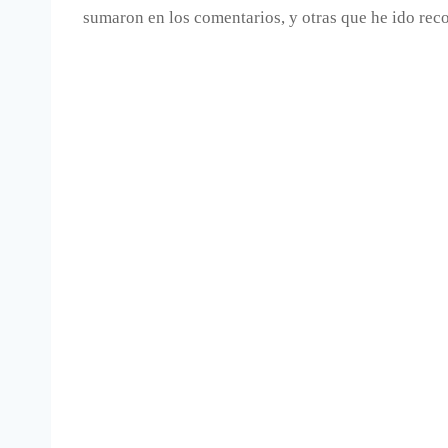
sumaron en los comentarios, y otras que he ido re