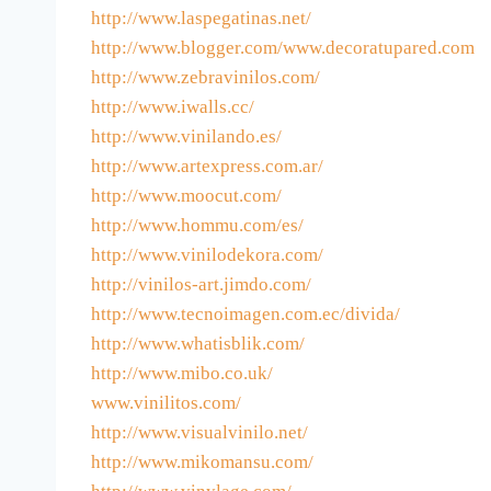
http://www.laspegatinas.net/
http://www.blogger.com/www.decoratupared.com
http://www.zebravinilos.com/
http://www.iwalls.cc/
http://www.vinilando.es/
http://www.artexpress.com.ar/
http://www.moocut.com/
http://www.hommu.com/es/
http://www.vinilodekora.com/
http://vinilos-art.jimdo.com/
http://www.tecnoimagen.com.ec/divida/
http://www.whatisblik.com/
http://www.mibo.co.uk/
www.vinilitos.com/
http://www.visualvinilo.net/
http://www.mikomansu.com/