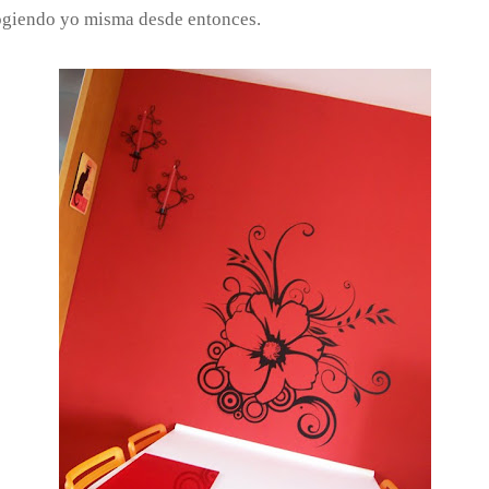
cogiendo yo misma desde entonces.