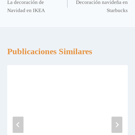
La decoración de
Decoración navideña en
de
Navidad en IKEA
Starbucks
entradas
Publicaciones Similares