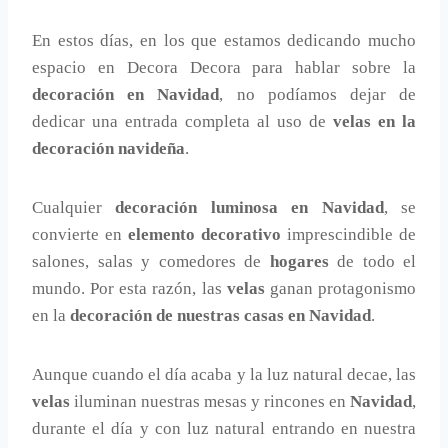
En estos días, en los que estamos dedicando mucho
espacio en Decora Decora para hablar sobre la
decoración en Navidad
, no podíamos dejar de
dedicar una entrada completa al uso de
velas en la
decoración navideña
.
Cualquier
decoración luminosa en Navidad
, se
convierte en
elemento decorativo
imprescindible de
salones, salas y comedores de
hogares
de todo el
mundo. Por esta razón, las
velas
ganan protagonismo
en la
decoración de nuestras casas en Navidad
.
Aunque cuando el día acaba y la luz natural decae, las
velas
iluminan nuestras mesas y rincones en
Navidad
,
durante el día y con luz natural entrando en nuestra