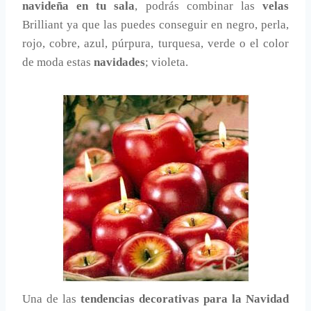
navideña en tu sala
, podrás combinar las
velas
Brilliant ya que las puedes conseguir en negro, perla,
rojo, cobre, azul, púrpura, turquesa, verde o el color
de moda estas
navidades
; violeta.
Una de las
tendencias decorativas para la Navidad