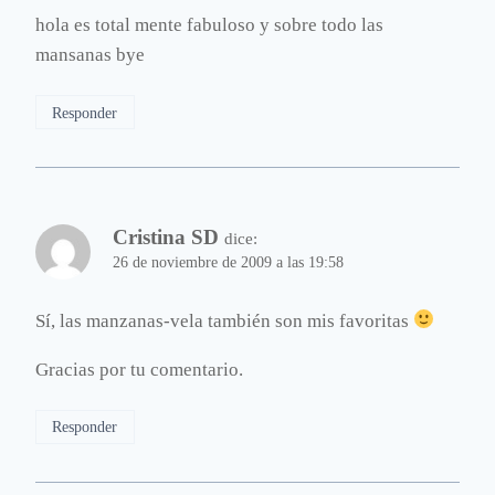
hola es total mente fabuloso y sobre todo las
mansanas bye
Responder
Cristina SD
dice:
26 de noviembre de 2009 a las 19:58
Sí, las manzanas-vela también son mis favoritas
Gracias por tu comentario.
Responder