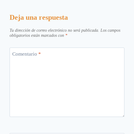
Deja una respuesta
Tu dirección de correo electrónico no será publicada.
Los campos
obligatorios están marcados con
*
Comentario
*