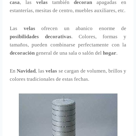
casa
, las
velas
también
decoran
apagadas en
estanterías, mesitas de centro, muebles auxiliares, etc.
Las
velas
ofrecen un abanico enorme de
posibilidades decorativas
. Colores, formas y
tamaños, pueden combinarse perfectamente con la
decoración
general de una sala o salón del
hogar
.
En
Navidad
, las
velas
se cargan de volumen, brillos y
colores tradicionales de estas fechas.