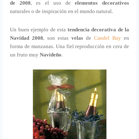
de 2008
, es el uso de
elementos decorativos
naturales o de inspiración en el mundo natural.
Un buen ejemplo de esta
tendencia decorativa de la
Navidad 2008
, son estas
velas
de
Candel Bay
en
forma de manzanas. Una fiel reproducción en cera de
un fruto muy
Navideño
.