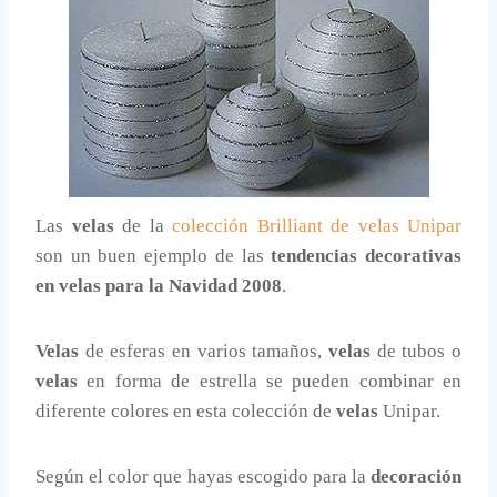
Las
velas
de la
colección Brilliant de velas Unipar
son un buen ejemplo de las
tendencias decorativas
en velas para la Navidad 2008
.
Velas
de esferas en varios tamaños,
velas
de tubos o
velas
en forma de estrella se pueden combinar en
diferente colores en esta colección de
velas
Unipar.
Según el color que hayas escogido para la
decoración