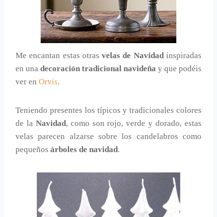
Me encantan estas otras
velas de Navidad
inspiradas
en una
decoración tradicional navideña
y que podéis
ver en
Orvis
.
Teniendo presentes los típicos y tradicionales colores
de la
Navidad
, como son rojo, verde y dorado, estas
velas parecen alzarse sobre los candelabros como
pequeños
árboles de navidad
.