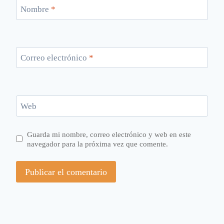
Nombre
*
Correo electrónico
*
Web
Guarda mi nombre, correo electrónico y web en este
navegador para la próxima vez que comente.