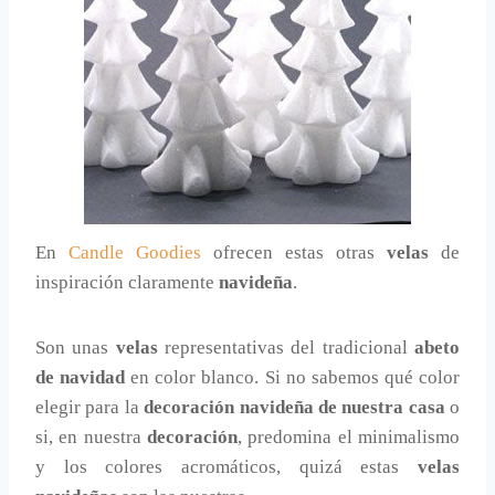
En
Candle Goodies
ofrecen estas otras
velas
de
inspiración claramente
navideña
.
Son unas
velas
representativas del tradicional
abeto
de navidad
en color blanco. Si no sabemos qué color
elegir para la
decoración navideña de nuestra casa
o
si, en nuestra
decoración
, predomina el minimalismo
y los colores acromáticos, quizá estas
velas