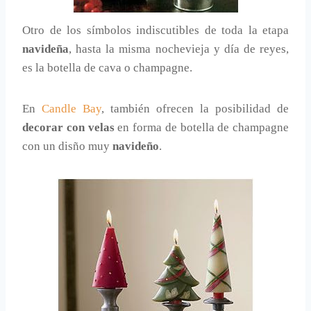
Otro de los símbolos indiscutibles de toda la etapa
navideña
, hasta la misma nochevieja y día de reyes,
es la botella de cava o champagne.
En
Candle Bay
, también ofrecen la posibilidad de
decorar con velas
en forma de botella de champagne
con un disño muy
navideño
.