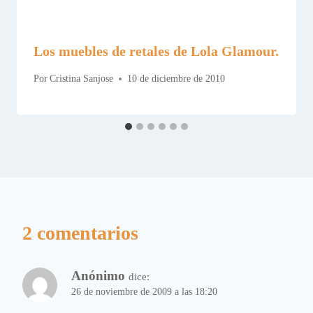
Los muebles de retales de Lola Glamour.
Por
Cristina Sanjose
10 de diciembre de 2010
2 comentarios
Anónimo
dice:
26 de noviembre de 2009 a las 18:20