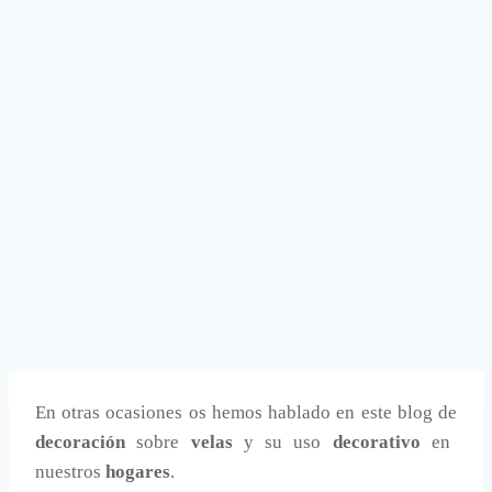
En otras ocasiones os hemos hablado en este blog de
decoración
sobre
velas
y su uso
decorativo
en
nuestros
hogares
.