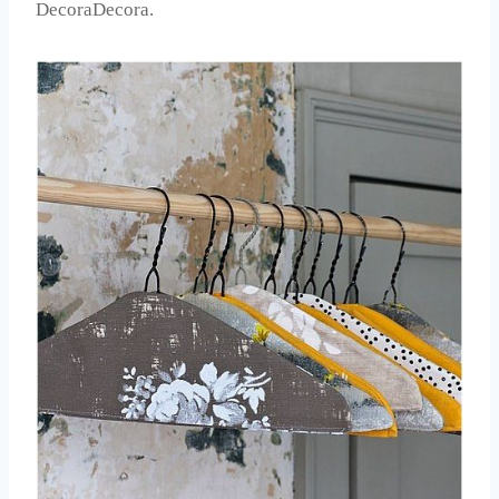
DecoraDecora.