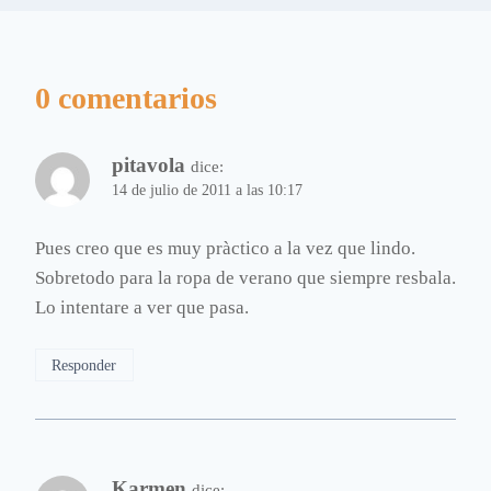
0 comentarios
pitavola
dice:
14 de julio de 2011 a las 10:17
Pues creo que es muy pràctico a la vez que lindo.
Sobretodo para la ropa de verano que siempre resbala.
Lo intentare a ver que pasa.
Responder
Karmen
dice: