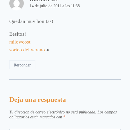
14 de julio de 2011 a las 11:38
Quedan muy bonitas!
Besitos!
milowcost
sorteo del verano
●
Responder
Deja una respuesta
Tu dirección de correo electrónico no será publicada.
Los campos
obligatorios están marcados con
*