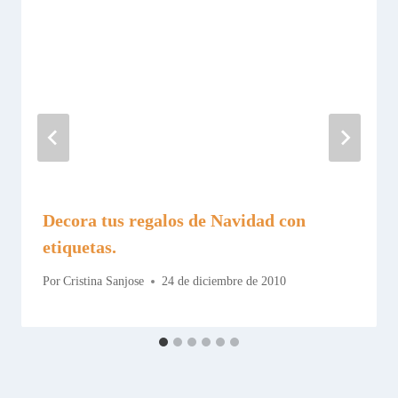
Decora tus regalos de Navidad con
etiquetas.
Por
Cristina Sanjose
24 de diciembre de 2010