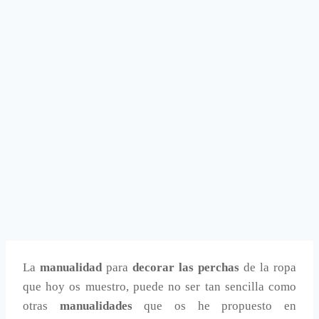
La
manualidad
para
decorar las perchas
de la ropa
que hoy os muestro, puede no ser tan sencilla como
otras
manualidades
que os he propuesto en