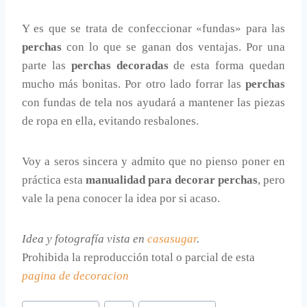
Y es que se trata de confeccionar «fundas» para las
perchas
con lo que se ganan dos ventajas. Por una
parte las
perchas decoradas
de esta forma quedan
mucho más bonitas. Por otro lado forrar las
perchas
con fundas de tela nos ayudará a mantener las piezas
de ropa en ella, evitando resbalones.
Voy a seros sincera y admito que no pienso poner en
práctica esta
manualidad para decorar perchas
, pero
vale la pena conocer la idea por si acaso.
Idea y fotografía vista en
casasugar
.
Prohibida la reproducción total o parcial de esta
pagina de decoracion
Etiquetas