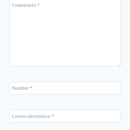
Comentario
*
Nombre
*
Correo electrónico
*