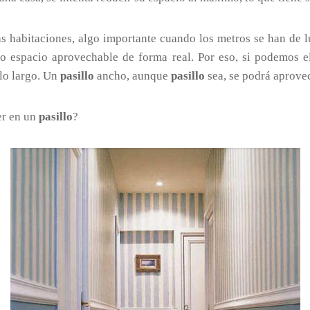
as habitaciones, algo importante cuando los metros se han de 
o espacio aprovechable de forma real. Por eso, si podemos e
 lo largo. Un
pasillo
ancho, aunque
pasillo
sea, se podrá aprove
er en un
pasillo
?