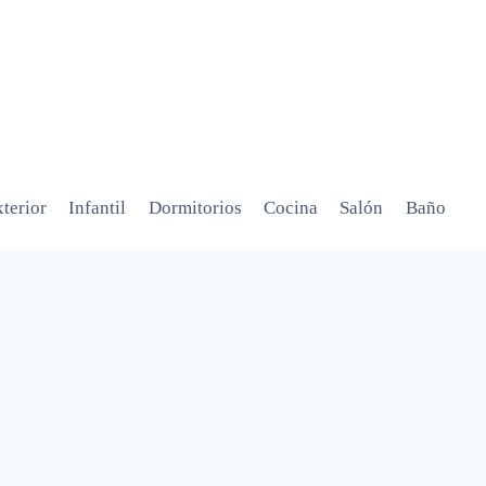
terior
Infantil
Dormitorios
Cocina
Salón
Baño