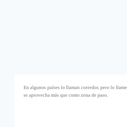
En algunos países lo llaman corredor, pero lo llam
se aprovecha más que como zona de paso.