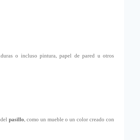
olduras o incluso pintura, papel de pared u otros
 del
pasillo
, como un mueble o un color creado con