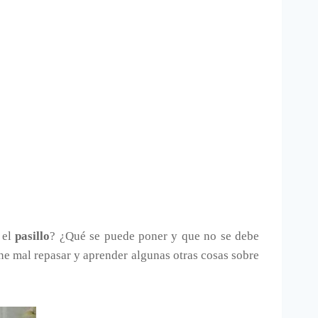
 el
pasillo
? ¿Qué se puede poner y que no se debe
ene mal repasar y aprender algunas otras cosas sobre