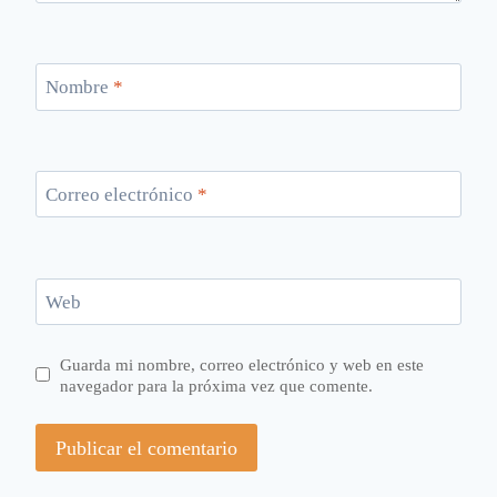
Nombre
*
Correo electrónico
*
Web
Guarda mi nombre, correo electrónico y web en este
navegador para la próxima vez que comente.