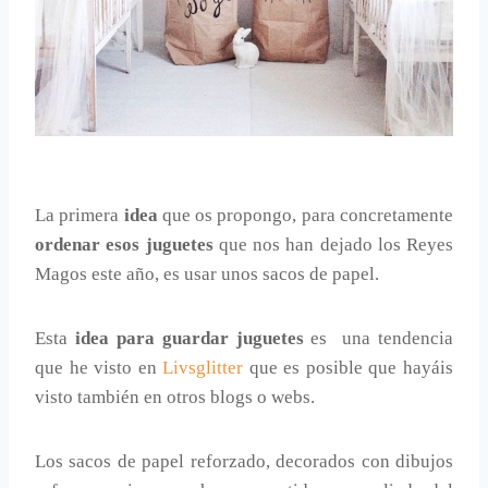
La primera
idea
que os propongo, para concretamente
ordenar esos juguetes
que nos han dejado los Reyes
Magos este año, es usar unos sacos de papel.
Esta
idea para guardar juguetes
es una tendencia
que he visto en
Livsglitter
que es posible que hayáis
visto también en otros blogs o webs.
Los sacos de papel reforzado, decorados con dibujos