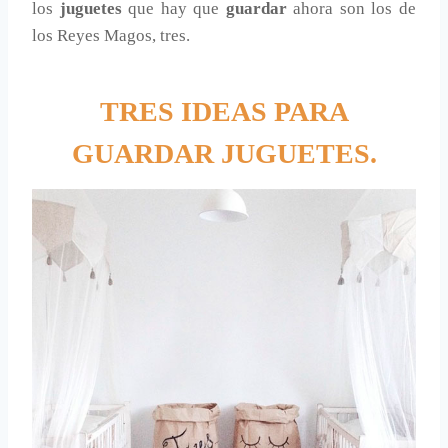
los
juguetes
que hay que
guardar
ahora son los de
los Reyes Magos, tres.
TRES IDEAS PARA
GUARDAR JUGUETES.