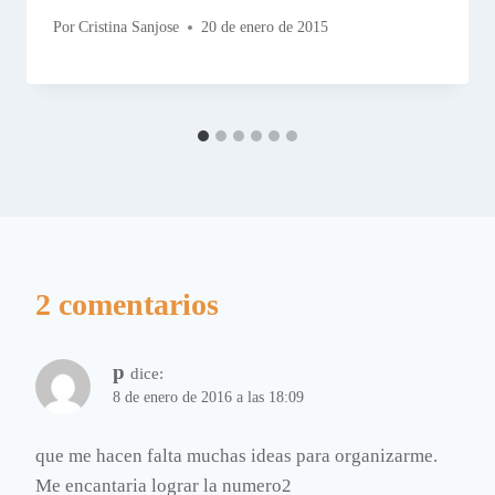
Por
Cristina Sanjose
20 de enero de 2015
2 comentarios
p
dice:
8 de enero de 2016 a las 18:09
que me hacen falta muchas ideas para organizarme.
Me encantaria lograr la numero2