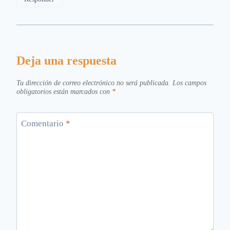
Deja una respuesta
Tu dirección de correo electrónico no será publicada.
Los campos
obligatorios están marcados con
*
Comentario
*