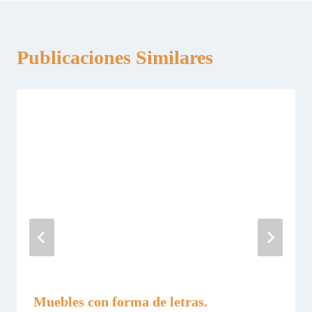
Publicaciones Similares
Muebles con forma de letras.