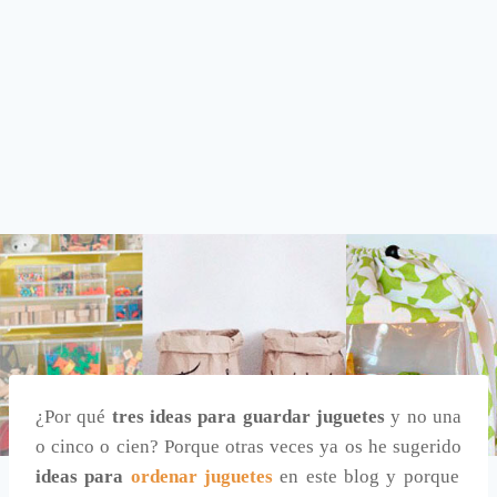
¿Por qué
tres ideas para guardar juguetes
y no una
o cinco o cien? Porque otras veces ya os he sugerido
ideas para
ordenar juguetes
en este blog y porque