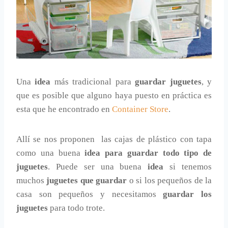
Una
idea
más tradicional para
guardar juguetes
, y
que es posible que alguno haya puesto en práctica es
esta que he encontrado en
Container Store
.
Allí se nos proponen las cajas de plástico con tapa
como una buena
idea para guardar todo tipo de
juguetes
. Puede ser una buena
idea
si tenemos
muchos
juguetes que guardar
o si los pequeños de la
casa son pequeños y necesitamos
guardar los
juguetes
para todo trote.