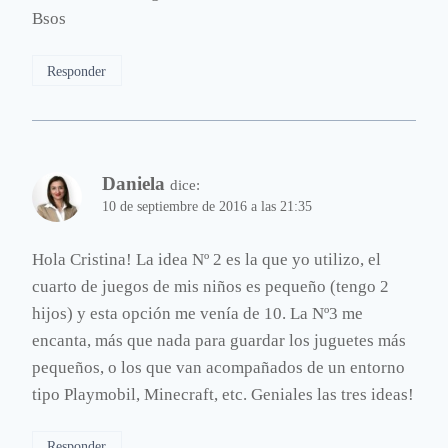
Bsos
Responder
Daniela
dice:
10 de septiembre de 2016 a las 21:35
Hola Cristina! La idea Nº 2 es la que yo utilizo, el
cuarto de juegos de mis niños es pequeño (tengo 2
hijos) y esta opción me venía de 10. La Nº3 me
encanta, más que nada para guardar los juguetes más
pequeños, o los que van acompañados de un entorno
tipo Playmobil, Minecraft, etc. Geniales las tres ideas!
Responder