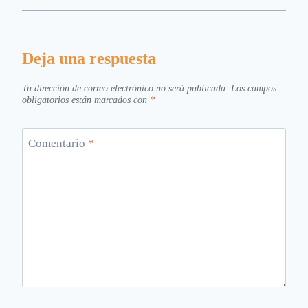
Deja una respuesta
Tu dirección de correo electrónico no será publicada.
Los campos
obligatorios están marcados con
*
Comentario
*