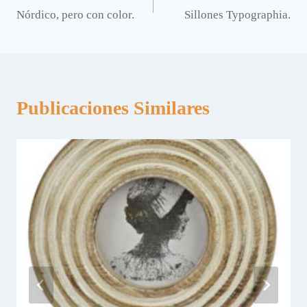
Nórdico, pero con color.
Sillones Typographia.
de
entradas
Publicaciones Similares