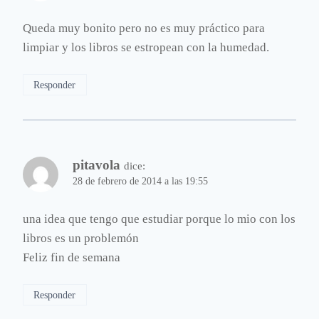
Queda muy bonito pero no es muy práctico para
limpiar y los libros se estropean con la humedad.
Responder
pitavola
dice:
28 de febrero de 2014 a las 19:55
una idea que tengo que estudiar porque lo mio con los
libros es un problemón
Feliz fin de semana
Responder