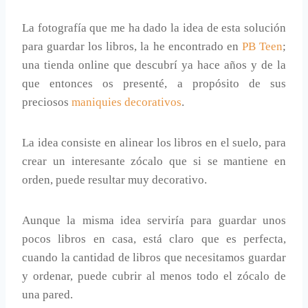
La fotografía que me ha dado la idea de esta solución
para guardar los libros, la he encontrado en
PB Teen
;
una tienda online que descubrí ya hace años y de la
que entonces os presenté, a propósito de sus
preciosos
maniquies decorativos
.
La idea consiste en alinear los libros en el suelo, para
crear un interesante zócalo que si se mantiene en
orden, puede resultar muy decorativo.
Aunque la misma idea serviría para guardar unos
pocos libros en casa, está claro que es perfecta,
cuando la cantidad de libros que necesitamos guardar
y ordenar, puede cubrir al menos todo el zócalo de
una pared.