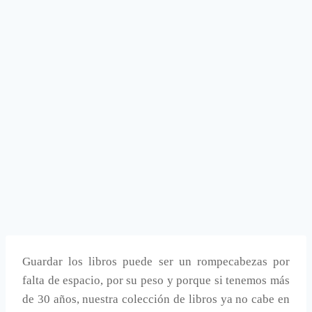
Guardar los libros puede ser un rompecabezas por
falta de espacio, por su peso y porque si tenemos más
de 30 años, nuestra colección de libros ya no cabe en