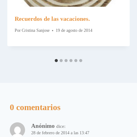
Recuerdos de las vacaciones.
Por
Cristina Sanjose
19 de agosto de 2014
0 comentarios
Anónimo
dice:
28 de febrero de 2014 a las 13:47