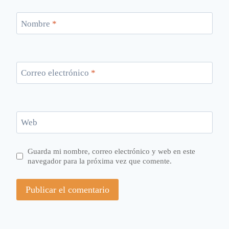
Nombre
*
Correo electrónico
*
Web
Guarda mi nombre, correo electrónico y web en este
navegador para la próxima vez que comente.