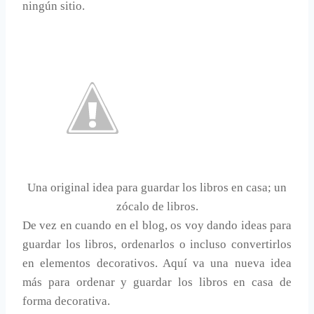
ningún sitio.
Una original idea para guardar los libros en casa; un
zócalo de libros.
De vez en cuando en el blog, os voy dando ideas para
guardar los libros, ordenarlos o incluso convertirlos
en elementos decorativos. Aquí va una nueva idea
más para ordenar y guardar los libros en casa de
forma decorativa.