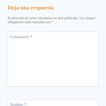
Deja una respuesta
Tu dirección de correo electrónico no será publicada.
Los campos
obligatorios están marcados con
*
Comentario
*
Nombre
*