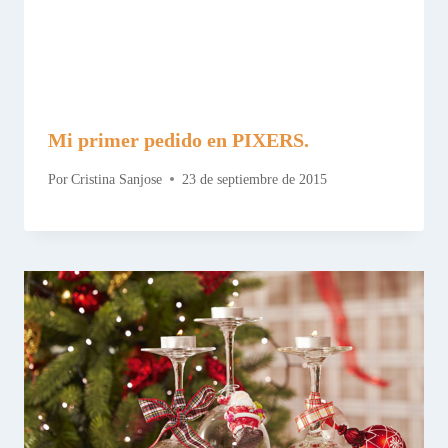
Mi primer pedido en PIXERS.
Por
Cristina Sanjose
23 de septiembre de 2015