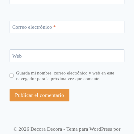
Correo electrónico
*
Web
Guarda mi nombre, correo electrónico y web en este
navegador para la próxima vez que comente.
© 2026 Decora Decora - Tema para WordPress por