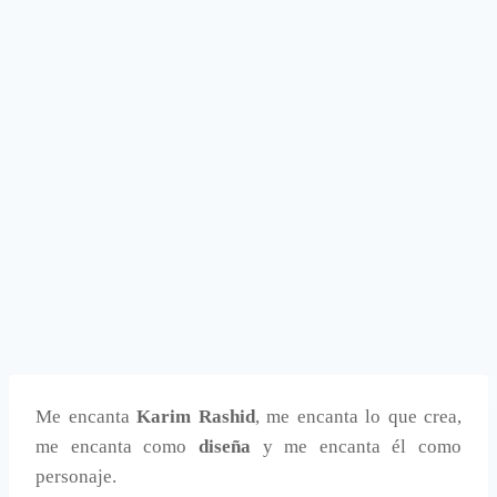
Me encanta
Karim Rashid
, me encanta lo que crea,
me encanta como
diseña
y me encanta él como
personaje.