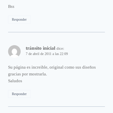
Bss
Responder
tránsito inicial
dice:
7 de abril de 2011 a las 22:09
Su página es increible, original como sus diseños
gracias por mostrarla.
Saludos
Responder