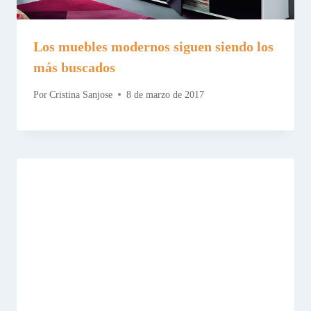
Los muebles modernos siguen siendo los
más buscados
Por
Cristina Sanjose
8 de marzo de 2017