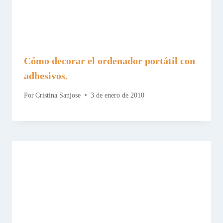
Cómo decorar el ordenador portátil con
adhesivos.
Por
Cristina Sanjose
3 de enero de 2010