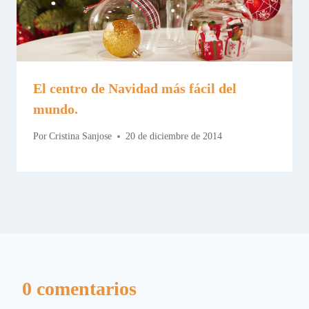
El centro de Navidad más fácil del
mundo.
Por
Cristina Sanjose
20 de diciembre de 2014
0 comentarios