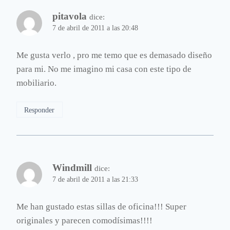
pitavola
dice:
7 de abril de 2011 a las 20:48
Me gusta verlo , pro me temo que es demasado diseño
para mi. No me imagino mi casa con este tipo de
mobiliario.
Responder
Windmill
dice:
7 de abril de 2011 a las 21:33
Me han gustado estas sillas de oficina!!! Super
originales y parecen comodísimas!!!!