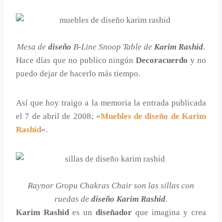
Mesa de
diseño
B-Line Snoop Table de
Karim Rashid
.
Hace días que no publico ningún
Decoracuerdo
y no
puedo dejar de hacerlo más tiempo.
Así que hoy traigo a la memoria la entrada publicada
el 7 de abril de 2008; «
Muebles de diseño de Karim
Rashid
«.
Raynor Gropu Chakras Chair son las sillas con
ruedas de
diseño Karim Rashid
.
Karim Rashid
es un
diseñador
que imagina y crea