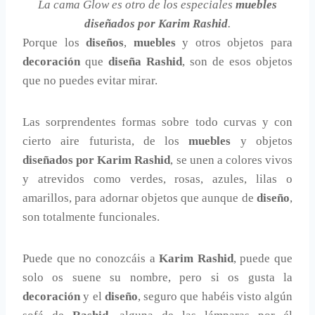
La cama Glow es otro de los especiales
muebles
diseñados por Karim Rashid
.
Porque los
diseños
,
muebles
y otros objetos para
decoración
que
diseña Rashid
, son de esos objetos
que no puedes evitar mirar.
Las sorprendentes formas sobre todo curvas y con
cierto aire futurista, de los
muebles
y objetos
diseñados por Karim Rashid
, se unen a colores vivos
y atrevidos como verdes, rosas, azules, lilas o
amarillos, para adornar objetos que aunque de
diseño
,
son totalmente funcionales.
Puede que no conozcáis a
Karim Rashid
, puede que
solo os suene su nombre, pero si os gusta la
decoración
y el
diseño
, seguro que habéis visto algún