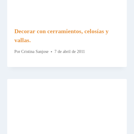
Decorar con cerramientos, celosías y
vallas.
Por
Cristina Sanjose
7 de abril de 2011