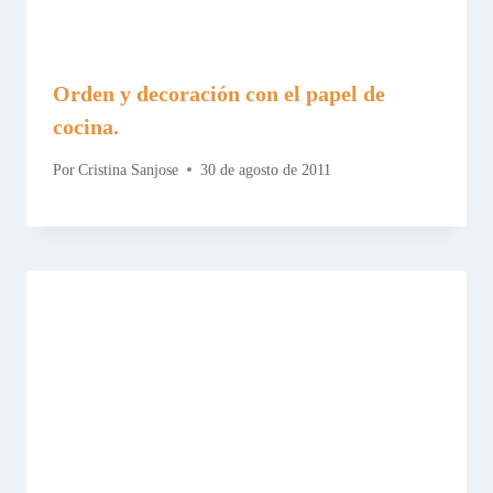
Orden y decoración con el papel de
cocina.
Por
Cristina Sanjose
30 de agosto de 2011