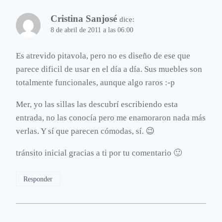
Cristina Sanjosé
dice:
8 de abril de 2011 a las 06:00
Es atrevido pitavola, pero no es diseño de ese que
parece dificil de usar en el día a día. Sus muebles son
totalmente funcionales, aunque algo raros :-p
Mer, yo las sillas las descubrí escribiendo esta
entrada, no las conocía pero me enamoraron nada más
verlas. Y sí que parecen cómodas, sí. 😉
tránsito inicial gracias a ti por tu comentario 🙂
Responder