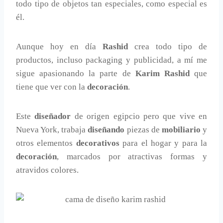
todo tipo de objetos tan especiales, como especial es
él.
Aunque hoy en día
Rashid
crea todo tipo de
productos, incluso packaging y publicidad, a mí me
sigue apasionando la parte de
Karim Rashid
que
tiene que ver con la
decoración
.
Este
diseñador
de origen egipcio pero que vive en
Nueva York, trabaja
diseñando
piezas de
mobiliario
y
otros elementos
decorativos
para el hogar y para la
decoración
, marcados por atractivas formas y
atravidos colores.