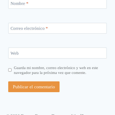
Nombre
*
Correo electrónico
*
Web
Guarda mi nombre, correo electrónico y web en este
navegador para la próxima vez que comente.