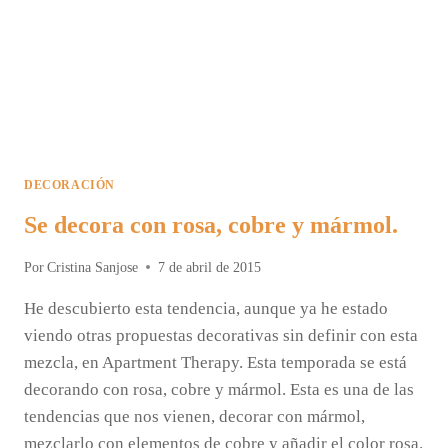
DECORACIÓN
Se decora con rosa, cobre y mármol.
Por
Cristina Sanjose
7 de abril de 2015
He descubierto esta tendencia, aunque ya he estado
viendo otras propuestas decorativas sin definir con esta
mezcla, en Apartment Therapy. Esta temporada se está
decorando con rosa, cobre y mármol. Esta es una de las
tendencias que nos vienen, decorar con mármol,
mezclarlo con elementos de cobre y añadir el color rosa.