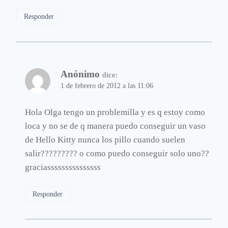
Responder
Anónimo
dice:
1 de febrero de 2012 a las 11:06
Hola Olga tengo un problemilla y es q estoy como
loca y no se de q manera puedo conseguir un vaso
de Hello Kitty nunca los pillo cuando suelen
salir????????? o como puedo conseguir solo uno??
graciasssssssssssssss
Responder