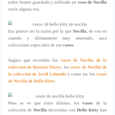
todos hemos guardado y utilizado un
vaso de Nocilla
vacío alguna vez.
Esa parece ser la razón por la que
Nocilla
, de vez en
cuando y últimamente muy amenudo, saca
colecciones especiales de sus
vasos
.
Seguro que recordáis los
vasos de Nocilla de la
colección de Rosario Flores
, los
vasos de Nocilla de
la colección de Jordi Labanda
y como no, los
vasos
de Nocilla de Hello Kitty
.
Pues se ve que estos últimos, los
vasos
de la
colección de
Nocilla
decorados con
Hello Kitty
han