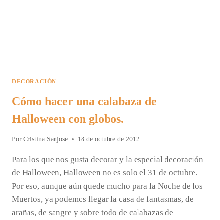
DECORACIÓN
Cómo hacer una calabaza de
Halloween con globos.
Por
Cristina Sanjose
18 de octubre de 2012
Para los que nos gusta decorar y la especial decoración
de Halloween, Halloween no es solo el 31 de octubre.
Por eso, aunque aún quede mucho para la Noche de los
Muertos, ya podemos llegar la casa de fantasmas, de
arañas, de sangre y sobre todo de calabazas de