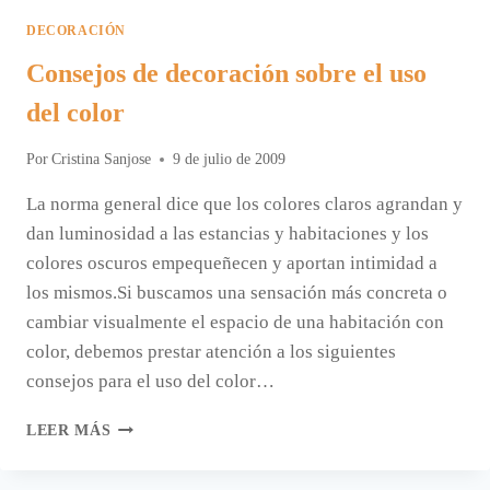
DECORACIÓN
Consejos de decoración sobre el uso
del color
Por
Cristina Sanjose
9 de julio de 2009
La norma general dice que los colores claros agrandan y
dan luminosidad a las estancias y habitaciones y los
colores oscuros empequeñecen y aportan intimidad a
los mismos.Si buscamos una sensación más concreta o
cambiar visualmente el espacio de una habitación con
color, debemos prestar atención a los siguientes
consejos para el uso del color…
CONSEJOS
LEER MÁS
DE
DECORACIÓN