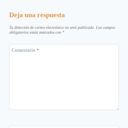
Deja una respuesta
Tu dirección de correo electrónico no será publicada.
Los campos
obligatorios están marcados con
*
Comentario
*