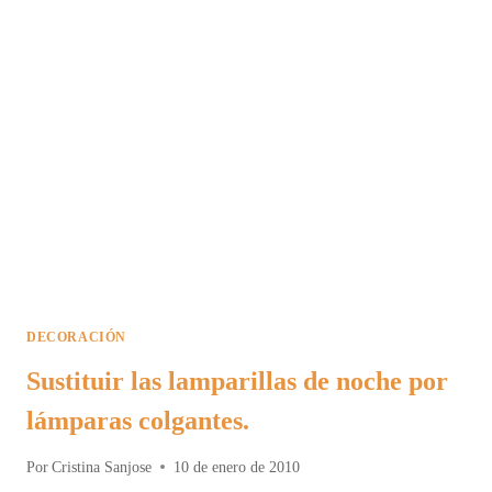
DECORACIÓN
Sustituir las lamparillas de noche por
lámparas colgantes.
Por
Cristina Sanjose
10 de enero de 2010