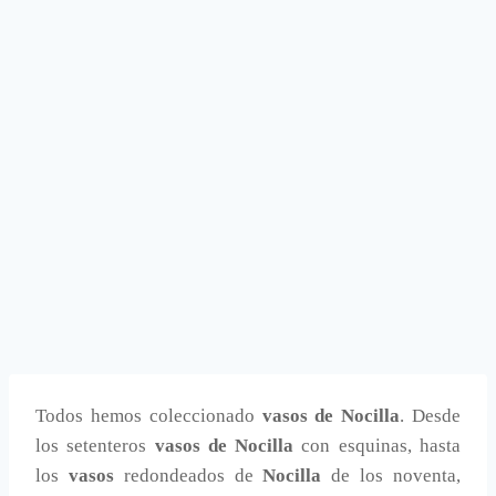
Todos hemos coleccionado
vasos de Nocilla
. Desde
los setenteros
vasos de Nocilla
con esquinas, hasta
los
vasos
redondeados de
Nocilla
de los noventa,