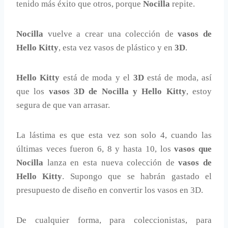
tenido más éxito que otros, porque
Nocilla
repite.
Nocilla
vuelve a crear una colección de
vasos de
Hello Kitty
, esta vez vasos de plástico y en
3D
.
Hello Kitty
está de moda y el
3D
está de moda, así
que los
vasos 3D de Nocilla y Hello Kitty
, estoy
segura de que van arrasar.
La lástima es que esta vez son solo 4, cuando las
últimas veces fueron 6, 8 y hasta 10, los
vasos que
Nocilla
lanza en esta nueva colección de
vasos de
Hello Kitty
. Supongo que se habrán gastado el
presupuesto de diseño en convertir los vasos en 3D.
De cualquier forma, para coleccionistas, para