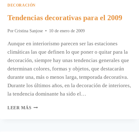
DECORACIÓN
Tendencias decorativas para el 2009
Por
Cristina Sanjose
10 de enero de 2009
Aunque en interiorismo parecen ser las estaciones
climáticas las que definen lo que poner o quitar para la
decoración, siempre hay unas tendencias generales que
determinan colores, formas y objetos, que destacarán
durante una, más o menos larga, temporada decorativa.
Durante los últimos años, en la decoración de interiores,
la tendencia dominante ha sido el…
TENDENCIAS
LEER MÁS
DECORATIVAS
PARA
EL
2009