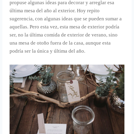
propuse algunas ideas para decorar y arreglar esa
última mesa del año al exterior. Hoy repito
sugerencia, con algunas ideas que se pueden sumar a
aquellas. Pero esta vez, esta mesa de exterior podría
ser, no la última comida de exterior de verano, sino
una mesa de otoño fuera de la casa, aunque esta
podría ser la única y última del año.