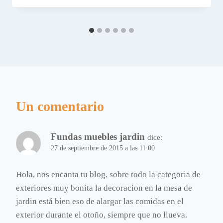
Un comentario
Fundas muebles jardin
dice:
27 de septiembre de 2015 a las 11:00
Hola, nos encanta tu blog, sobre todo la categoria de
exteriores muy bonita la decoracion en la mesa de
jardin está bien eso de alargar las comidas en el
exterior durante el otoño, siempre que no llueva.