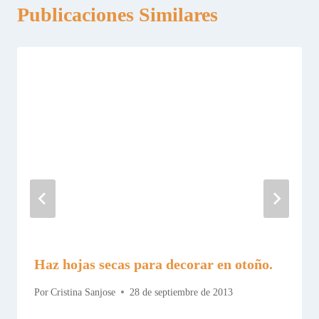
Publicaciones Similares
Haz hojas secas para decorar en otoño.
Por
Cristina Sanjose
28 de septiembre de 2013