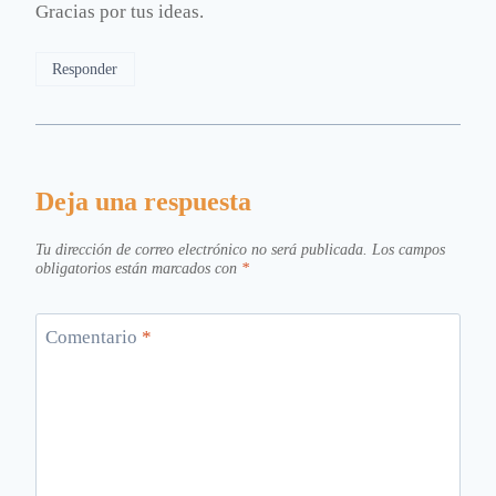
Gracias por tus ideas.
Responder
Deja una respuesta
Tu dirección de correo electrónico no será publicada.
Los campos
obligatorios están marcados con
*
Comentario
*