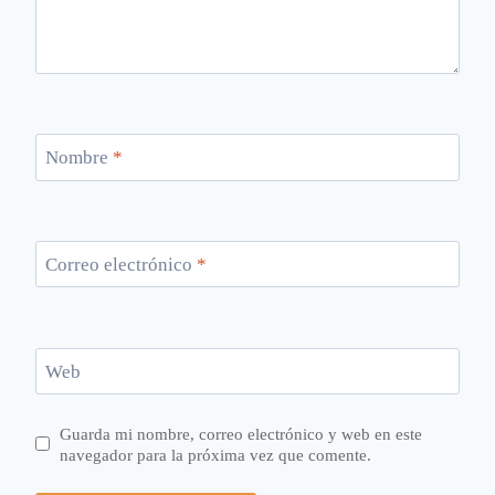
Nombre
*
Correo electrónico
*
Web
Guarda mi nombre, correo electrónico y web en este
navegador para la próxima vez que comente.