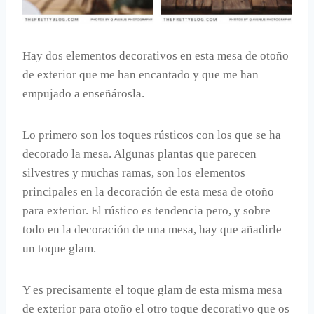
Hay dos elementos decorativos en esta mesa de otoño
de exterior que me han encantado y que me han
empujado a enseñárosla.
Lo primero son los toques rústicos con los que se ha
decorado la mesa. Algunas plantas que parecen
silvestres y muchas ramas, son los elementos
principales en la decoración de esta mesa de otoño
para exterior. El rústico es tendencia pero, y sobre
todo en la decoración de una mesa, hay que añadirle
un toque glam.
Y es precisamente el toque glam de esta misma mesa
de exterior para otoño el otro toque decorativo que os