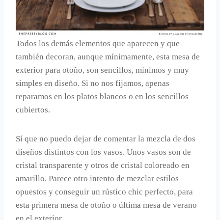
Todos los demás elementos que aparecen y que
también decoran, aunque mínimamente, esta mesa de
exterior para otoño, son sencillos, mínimos y muy
simples en diseño. Si no nos fijamos, apenas
reparamos en los platos blancos o en los sencillos
cubiertos.
Sí que no puedo dejar de comentar la mezcla de dos
diseños distintos con los vasos. Unos vasos son de
cristal transparente y otros de cristal coloreado en
amarillo. Parece otro intento de mezclar estilos
opuestos y conseguir un rústico chic perfecto, para
esta primera mesa de otoño o última mesa de verano
en el exterior.