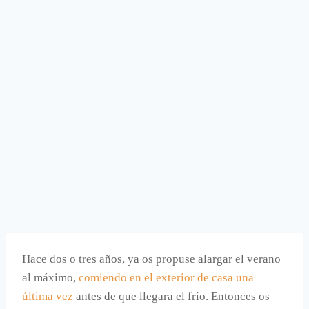
Hace dos o tres años, ya os propuse alargar el verano
al máximo,
comiendo en el exterior de casa una
última vez
antes de que llegara el frío. Entonces os