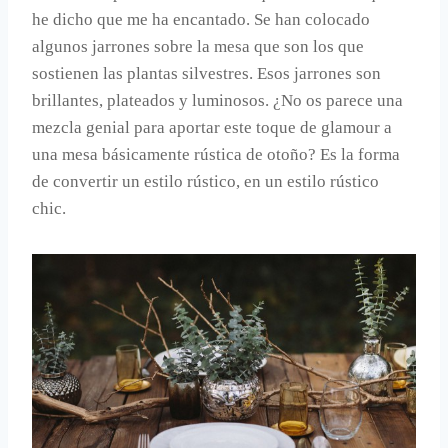
he dicho que me ha encantado. Se han colocado
algunos jarrones sobre la mesa que son los que
sostienen las plantas silvestres. Esos jarrones son
brillantes, plateados y luminosos. ¿No os parece una
mezcla genial para aportar este toque de glamour a
una mesa básicamente rústica de otoño? Es la forma
de convertir un estilo rústico, en un estilo rústico
chic.