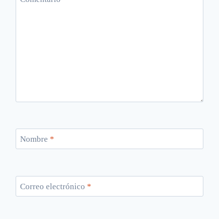
Nombre
*
Correo electrónico
*