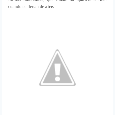
cuando se llenan de
aire
.