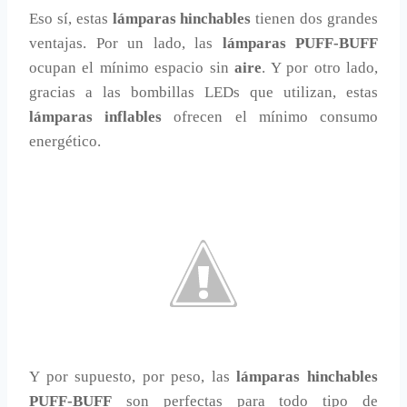
Eso sí, estas
lámparas hinchables
tienen dos grandes
ventajas. Por un lado, las
lámparas PUFF-BUFF
ocupan el mínimo espacio sin
aire
. Y por otro lado,
gracias a las bombillas LEDs que utilizan, estas
lámparas inflables
ofrecen el mínimo consumo
energético.
Y por supuesto, por peso, las
lámparas hinchables
PUFF-BUFF
son perfectas para todo tipo de