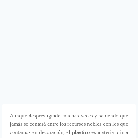
Aunque desprestigiado muchas veces y sabiendo que
jamás se contará entre los recursos nobles con los que
contamos en decoración, el
plástico
es materia prima