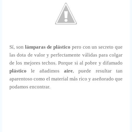
Sí, son
lámparas de plástico
pero con un secreto que
las dota de valor y perfectamente válidas para colgar
de los mejores techos. Porque si al pobre y difamado
plástico
le añadimos
aire
, puede resultar tan
aparentoso como el material más rico y aseñorado que
podamos encontrar.