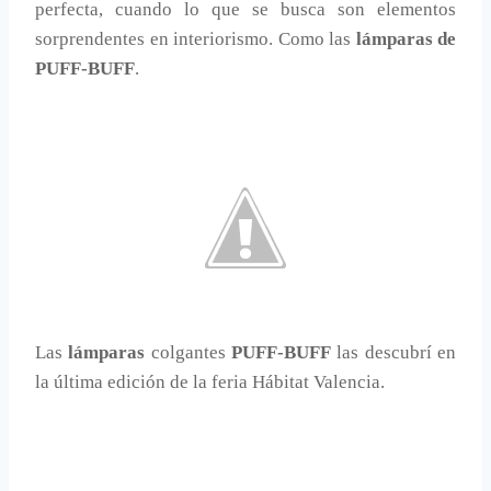
perfecta, cuando lo que se busca son elementos
sorprendentes en interiorismo. Como las
lámparas de
PUFF-BUFF
.
Las
lámparas
colgantes
PUFF-BUFF
las descubrí en
la última edición de la feria Hábitat Valencia.