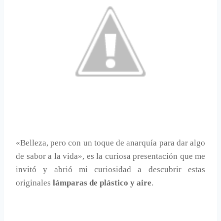
«Belleza, pero con un toque de anarquía para dar algo
de sabor a la vida», es la curiosa presentación que me
invitó y abrió mi curiosidad a descubrir estas
originales
lámparas de plástico y aire
.