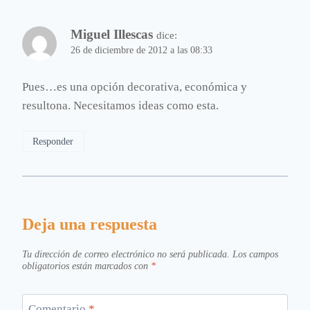
Miguel Illescas
dice:
26 de diciembre de 2012 a las 08:33
Pues…es una opción decorativa, económica y
resultona. Necesitamos ideas como esta.
Responder
Deja una respuesta
Tu dirección de correo electrónico no será publicada.
Los campos
obligatorios están marcados con
*
Comentario
*