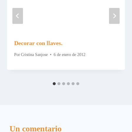
Decorar con llaves.
Por
Cristina Sanjose
6 de enero de 2012
Un comentario