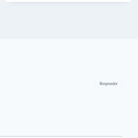
Responder