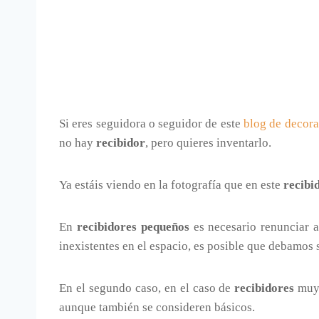
Si eres seguidora o seguidor de este
blog de decor
no hay
recibidor
, pero quieres inventarlo.
Ya estáis viendo en la fotografía que en este
recibi
En
recibidores pequeños
es necesario renunciar a
inexistentes en el espacio, es posible que debamos
En el segundo caso, en el caso de
recibidores
muy
aunque también se consideren básicos.