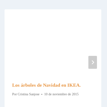
Los árboles de Navidad en IKEA.
Por
Cristina Sanjose
10 de noviembre de 2015