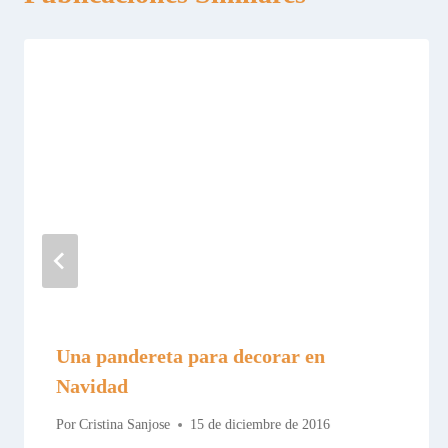
Una pandereta para decorar en
Navidad
Por
Cristina Sanjose
15 de diciembre de 2016