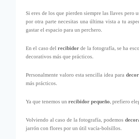
Si eres de los que pierden siempre las llaves pero 
por otra parte necesitas una última vista a tu aspe
gastar el espacio para un perchero.
En el caso del
recibidor
de la fotografía, se ha es
decorativos más que prácticos.
Personalmente valoro esta sencilla idea para
decor
más prácticos.
Ya que tenemos un
recibidor pequeño
, prefiero el
Volviendo al caso de la fotografía, podemos
decor
jarrón con flores por un útil vacía-bolsillos.