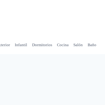
terior
Infantil
Dormitorios
Cocina
Salón
Baño