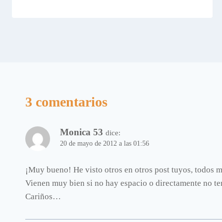
3 comentarios
Monica 53
dice:
20 de mayo de 2012 a las 01:56
¡Muy bueno! He visto otros en otros post tuyos, todos mu
Vienen muy bien si no hay espacio o directamente no t
Cariños…