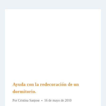
Ayuda con la redecoración de un
dormitorio.
Por
Cristina Sanjose
16 de mayo de 2010