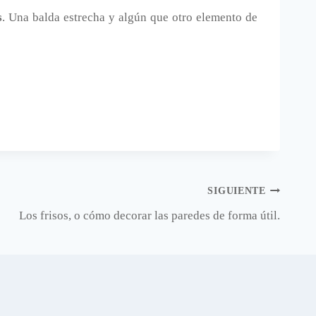
s
. Una balda estrecha y algún que otro elemento de
SIGUIENTE
Los frisos, o cómo decorar las paredes de forma útil.