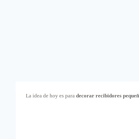
La idea de hoy es para
decorar recibidores peque