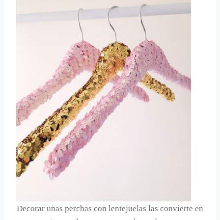
Decorar unas perchas con lentejuelas las convierte en