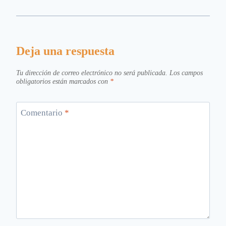
Deja una respuesta
Tu dirección de correo electrónico no será publicada.
Los campos
obligatorios están marcados con
*
Comentario
*