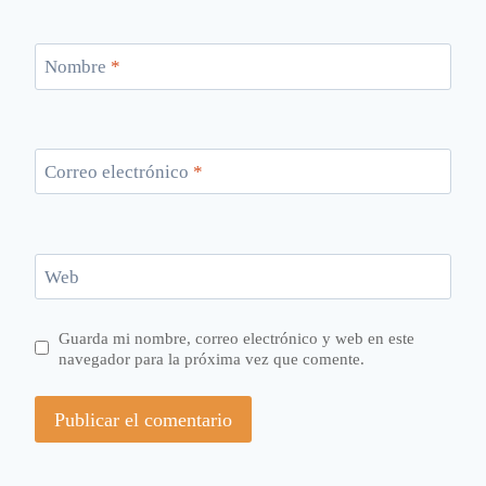
Nombre
*
Correo electrónico
*
Web
Guarda mi nombre, correo electrónico y web en este
navegador para la próxima vez que comente.