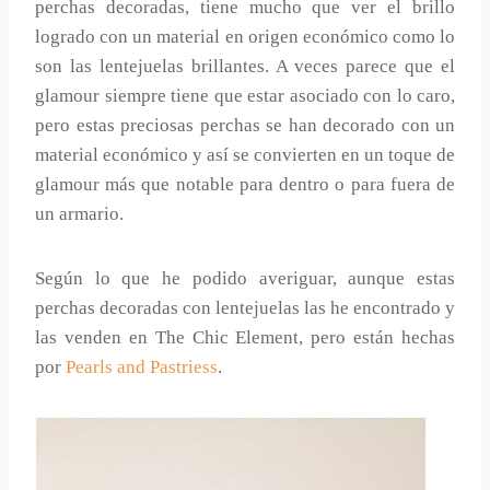
perchas decoradas, tiene mucho que ver el brillo
logrado con un material en origen económico como lo
son las lentejuelas brillantes. A veces parece que el
glamour siempre tiene que estar asociado con lo caro,
pero estas preciosas perchas se han decorado con un
material económico y así se convierten en un toque de
glamour más que notable para dentro o para fuera de
un armario.
Según lo que he podido averiguar, aunque estas
perchas decoradas con lentejuelas las he encontrado y
las venden en The Chic Element, pero están hechas
por
Pearls and Pastriess
.