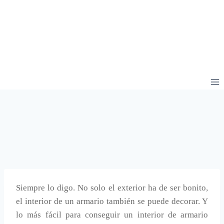
Siempre lo digo. No solo el exterior ha de ser bonito,
el interior de un armario también se puede decorar. Y
lo más fácil para conseguir un interior de armario