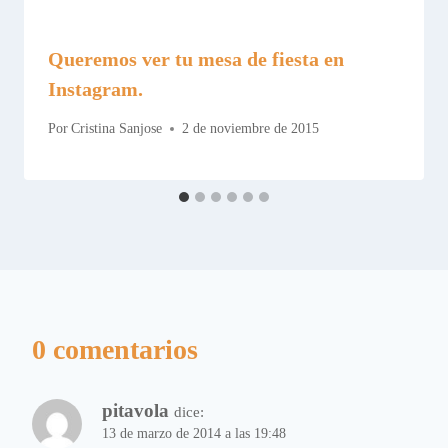
Queremos ver tu mesa de fiesta en
Instagram.
Por
Cristina Sanjose
2 de noviembre de 2015
0 comentarios
pitavola
dice:
13 de marzo de 2014 a las 19:48