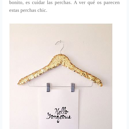
bonito, es cuidar las perchas. A ver qué os parecen
estas perchas chic.