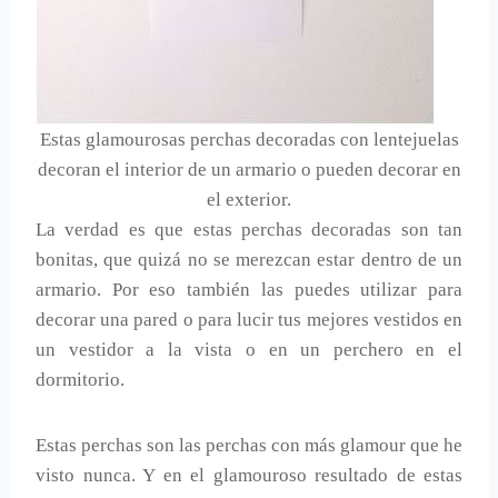
Estas glamourosas perchas decoradas con lentejuelas
decoran el interior de un armario o pueden decorar en
el exterior.
La verdad es que estas perchas decoradas son tan
bonitas, que quizá no se merezcan estar dentro de un
armario. Por eso también las puedes utilizar para
decorar una pared o para lucir tus mejores vestidos en
un vestidor a la vista o en un perchero en el
dormitorio.
Estas perchas son las perchas con más glamour que he
visto nunca. Y en el glamouroso resultado de estas