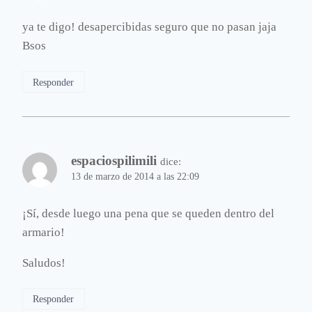
ya te digo! desapercibidas seguro que no pasan jaja
Bsos
Responder
espaciospilimili
dice:
13 de marzo de 2014 a las 22:09
¡Sí, desde luego una pena que se queden dentro del
armario!
Saludos!
Responder