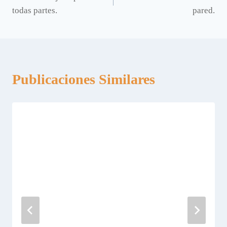
de
todas partes.
pared.
entradas
Publicaciones Similares