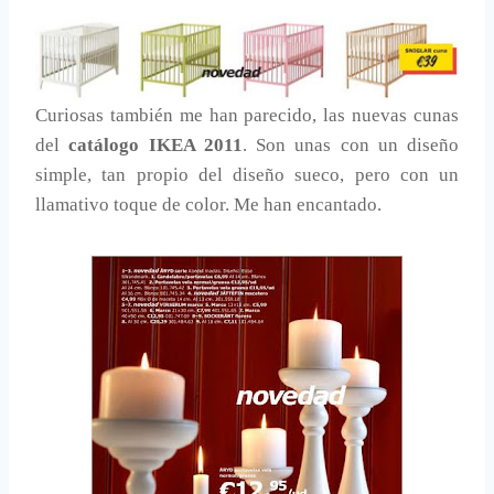
Curiosas también me han parecido, las nuevas cunas
del
catálogo IKEA 2011
. Son unas con un diseño
simple, tan propio del diseño sueco, pero con un
llamativo toque de color. Me han encantado.