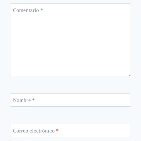
Comentario
*
Nombre
*
Correo electrónico
*