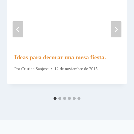
Ideas para decorar una mesa fiesta.
Por
Cristina Sanjose
12 de noviembre de 2015