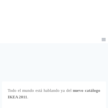
Todo el mundo está hablando ya del
nuevo catálogo
IKEA 2011
.