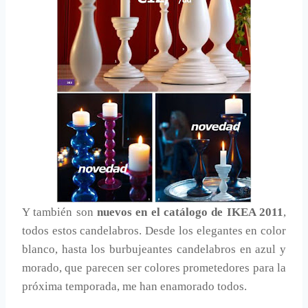
Y también son
nuevos en el catálogo de IKEA 2011
,
todos estos candelabros. Desde los elegantes en color
blanco, hasta los burbujeantes candelabros en azul y
morado, que parecen ser colores prometedores para la
próxima temporada, me han enamorado todos.