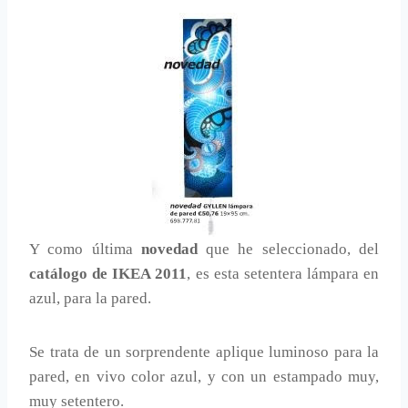
Y como última
novedad
que he seleccionado, del
catálogo de IKEA 2011
, es esta setentera lámpara en
azul, para la pared.
Se trata de un sorprendente aplique luminoso para la
pared, en vivo color azul, y con un estampado muy,
muy setentero.