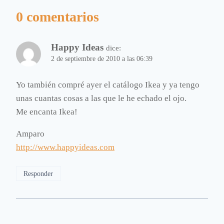
0 comentarios
Happy Ideas
dice:
2 de septiembre de 2010 a las 06:39
Yo también compré ayer el catálogo Ikea y ya tengo
unas cuantas cosas a las que le he echado el ojo.
Me encanta Ikea!
Amparo
http://www.happyideas.com
Responder