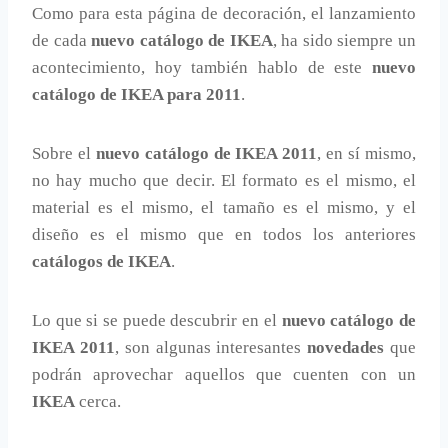
Como para esta página de decoración, el lanzamiento
de cada
nuevo catálogo de IKEA
, ha sido siempre un
acontecimiento, hoy también hablo de este
nuevo
catálogo de IKEA para 2011
.
Sobre el
nuevo catálogo de IKEA 2011
, en sí mismo,
no hay mucho que decir. El formato es el mismo, el
material es el mismo, el tamaño es el mismo, y el
diseño es el mismo que en todos los anteriores
catálogos de IKEA
.
Lo que si se puede descubrir en el
nuevo catálogo de
IKEA 2011
, son algunas interesantes
novedades
que
podrán aprovechar aquellos que cuenten con un
IKEA
cerca.