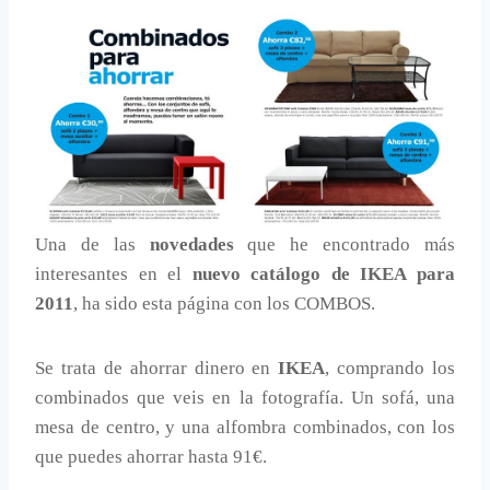
Una de las
novedades
que he encontrado más
interesantes en el
nuevo catálogo de IKEA para
2011
, ha sido esta página con los COMBOS.
Se trata de ahorrar dinero en
IKEA
, comprando los
combinados que veis en la fotografía. Un sofá, una
mesa de centro, y una alfombra combinados, con los
que puedes ahorrar hasta 91€.