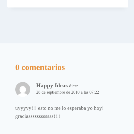
0 comentarios
Happy Ideas
dice:
28 de septiembre de 2010 a las 07:22
uyyyyy!!! esto no me lo esperaba yo hoy!
graciassssssssssss!!!!