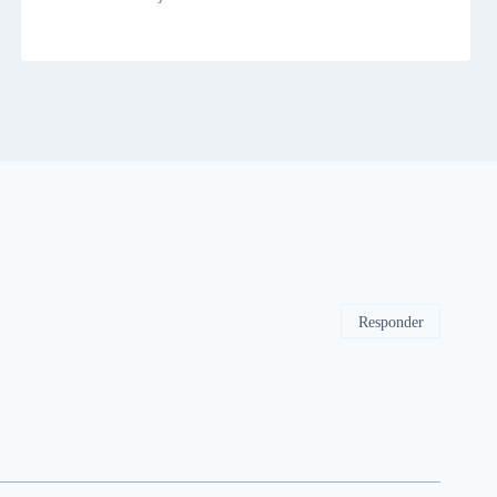
Responder