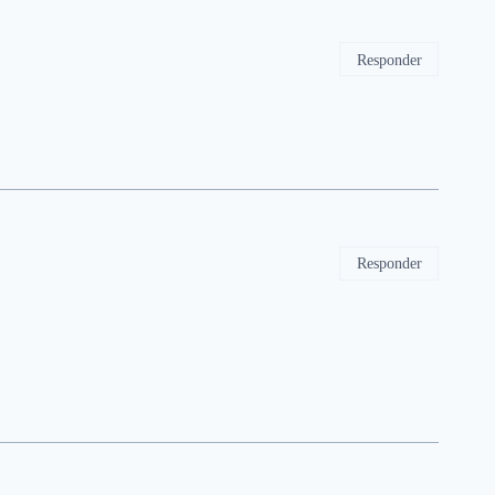
Responder
Responder