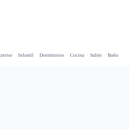
terior
Infantil
Dormitorios
Cocina
Salón
Baño