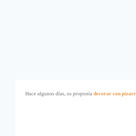
Hace algunos días, os proponía
decorar con pizar