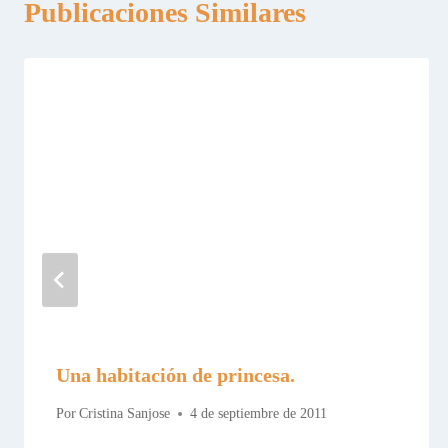
Publicaciones Similares
Una habitación de princesa.
Por
Cristina Sanjose
4 de septiembre de 2011