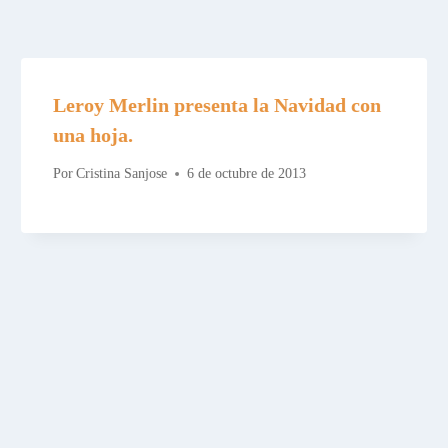
Leroy Merlin presenta la Navidad con
una hoja.
Por
Cristina Sanjose
6 de octubre de 2013