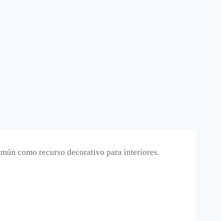
omún como recurso decorativo para interiores.