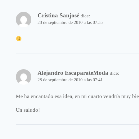
Cristina Sanjosé
dice:
28 de septiembre de 2010 a las 07:35
Alejandro EscaparateModa
dice:
28 de septiembre de 2010 a las 07:41
Me ha encantado esa idea, en mi cuarto vendría muy b
Un saludo!