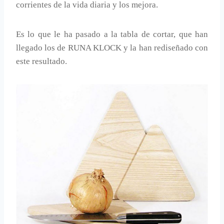
corrientes de la vida diaria y los mejora.
Es lo que le ha pasado a la tabla de cortar, que han
llegado los de RUNA KLOCK y la han rediseñado con
este resultado.