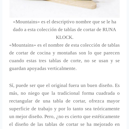
«Mountains» es el descriptivo nombre que se le ha
dado a esta colección de tablas de cortar de RUNA
KLOCK.
«Mountains» es el nombre de esta colección de tablas
de cortar de cocina y montañas son lo que parecen
cuando estas tres tablas de corte, no se usan y se
guardan apoyadas verticalmente.
Sí, puede ser que el original fuera un buen diseño. Es
más, no niego que la tradicional forma cuadrada o
rectangular de una tabla de cortar, ofrezca mayor
superficie de trabajo y por lo tanto sea teóricamente
un mejor diseño. Pero, ¿no es cierto que estéticamente
el diseño de las tablas de cortar se ha mejorado en