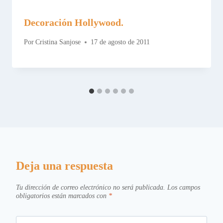
Decoración Hollywood.
Por
Cristina Sanjose
17 de agosto de 2011
Deja una respuesta
Tu dirección de correo electrónico no será publicada.
Los campos
obligatorios están marcados con
*