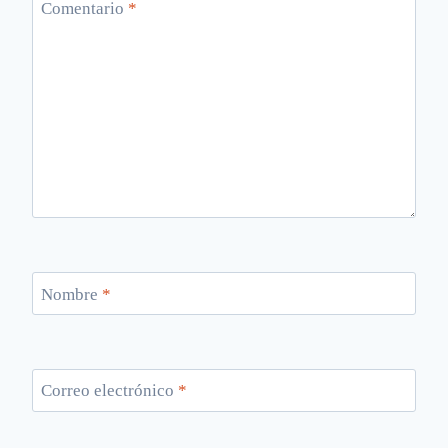
Comentario
*
Nombre
*
Correo electrónico
*