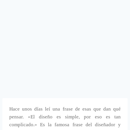
Hace unos días leí una frase de esas que dan qué
pensar. «El diseño es simple, por eso es tan
complicado.» Es la famosa frase del diseñador y