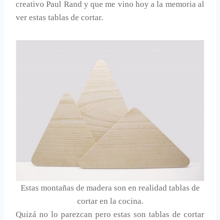
creativo Paul Rand y que me vino hoy a la memoria al
ver estas tablas de cortar.
Estas montañas de madera son en realidad tablas de
cortar en la cocina.
Quizá no lo parezcan pero estas son tablas de cortar