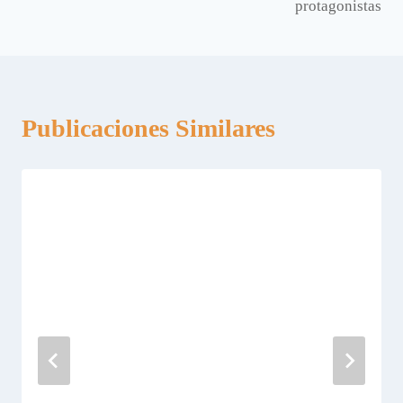
entradas
protagonistas
Publicaciones Similares