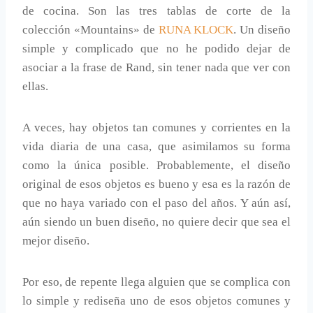
de cocina. Son las tres tablas de corte de la
colección «Mountains» de
RUNA KLOCK
. Un diseño
simple y complicado que no he podido dejar de
asociar a la frase de Rand, sin tener nada que ver con
ellas.
A veces, hay objetos tan comunes y corrientes en la
vida diaria de una casa, que asimilamos su forma
como la única posible. Probablemente, el diseño
original de esos objetos es bueno y esa es la razón de
que no haya variado con el paso del años. Y aún así,
aún siendo un buen diseño, no quiere decir que sea el
mejor diseño.
Por eso, de repente llega alguien que se complica con
lo simple y rediseña uno de esos objetos comunes y