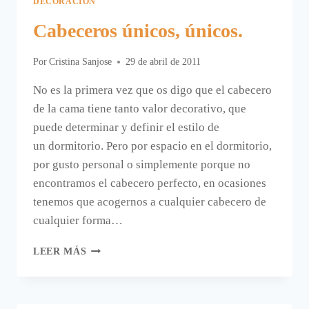
DECORACIÓN
Cabeceros únicos, únicos.
Por
Cristina Sanjose
29 de abril de 2011
No es la primera vez que os digo que el cabecero
de la cama tiene tanto valor decorativo, que
puede determinar y definir el estilo de
un dormitorio. Pero por espacio en el dormitorio,
por gusto personal o simplemente porque no
encontramos el cabecero perfecto, en ocasiones
tenemos que acogernos a cualquier cabecero de
cualquier forma…
CABECEROS
LEER MÁS
ÚNICOS,
ÚNICOS.