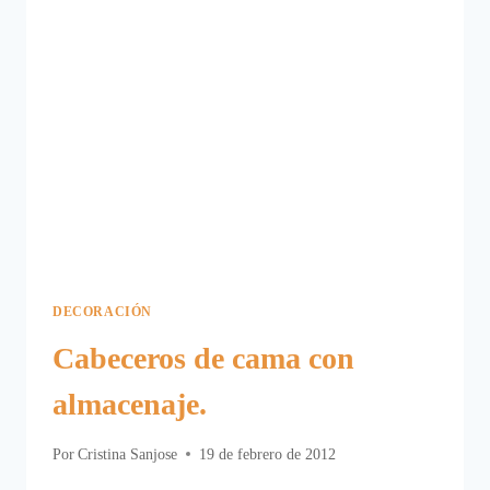
DECORACIÓN
Cabeceros de cama con
almacenaje.
Por
Cristina Sanjose
19 de febrero de 2012