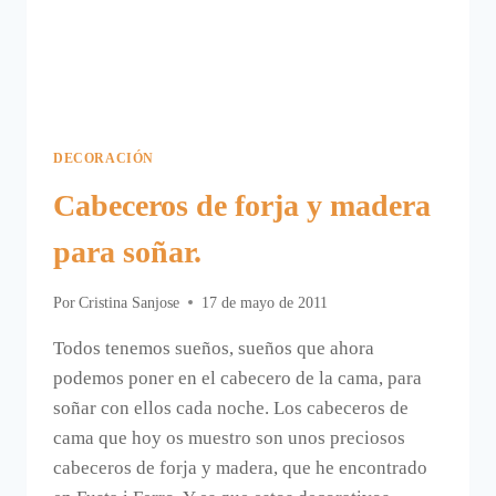
DECORACIÓN
Cabeceros de forja y madera
para soñar.
Por
Cristina Sanjose
17 de mayo de 2011
Todos tenemos sueños, sueños que ahora
podemos poner en el cabecero de la cama, para
soñar con ellos cada noche. Los cabeceros de
cama que hoy os muestro son unos preciosos
cabeceros de forja y madera, que he encontrado