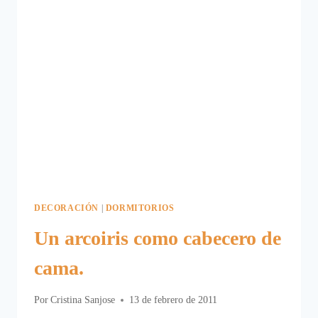
DECORACIÓN
|
DORMITORIOS
Un arcoiris como cabecero de
cama.
Por
Cristina Sanjose
13 de febrero de 2011