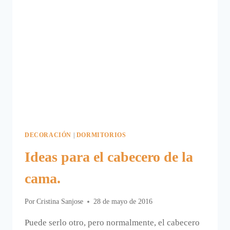
DECORACIÓN
|
DORMITORIOS
Ideas para el cabecero de la
cama.
Por
Cristina Sanjose
28 de mayo de 2016
Puede serlo otro, pero normalmente, el cabecero