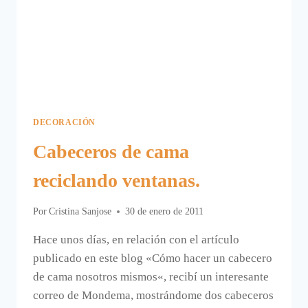
DECORACIÓN
Cabeceros de cama
reciclando ventanas.
Por
Cristina Sanjose
30 de enero de 2011
Hace unos días, en relación con el artículo
publicado en este blog «Cómo hacer un cabecero
de cama nosotros mismos«, recibí un interesante
correo de Mondema, mostrándome dos cabeceros