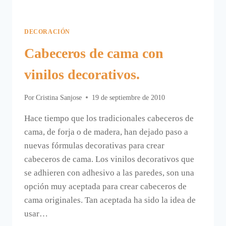
DECORACIÓN
Cabeceros de cama con
vinilos decorativos.
Por
Cristina Sanjose
19 de septiembre de 2010
Hace tiempo que los tradicionales cabeceros de
cama, de forja o de madera, han dejado paso a
nuevas fórmulas decorativas para crear
cabeceros de cama. Los vinilos decorativos que
se adhieren con adhesivo a las paredes, son una
opción muy aceptada para crear cabeceros de
cama originales. Tan aceptada ha sido la idea de
usar…