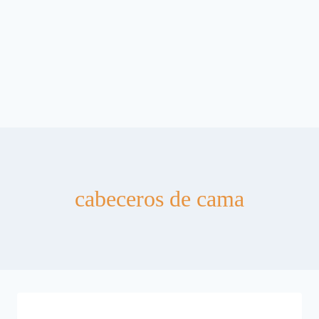
cabeceros de cama