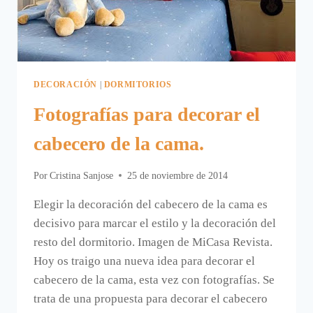
DECORACIÓN
|
DORMITORIOS
Fotografías para decorar el
cabecero de la cama.
Por
Cristina Sanjose
25 de noviembre de 2014
Elegir la decoración del cabecero de la cama es
decisivo para marcar el estilo y la decoración del
resto del dormitorio. Imagen de MiCasa Revista.
Hoy os traigo una nueva idea para decorar el
cabecero de la cama, esta vez con fotografías. Se
trata de una propuesta para decorar el cabecero