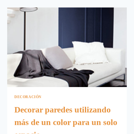
SPRAY
DECORACIÓN
Decorar paredes utilizando
más de un color para un solo