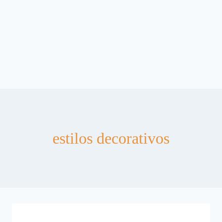
estilos decorativos