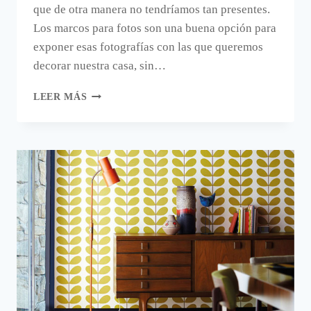
que de otra manera no tendríamos tan presentes.
Los marcos para fotos son una buena opción para
exponer esas fotografías con las que queremos
decorar nuestra casa, sin…
DECORAR
LEER MÁS
CON
FOTOS.