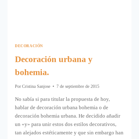
DECORACIÓN
Decoración urbana y
bohemia.
Por
Cristina Sanjose
7 de septiembre de 2015
No sabía si para titular la propuesta de hoy,
hablar de decoración urbana bohemia o de
decoración bohemia urbana. He decidido añadir
un «y» para unir estos dos estilos decorativos,
tan alejados estéticamente y que sin embargo han