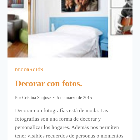
UN
SOLO
ESPACIO.
DECORACIÓN
Decorar con fotos.
Por
Cristina Sanjose
5 de marzo de 2015
Decorar con fotografías está de moda. Las
fotografías son una forma de decorar y
personalizar los hogares. Además nos permiten
tener visibles recuerdos de personas o momentos