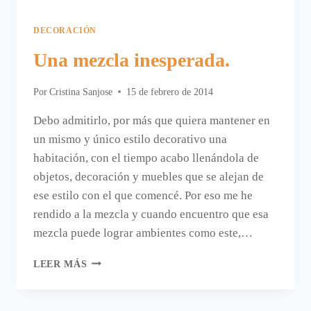
DECORACIÓN
Una mezcla inesperada.
Por
Cristina Sanjose
15 de febrero de 2014
Debo admitirlo, por más que quiera mantener en
un mismo y único estilo decorativo una
habitación, con el tiempo acabo llenándola de
objetos, decoración y muebles que se alejan de
ese estilo con el que comencé. Por eso me he
rendido a la mezcla y cuando encuentro que esa
mezcla puede lograr ambientes como este,…
UNA
LEER MÁS
MEZCLA
INESPERADA.