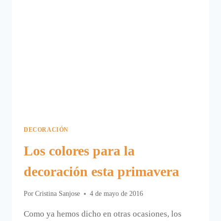
DECORACIÓN
Los colores para la
decoración esta primavera
Por
Cristina Sanjose
4 de mayo de 2016
Como ya hemos dicho en otras ocasiones, los