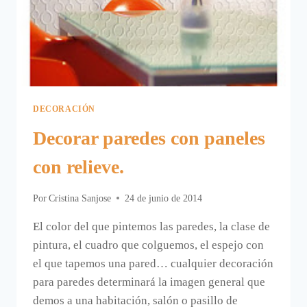
DECORACIÓN
Decorar paredes con paneles
con relieve.
Por
Cristina Sanjose
24 de junio de 2014
El color del que pintemos las paredes, la clase de
pintura, el cuadro que colguemos, el espejo con
el que tapemos una pared… cualquier decoración
para paredes determinará la imagen general que
demos a una habitación, salón o pasillo de