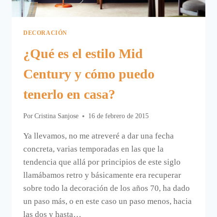
DECORACIÓN
¿Qué es el estilo Mid
Century y cómo puedo
tenerlo en casa?
Por
Cristina Sanjose
16 de febrero de 2015
Ya llevamos, no me atreveré a dar una fecha
concreta, varias temporadas en las que la
tendencia que allá por principios de este siglo
llamábamos retro y básicamente era recuperar
sobre todo la decoración de los años 70, ha dado
un paso más, o en este caso un paso menos, hacia
las dos y hasta…