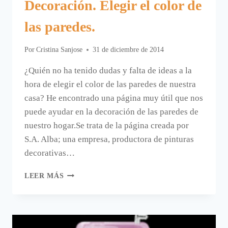
Decoración. Elegir el color de
las paredes.
Por
Cristina Sanjose
31 de diciembre de 2014
¿Quién no ha tenido dudas y falta de ideas a la
hora de elegir el color de las paredes de nuestra
casa? He encontrado una página muy útil que nos
puede ayudar en la decoración de las paredes de
nuestro hogar.Se trata de la página creada por
S.A. Alba; una empresa, productora de pinturas
decorativas…
DECORACIÓN.
LEER MÁS
ELEGIR
EL
COLOR
DE
LAS