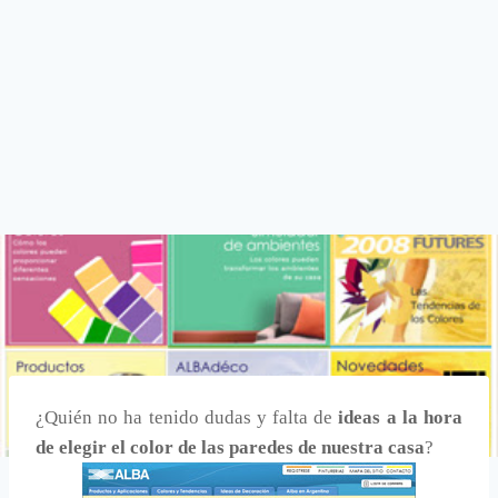
¿Quién no ha tenido dudas y falta de
ideas a la hora
de elegir el color de las paredes de nuestra casa
?