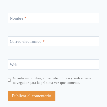
Nombre
*
Correo electrónico
*
Web
Guarda mi nombre, correo electrónico y web en este
navegador para la próxima vez que comente.