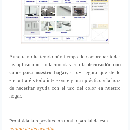
Aunque no he tenido aún tiempo de comprobar todas
las aplicaciones relacionadas con la
decoración con
color para nuestro hogar
, estoy segura que de lo
encontraréis todo interesante y muy práctico a la hora
de necesitar ayuda con el uso del color en nuestro
hogar.
Prohibida la reproducción total o parcial de esta
pagina de decoración