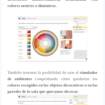
colores neutros o dinámicos
.
También tenemos la posibilidad de usar el
simulador
de ambientes
comprobando cómo quedarían los
colores escogidos en los objetos decorativos o en las
paredes de la sala que queramos decorar
.