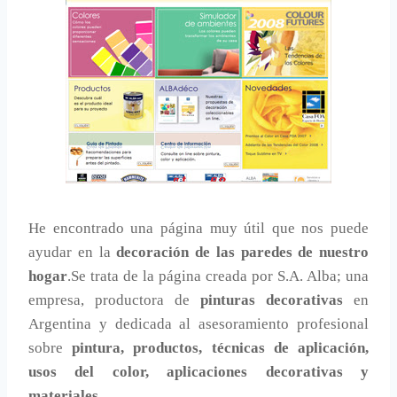
He encontrado una página muy útil que nos puede
ayudar en la
decoración de las paredes de nuestro
hogar
.Se trata de la página creada por S.A. Alba; una
empresa, productora de
pinturas decorativas
en
Argentina y dedicada al asesoramiento profesional
sobre
pintura, productos, técnicas de aplicación,
usos del color, aplicaciones decorativas y
materiales
.