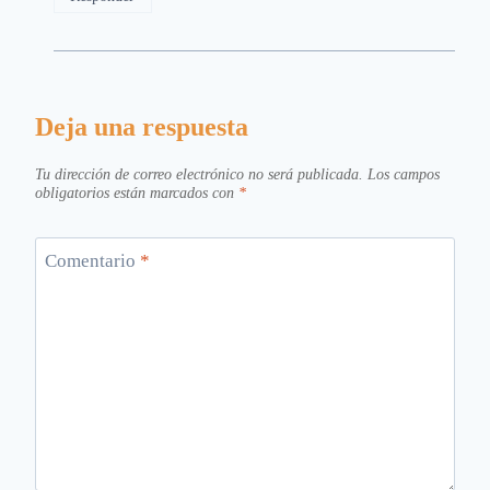
Deja una respuesta
Tu dirección de correo electrónico no será publicada.
Los campos
obligatorios están marcados con
*
Comentario
*