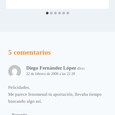
5 comentarios
Diego Fernández López
dice:
22 de febrero de 2008 a las 22:28
Felicidades.
Me parece fenomenal tu aportación, llevaba tiempo
buscando algo así.
Responder