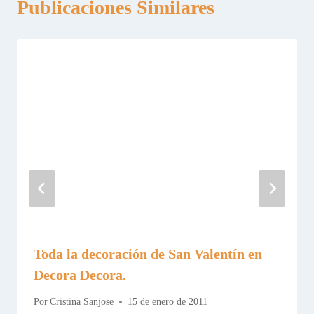
Publicaciones Similares
Toda la decoración de San Valentín en
Decora Decora.
Por
Cristina Sanjose
15 de enero de 2011