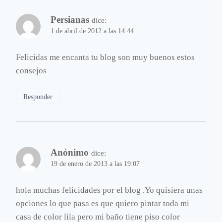
Persianas
dice:
1 de abril de 2012 a las 14:44
Felicidas me encanta tu blog son muy buenos estos
consejos
Responder
Anónimo
dice:
19 de enero de 2013 a las 19:07
hola muchas felicidades por el blog .Yo quisiera unas
opciones lo que pasa es que quiero pintar toda mi
casa de color lila pero mi baño tiene piso color