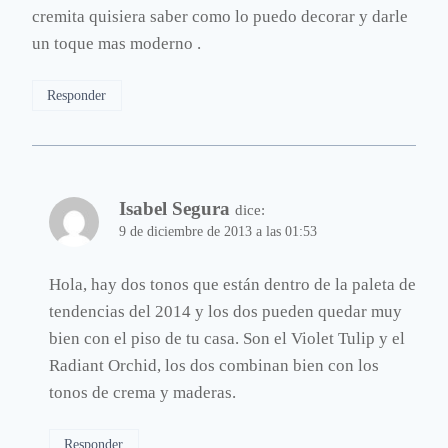
cremita quisiera saber como lo puedo decorar y darle
un toque mas moderno .
Responder
Isabel Segura
dice:
9 de diciembre de 2013 a las 01:53
Hola, hay dos tonos que están dentro de la paleta de
tendencias del 2014 y los dos pueden quedar muy
bien con el piso de tu casa. Son el Violet Tulip y el
Radiant Orchid, los dos combinan bien con los
tonos de crema y maderas.
Responder