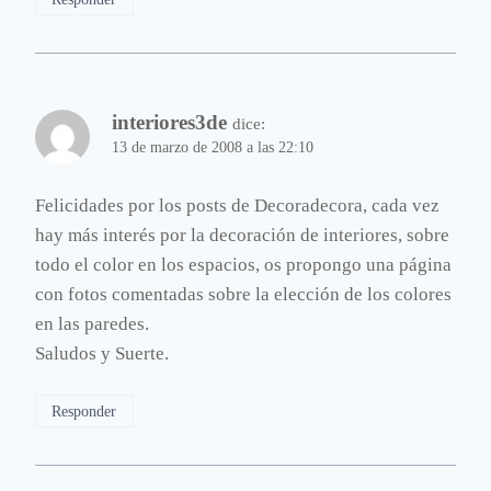
interiores3de
dice:
13 de marzo de 2008 a las 22:10
Felicidades por los posts de Decoradecora, cada vez
hay más interés por la decoración de interiores, sobre
todo el color en los espacios, os propongo una página
con fotos comentadas sobre la elección de los colores
en las paredes.
Saludos y Suerte.
Responder