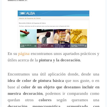
En su
página
encontramos unos apartados prácticos y
útiles acerca de la
pintura y la decoración
.
Encontramos una útil aplicación donde, desde una
idea de color de pintura básica
que nos guste, o en
base al
color de un objeto que deseamos incluir en
nuestra decoración
, podemos ir comparando como
quedan otros
colores
según queramos una
decoración monocromática, armonizada con