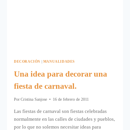
DECORACIÓN
|
MANUALIDADES
Una idea para decorar una
fiesta de carnaval.
Por
Cristina Sanjose
16 de febrero de 2011
Las fiestas de carnaval son fiestas celebradas
normalmente en las calles de ciudades y pueblos,
por lo que no solemos necesitar ideas para