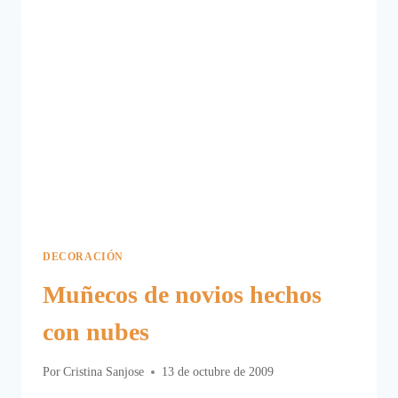
VALENTÍN.
DECORACIÓN
Muñecos de novios hechos
con nubes
Por
Cristina Sanjose
13 de octubre de 2009