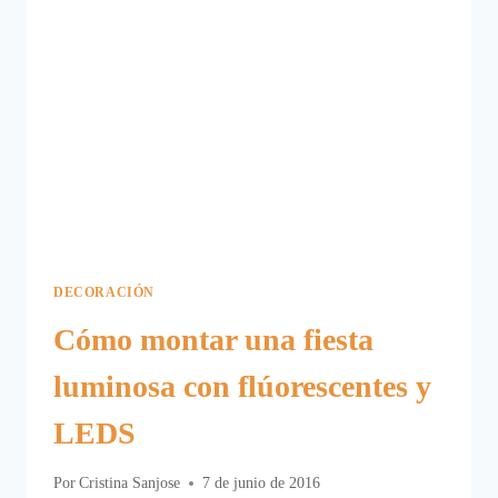
DECORACIÓN
Cómo montar una fiesta
luminosa con flúorescentes y
LEDS
Por
Cristina Sanjose
7 de junio de 2016