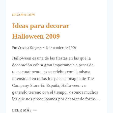
DECORACIÓN
Ideas para decorar
Halloween 2009
Por
Cristina Sanjose
6 de octubre de 2009
Halloween es una de las fiestas en las que la
decoración cobra gran importancia a pesar de
que actualmente no se celebra con la misma
intensidad en todos los países. Imagen de The
Company Store En España, Halloween va
ganando terreno con el tiempo, y somos muchos
los que nos preocupamos por decorar de forma…
IDEAS
LEER MÁS