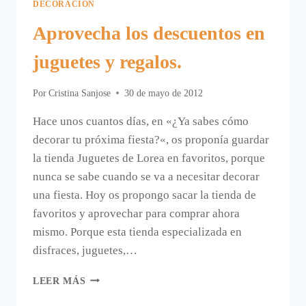
DECORACIÓN
Aprovecha los descuentos en
juguetes y regalos.
Por
Cristina Sanjose
30 de mayo de 2012
Hace unos cuantos días, en «¿Ya sabes cómo
decorar tu próxima fiesta?«, os proponía guardar
la tienda Juguetes de Lorea en favoritos, porque
nunca se sabe cuando se va a necesitar decorar
una fiesta. Hoy os propongo sacar la tienda de
favoritos y aprovechar para comprar ahora
mismo. Porque esta tienda especializada en
disfraces, juguetes,…
APROVECHA
LEER MÁS
LOS