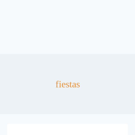
fiestas