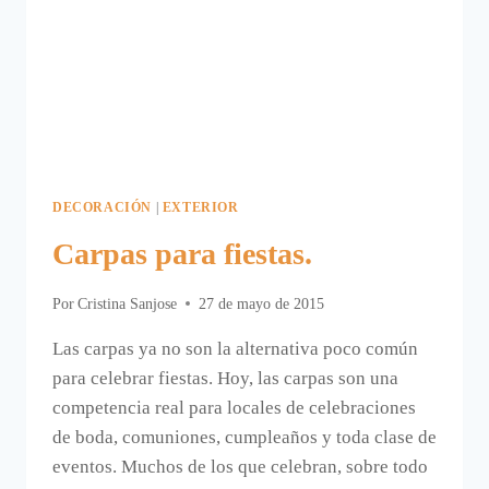
DECORACIÓN
|
EXTERIOR
Carpas para fiestas.
Por
Cristina Sanjose
27 de mayo de 2015
Las carpas ya no son la alternativa poco común
para celebrar fiestas. Hoy, las carpas son una
competencia real para locales de celebraciones
de boda, comuniones, cumpleaños y toda clase de
eventos. Muchos de los que celebran, sobre todo