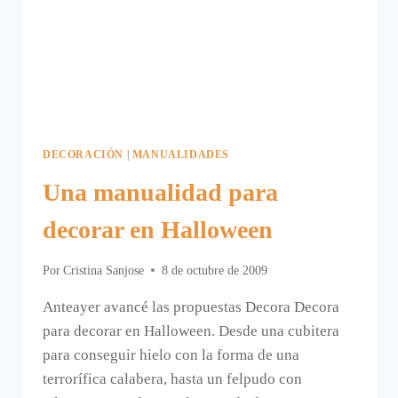
DECORACIÓN
|
MANUALIDADES
Una manualidad para
decorar en Halloween
Por
Cristina Sanjose
8 de octubre de 2009
Anteayer avancé las propuestas Decora Decora
para decorar en Halloween. Desde una cubitera
para conseguir hielo con la forma de una
terrorífica calabera, hasta un felpudo con