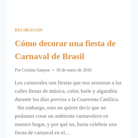
DECORACIÓN
Cómo decorar una fiesta de
Carnaval de Brasil
Por
Cristina Sanjose
18 de enero de 2010
Los carnavales son fiestas que nos arrastran a las
calles llenas de música, color, baile y algarabía
durante los días previos a la Cuaresma Católica.
Sin embargo, esto no quiere decir que no
podamos crear un ambiente carnavalero en
nuestro hogar, y por qué no, hasta celebrar una
fiesta de carnaval en el…