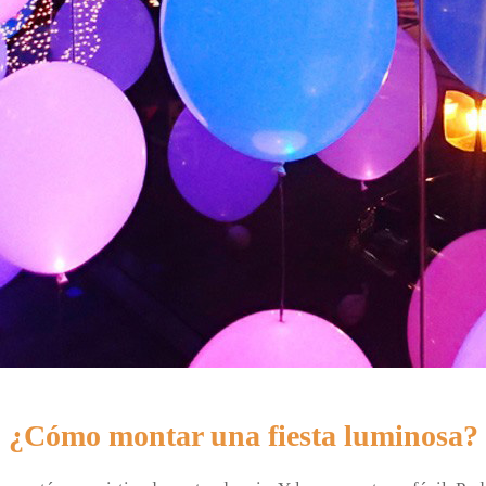
¿Cómo montar una fiesta luminosa?