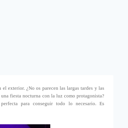
l exterior. ¿No os parecen las largas tardes y las
r una fiesta nocturna con la luz como protagonista?
perfecta para conseguir todo lo necesario. Es