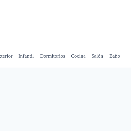
terior
Infantil
Dormitorios
Cocina
Salón
Baño