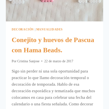
DECORACIÓN
|
MANUALIDADES
Conejito y huevos de Pascua
con Hama Beads.
Por
Cristina Sanjose
22 de marzo de 2017
Sigo sin perder ni una sola oportunidad para
practicar lo que llamo decoración temporal o
decoración de temporada. Hablo de esa
decoración esporádica y tematizada que muchos
colocamos en casa para celebrar una fecha del
calendario o una fiesta señalada. Como decorar