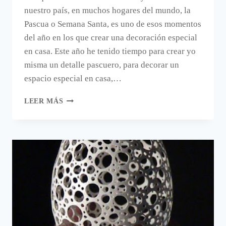
nuestro país, en muchos hogares del mundo, la
Pascua o Semana Santa, es uno de esos momentos
del año en los que crear una decoración especial
en casa. Este año he tenido tiempo para crear yo
misma un detalle pascuero, para decorar un
espacio especial en casa,…
CÓMO
LEER MÁS
PINTAR
UN
HUEVO
DE
PASCUA