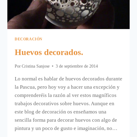
DECORACIÓN
Huevos decorados.
Por
Cristina Sanjose
3 de septiembre de 2014
Lo normal es hablar de huevos decorados durante
la Pascua, pero hoy voy a hacer una excepción y
comprenderéis la razón al ver estos magníficos
trabajos decorativos sobre huevos. Aunque en
este blog de decoración os enseñamos una
sencilla forma para decorar huevos con algo de
pintura y un poco de gusto e imaginación, no…