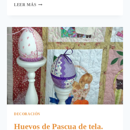
HUEVOS
LEER MÁS
DECORADOS.
DECORACIÓN
Huevos de Pascua de tela.