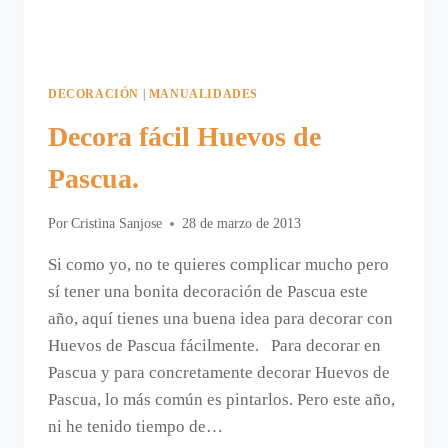
DECORACIÓN
|
MANUALIDADES
Decora fácil Huevos de
Pascua.
Por
Cristina Sanjose
28 de marzo de 2013
Si como yo, no te quieres complicar mucho pero
sí tener una bonita decoración de Pascua este
año, aquí tienes una buena idea para decorar con
Huevos de Pascua fácilmente. Para decorar en
Pascua y para concretamente decorar Huevos de
Pascua, lo más común es pintarlos. Pero este año,
ni he tenido tiempo de…