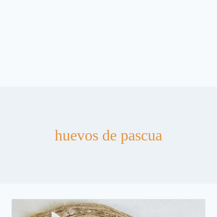
huevos de pascua