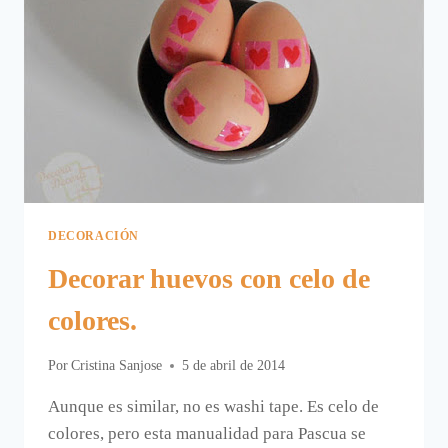
DECORACIÓN
Decorar huevos con celo de
colores.
Por
Cristina Sanjose
5 de abril de 2014
Aunque es similar, no es washi tape. Es celo de
colores, pero esta manualidad para Pascua se