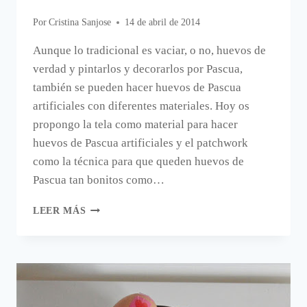
Por
Cristina Sanjose
14 de abril de 2014
Aunque lo tradicional es vaciar, o no, huevos de
verdad y pintarlos y decorarlos por Pascua,
también se pueden hacer huevos de Pascua
artificiales con diferentes materiales. Hoy os
propongo la tela como material para hacer
huevos de Pascua artificiales y el patchwork
como la técnica para que queden huevos de
Pascua tan bonitos como…
HUEVOS
LEER MÁS
DE
PASCUA
DE
TELA.